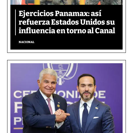
Ejercicios Panamax: así
refuerza Estados Unidos su
influencia en torno al Canal
NACIONAL