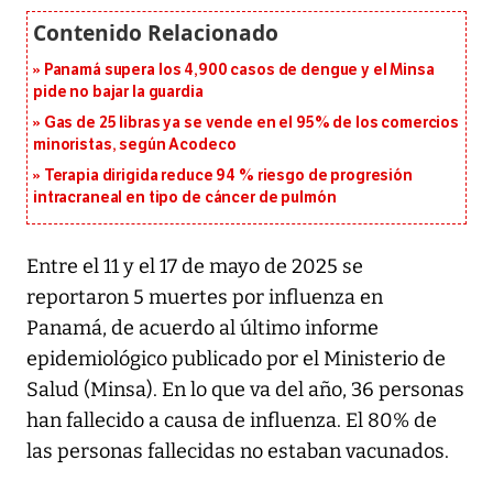
Panamá supera los 4,900 casos de dengue y el Minsa
pide no bajar la guardia
Gas de 25 libras ya se vende en el 95% de los comercios
minoristas, según Acodeco
Terapia dirigida reduce 94 % riesgo de progresión
intracraneal en tipo de cáncer de pulmón
Entre el 11 y el 17 de mayo de 2025 se
reportaron 5 muertes por influenza en
Panamá, de acuerdo al último informe
epidemiológico publicado por el Ministerio de
Salud (Minsa). En lo que va del año, 36 personas
han fallecido a causa de influenza. El 80% de
las personas fallecidas no estaban vacunados.