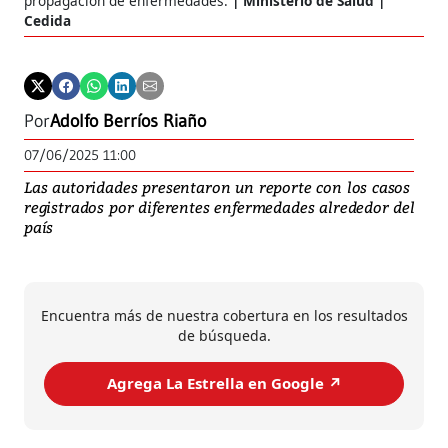
propagación de enfermedades.
Ministerio de Salud |
Cedida
Por
Adolfo Berríos Riaño
07/06/2025 11:00
Las autoridades presentaron un reporte con los casos
registrados por diferentes enfermedades alrededor del
país
Encuentra más de nuestra cobertura en los resultados
de búsqueda.
Agrega La Estrella en Google ↗️