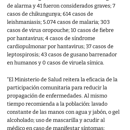
de alarma y 41 fueron considerados graves; 7
casos de chikungunya; 614 casos de
leishmaniasis; 5.074 casos de malaria; 303
casos de virus oropouche; 10 casos de fiebre
por hantavirus; 4 casos de síndrome
cardiopulmonar por hantavirus; 37 casos de
leptospirosis; 43 casos de gusano barrenador
en humanos y 0 casos de viruela símica.
“El Ministerio de Salud reitera la eficacia de la
participación comunitaria para reducir la
propagación de enfermedades. Al mismo
tiempo recomienda a la población: lavado
constante de las manos con agua y jabón, o gel
alcoholado; uso de mascarilla y acudir al
médico en caso de manifestar síntomas;