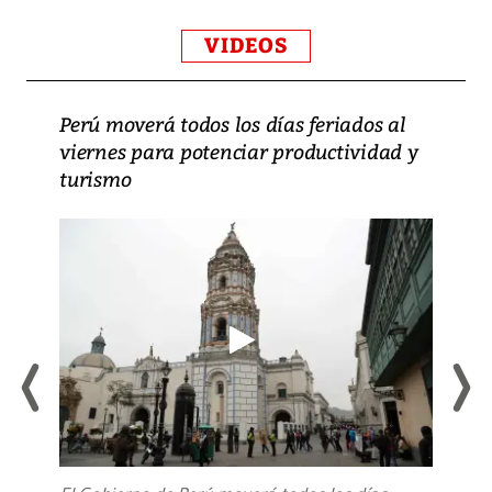
VIDEOS
Perú moverá todos los días feriados al
viernes para potenciar productividad y
turismo