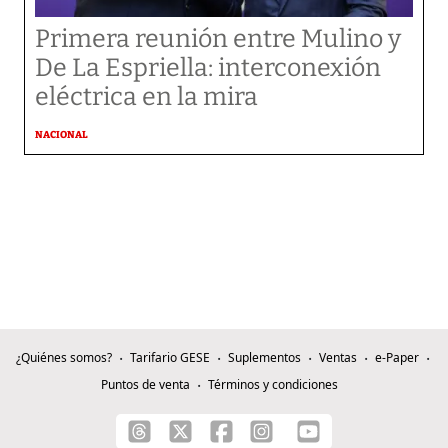
Primera reunión entre Mulino y
De La Espriella: interconexión
eléctrica en la mira
NACIONAL
¿Quiénes somos?
Tarifario GESE
Suplementos
Ventas
e-Paper
Puntos de venta
Términos y condiciones