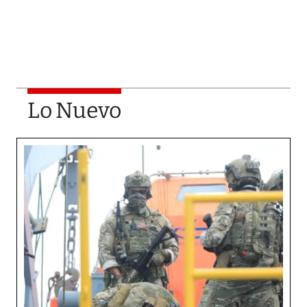
Lo Nuevo