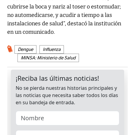
cubrirse la boca y nariz al toser o estornudar;
no automedicarse, y acudir a tiempo a las
instalaciones de salud”, destacó la institución
en un comunicado.
Dengue
Influenza
MINSA: Ministerio de Salud