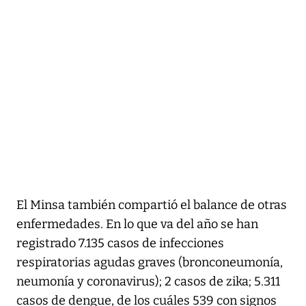
El Minsa también compartió el balance de otras
enfermedades. En lo que va del año se han
registrado 7.135 casos de infecciones
respiratorias agudas graves (bronconeumonía,
neumonía y coronavirus); 2 casos de zika; 5.311
casos de dengue, de los cuáles 539 con signos