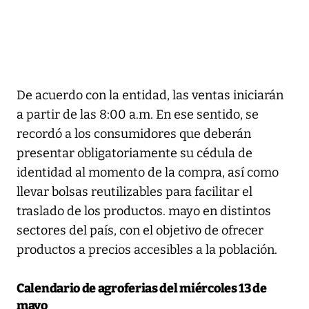
De acuerdo con la entidad, las ventas iniciarán
a partir de las 8:00 a.m. En ese sentido, se
recordó a los consumidores que deberán
presentar obligatoriamente su cédula de
identidad al momento de la compra, así como
llevar bolsas reutilizables para facilitar el
traslado de los productos. mayo en distintos
sectores del país, con el objetivo de ofrecer
productos a precios accesibles a la población.
Calendario de agroferias del miércoles 13 de
mayo