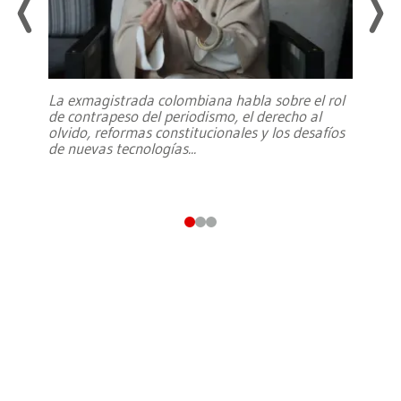
La exmagistrada colombiana habla sobre el rol
de contrapeso del periodismo, el derecho al
olvido, reformas constitucionales y los desafíos
de nuevas tecnologías
...