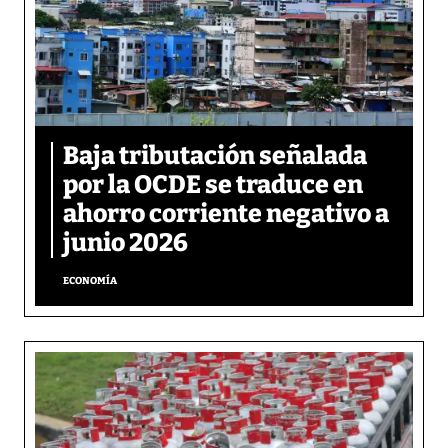
Baja tributación señalada
por la OCDE se traduce en
ahorro corriente negativo a
junio 2026
ECONOMÍA