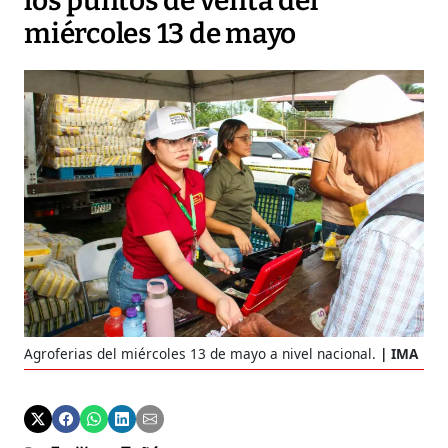
los puntos de venta del
miércoles 13 de mayo
Agroferias del miércoles 13 de mayo a nivel nacional.
IMA