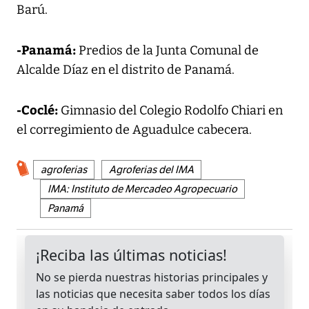
Barú.
-Panamá:
Predios de la Junta Comunal de
Alcalde Díaz en el distrito de Panamá.
-Coclé:
Gimnasio del Colegio Rodolfo Chiari en
el corregimiento de Aguadulce cabecera.
agroferias
Agroferias del IMA
IMA: Instituto de Mercadeo Agropecuario
Panamá