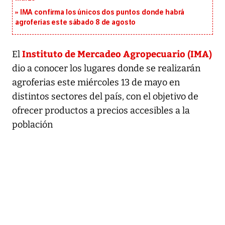
IMA confirma los únicos dos puntos donde habrá
agroferias este sábado 8 de agosto
Instituto de Mercadeo Agropecuario (IMA)
El
dio a conocer los lugares donde se realizarán
agroferias este miércoles 13 de mayo en
distintos sectores del país, con el objetivo de
ofrecer productos a precios accesibles a la
población