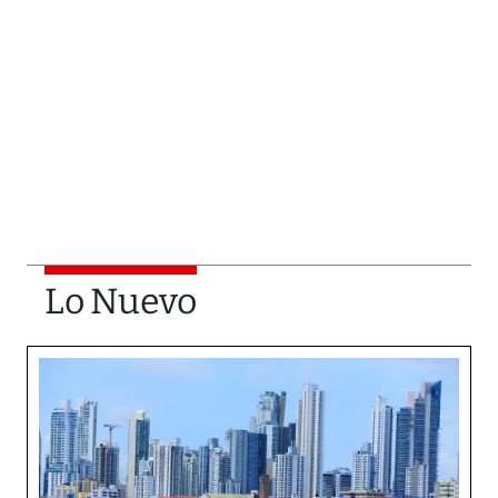
Lo Nuevo