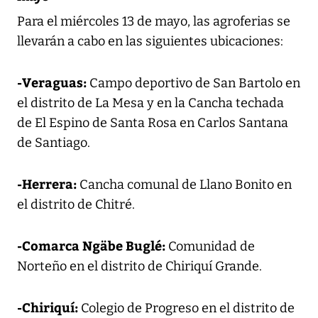
Para el miércoles 13 de mayo, las agroferias se
llevarán a cabo en las siguientes ubicaciones:
-Veraguas:
Campo deportivo de San Bartolo en
el distrito de La Mesa y en la Cancha techada
de El Espino de Santa Rosa en Carlos Santana
de Santiago.
-Herrera:
Cancha comunal de Llano Bonito en
el distrito de Chitré.
-Comarca Ngäbe Buglé:
Comunidad de
Norteño en el distrito de Chiriquí Grande.
-Chiriquí:
Colegio de Progreso en el distrito de