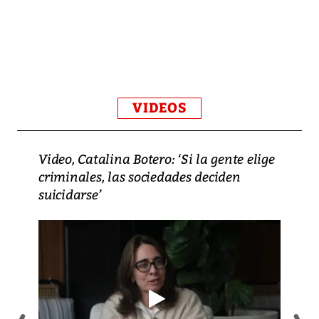
VIDEOS
Video, Catalina Botero: ‘Si la gente elige
criminales, las sociedades deciden
suicidarse’