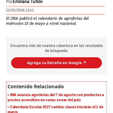
Por
Emiliana Tuñón
11/05/2026 13:41
El IMA publicó el calendario de agroferias del
miércoles 13 de mayo a nivel nacional.
Encuentra más de nuestra cobertura en los resultados
de búsqueda.
Agrega La Estrella en Google ↗️
IMA anuncia agroferias del 7 de agosto con productos a
precios accesibles en varias zonas del país
Calendario Escolar 2027 cambia: clases iniciarán el 1 de
marzo