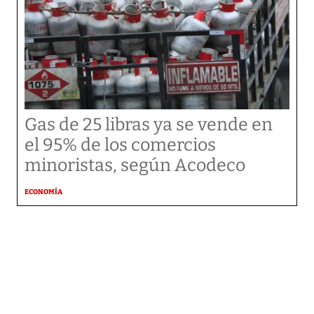
Gas de 25 libras ya se vende en
el 95% de los comercios
minoristas, según Acodeco
ECONOMÍA