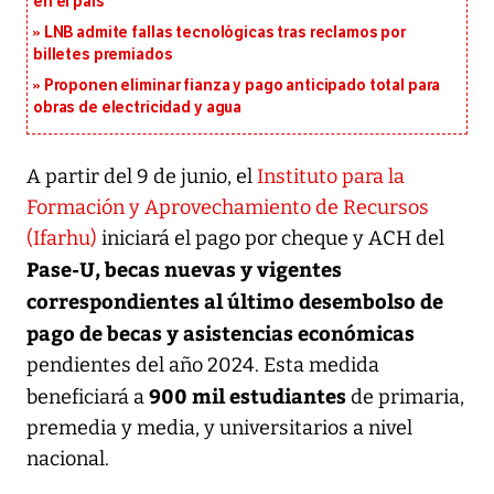
en el país
LNB admite fallas tecnológicas tras reclamos por
billetes premiados
Proponen eliminar fianza y pago anticipado total para
obras de electricidad y agua
A partir del 9 de junio, el
Instituto para la
Formación y Aprovechamiento de Recursos
(Ifarhu)
iniciará el pago por cheque y ACH del
Pase-U, becas nuevas y vigentes
correspondientes al último desembolso de
pago de becas y asistencias económicas
pendientes del año 2024. Esta medida
900 mil estudiantes
beneficiará a
de primaria,
premedia y media, y universitarios a nivel
nacional.