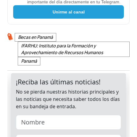
importante del día directamente en tu Telegram.
Unirme al canal
Becas en Panamá
IFARHU: Instituto para la Formación y
Aprovechamiento de Recursos Humanos
Panamá