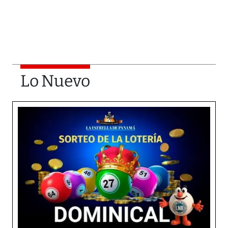
Lo Nuevo