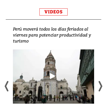
VIDEOS
Perú moverá todos los días feriados al
viernes para potenciar productividad y
turismo