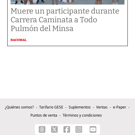
Muere un participante durante
Carrera Caminata a Todo
Pulmón del Minsa
NACIONAL
¿Quiénes somos?
Tarifario GESE
Suplementos
Ventas
e-Paper
Puntos de venta
Términos y condiciones