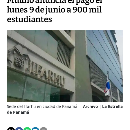
Mulino anuncia el pago el
lunes 9 de junio a 900 mil
estudiantes
Sede del Ifarhu en ciudad de Panamá.
Archivo | La Estrella
de Panamá