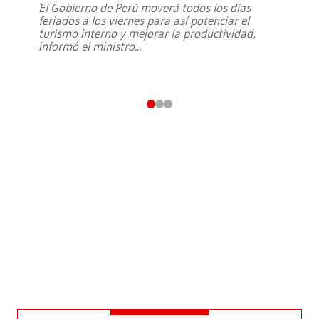
El Gobierno de Perú moverá todos los días
feriados a los viernes para así potenciar el
turismo interno y mejorar la productividad,
informó el ministro
...