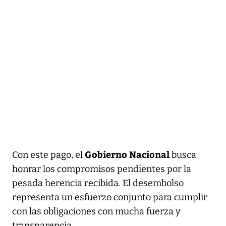
Gobierno Nacional
Con este pago, el
busca
honrar los compromisos pendientes por la
pesada herencia recibida. El desembolso
representa un esfuerzo conjunto para cumplir
con las obligaciones con mucha fuerza y
transparencia.