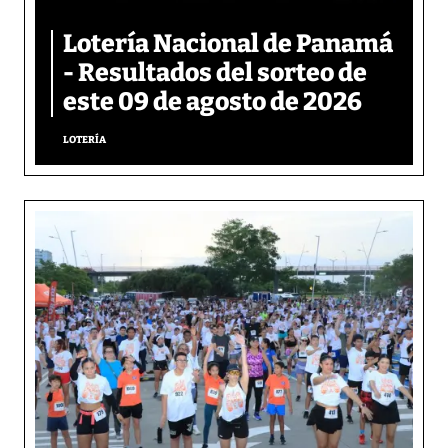
Lotería Nacional de Panamá
- Resultados del sorteo de
este 09 de agosto de 2026
LOTERÍA