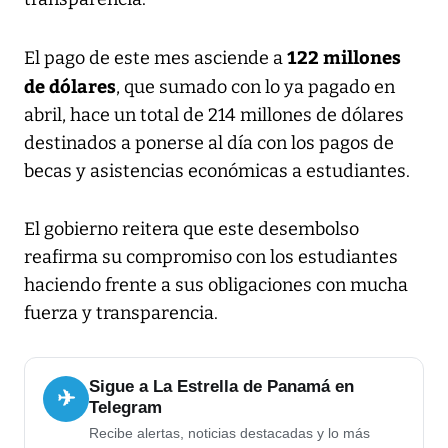
122 millones
El pago de este mes asciende a
de dólares
, que sumado con lo ya pagado en
abril, hace un total de 214 millones de dólares
destinados a ponerse al día con los pagos de
becas y asistencias económicas a estudiantes.
El gobierno reitera que este desembolso
reafirma su compromiso con los estudiantes
haciendo frente a sus obligaciones con mucha
fuerza y transparencia.
Sigue a La Estrella de Panamá en
✈
Telegram
Recibe alertas, noticias destacadas y lo más