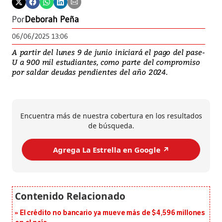
Por
Deborah Peña
06/06/2025 13:06
A partir del lunes 9 de junio iniciará el pago del pase-
U a 900 mil estudiantes, como parte del compromiso
por saldar deudas pendientes del año 2024.
Encuentra más de nuestra cobertura en los resultados
de búsqueda.
Agrega La Estrella en Google ↗️
El crédito no bancario ya mueve más de $4,596 millones