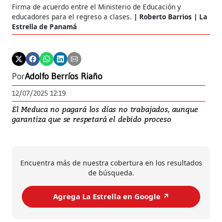
Firma de acuerdo entre el Ministerio de Educación y
educadores para el regreso a clases.
Roberto Barrios | La
Estrella de Panamá
Por
Adolfo Berríos Riaño
12/07/2025 12:19
El Meduca no pagará los días no trabajados, aunque
garantiza que se respetará el debido proceso
Encuentra más de nuestra cobertura en los resultados
de búsqueda.
Agrega La Estrella en Google ↗️