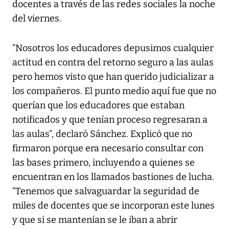
docentes a través de las redes sociales la noche
del viernes.
“Nosotros los educadores depusimos cualquier
actitud en contra del retorno seguro a las aulas
pero hemos visto que han querido judicializar a
los compañeros. El punto medio aquí fue que no
querían que los educadores que estaban
notificados y que tenían proceso regresaran a
las aulas”, declaró Sánchez. Explicó que no
firmaron porque era necesario consultar con
las bases primero, incluyendo a quienes se
encuentran en los llamados bastiones de lucha.
“Tenemos que salvaguardar la seguridad de
miles de docentes que se incorporan este lunes
y que si se mantenían se le iban a abrir