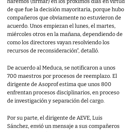
haremos (firmar) en los próximos días en virtud
de que fue la decisión mayoritaria, porque hubo
compañeros que obviamente no estuvieron de
acuerdo. Unos empiezan el lunes, el martes,
miércoles otros en la mañana, dependiendo de
como los directores vayan resolviendo los
recursos de reconsideración”, detalló.
De acuerdo al Meduca, se notificaron a unos
700 maestros por procesos de reemplazo. El
dirigente de Asoprof estima que unos 800
enfrentan procesos disciplinarios, en proceso
de investigación y separación del cargo.
Por su parte, el dirigente de AEVE, Luis
Sánchez, envió un mensaje a sus compañeros