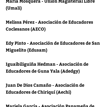
María Mosquera - Unión Magisterial Libre
(Umali)
Melissa Pérez - Asociación de Educadores
Coclesanos (AECO)
Edy Pinto - Asociación de Educadores de San
Miguelito (Edusam)
Iguaibiliguiña Hedman - Asociación de
Educadores de Guna Yala (Adedgy)
Juan De Dios Camaño - Asociación de
Educadores de Chiriquí (Aechi)
Mariela García - Asociación Panameña de