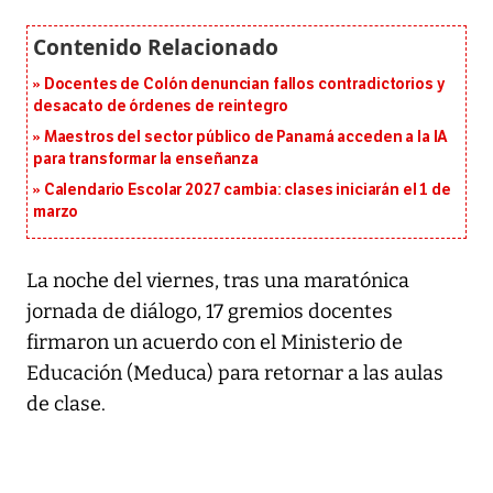
Docentes de Colón denuncian fallos contradictorios y
desacato de órdenes de reintegro
Maestros del sector público de Panamá acceden a la IA
para transformar la enseñanza
Calendario Escolar 2027 cambia: clases iniciarán el 1 de
marzo
La noche del viernes, tras una maratónica
jornada de diálogo, 17 gremios docentes
firmaron un acuerdo con el Ministerio de
Educación (Meduca) para retornar a las aulas
de clase.