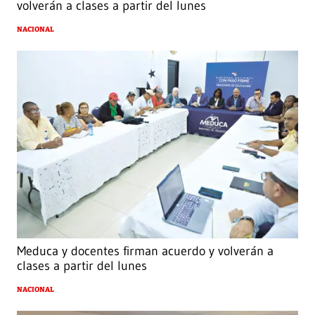
volverán a clases a partir del lunes
NACIONAL
Meduca y docentes firman acuerdo y volverán a
clases a partir del lunes
NACIONAL