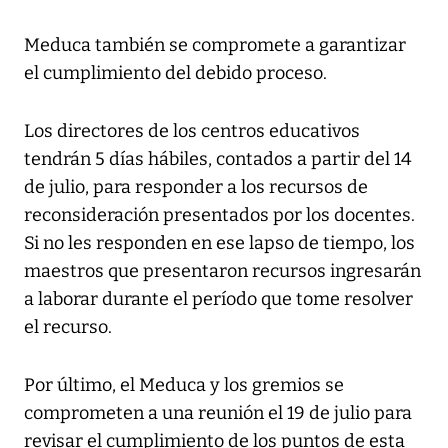
Meduca también se compromete a garantizar
el cumplimiento del debido proceso.
Los directores de los centros educativos
tendrán 5 días hábiles, contados a partir del 14
de julio, para responder a los recursos de
reconsideración presentados por los docentes.
Si no les responden en ese lapso de tiempo, los
maestros que presentaron recursos ingresarán
a laborar durante el período que tome resolver
el recurso.
Por último, el Meduca y los gremios se
comprometen a una reunión el 19 de julio para
revisar el cumplimiento de los puntos de esta