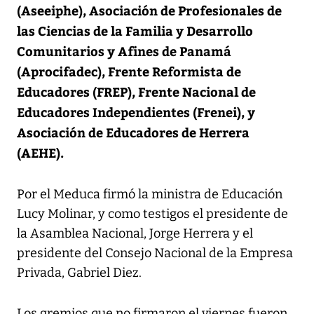
(Aseeiphe), Asociación de Profesionales de
las Ciencias de la Familia y Desarrollo
Comunitarios y Afines de Panamá
(Aprocifadec), Frente Reformista de
Educadores (FREP), Frente Nacional de
Educadores Independientes (Frenei), y
Asociación de Educadores de Herrera
(AEHE).
Por el Meduca firmó la ministra de Educación
Lucy Molinar, y como testigos el presidente de
la Asamblea Nacional, Jorge Herrera y el
presidente del Consejo Nacional de la Empresa
Privada, Gabriel Diez.
Los gremios que no firmaron el viernes fueron