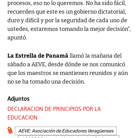
procesos, eso no lo queremos. No ha sido fácil,
recuerden que este es un gobierno dictatorial,
duro y difícil y por la seguridad de cada uno de
ustedes, estaremos tomando la mejor decisión”,
apuntó.
La Estrella de Panamá
llamó la mañana del
sábado a AEVE, desde dónde se nos comunicó
que los maestros se mantienen reunidos y aún
no se ha tomado una decisión.
Adjuntos
DECLARACION DE PRINCIPIOS POR LA
EDUCACION
AEVE: Asociación de Educadores Veragüenses