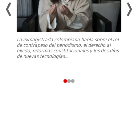
La exmagistrada colombiana habla sobre el rol
de contrapeso del periodismo, el derecho al
olvido, reformas constitucionales y los desafíos
de nuevas tecnologías
...