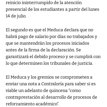
reinicio ininterrumpido de la atención
presencial de los estudiantes a partir del lunes
14 de julio.
El segundo es que el Meduca declara que no
habrá pago de salario por días no trabajados y
que se mantendrán los procesos iniciados
antes de la firma de la declaración. Se
garantizará el debido proceso y se cumplirá con
lo que determinen los tribunales de justicia.
El Meduca y los gremios se comprometen a
enviar una nota a Contraloría para saber si es
viable un adelanto de quincena “como
contraprestación al desarrollo de procesos de
reforzamiento académico”.