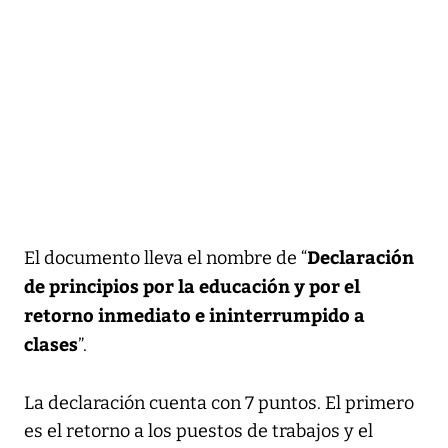
Declaración
El documento lleva el nombre de “
de principios por la educación y por el
retorno inmediato e ininterrumpido a
clases
”.
La declaración cuenta con 7 puntos. El primero
es el retorno a los puestos de trabajos y el