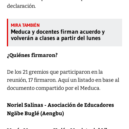
declaración.
Meduca y docentes firman acuerdo y
volverán a clases a partir del lunes
¿Quiénes firmaron?
De los 21 gremios que participaron en la
reunión, 17 firmaron. Aquí un listado en base al
documento compartido por el Meduca.
Noriel Salinas - Asociación de Educadores
Ngäbe Buglé (Aengbu)