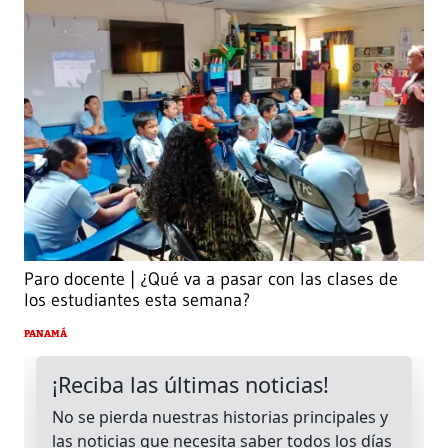
Paro docente | ¿Qué va a pasar con las clases de
los estudiantes esta semana?
PANAMÁ