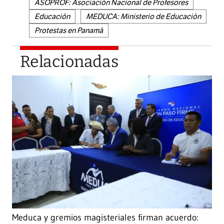
ASOPROF: Asociación Nacional de Profesores
Educación
MEDUCA: Ministerio de Educación
Protestas en Panamá
Relacionadas
Meduca y gremios magisteriales firman acuerdo: