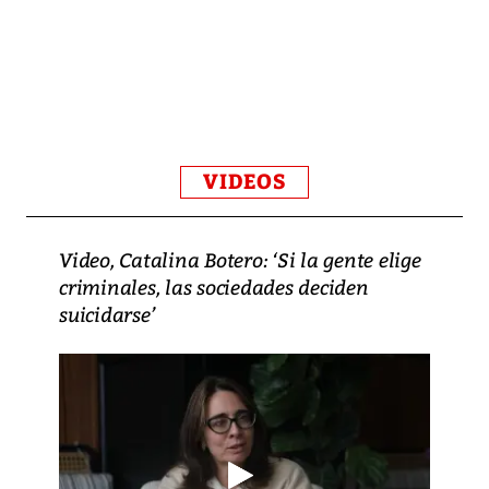
VIDEOS
Video, Catalina Botero: ‘Si la gente elige
criminales, las sociedades deciden
suicidarse’