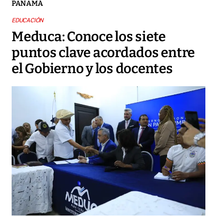
PANAMÁ
EDUCACIÓN
Meduca: Conoce los siete
puntos clave acordados entre
el Gobierno y los docentes