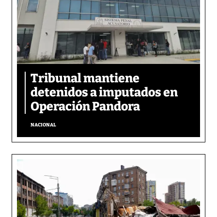
Tribunal mantiene
detenidos a imputados en
Operación Pandora
NACIONAL