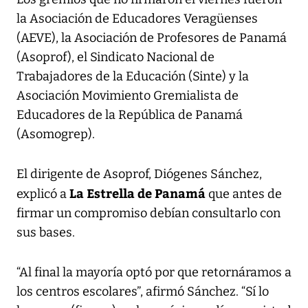
la Asociación de Educadores Veragüenses
(AEVE), la Asociación de Profesores de Panamá
(Asoprof), el Sindicato Nacional de
Trabajadores de la Educación (Sinte) y la
Asociación Movimiento Gremialista de
Educadores de la República de Panamá
(Asomogrep).
El dirigente de Asoprof, Diógenes Sánchez,
La Estrella de Panamá
explicó a
que antes de
firmar un compromiso debían consultarlo con
sus bases.
“Al final la mayoría optó por que retornáramos a
los centros escolares”, afirmó Sánchez. “Sí lo