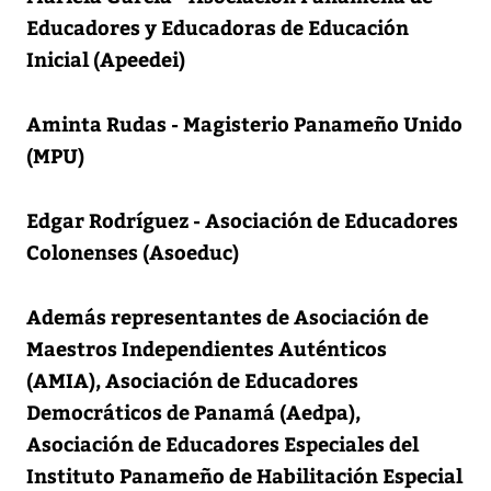
Educadores y Educadoras de Educación
Inicial (Apeedei)
Aminta Rudas - Magisterio Panameño Unido
(MPU)
Edgar Rodríguez - Asociación de Educadores
Colonenses (Asoeduc)
Además representantes de Asociación de
Maestros Independientes Auténticos
(AMIA), Asociación de Educadores
Democráticos de Panamá (Aedpa),
Asociación de Educadores Especiales del
Instituto Panameño de Habilitación Especial