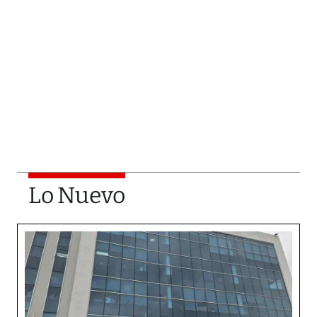
Lo Nuevo