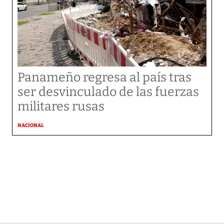
Panameño regresa al país tras
ser desvinculado de las fuerzas
militares rusas
NACIONAL