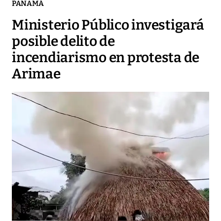
PANAMÁ
Ministerio Público investigará
posible delito de
incendiarismo en protesta de
Arimae