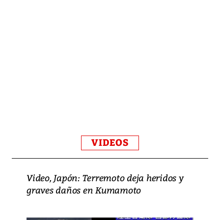
VIDEOS
Video, Japón: Terremoto deja heridos y
graves daños en Kumamoto