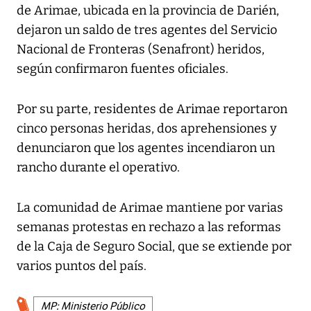
de Arimae, ubicada en la provincia de Darién,
dejaron un saldo de tres agentes del Servicio
Nacional de Fronteras (Senafront) heridos,
según confirmaron fuentes oficiales.
Por su parte, residentes de Arimae reportaron
cinco personas heridas, dos aprehensiones y
denunciaron que los agentes incendiaron un
rancho durante el operativo.
La comunidad de Arimae mantiene por varias
semanas protestas en rechazo a las reformas
de la Caja de Seguro Social, que se extiende por
varios puntos del país.
MP: Ministerio Público