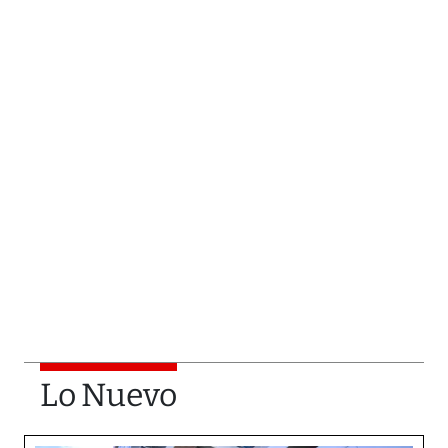
Lo Nuevo