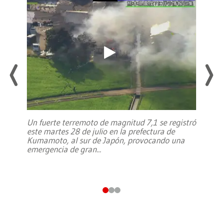
Un fuerte terremoto de magnitud 7,1 se registró
este martes 28 de julio en la prefectura de
Kumamoto, al sur de Japón, provocando una
emergencia de gran
...