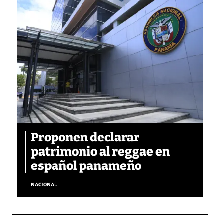
Proponen declarar
patrimonio al reggae en
español panameño
NACIONAL