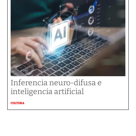
Inferencia neuro-difusa e
inteligencia artificial
CULTURA