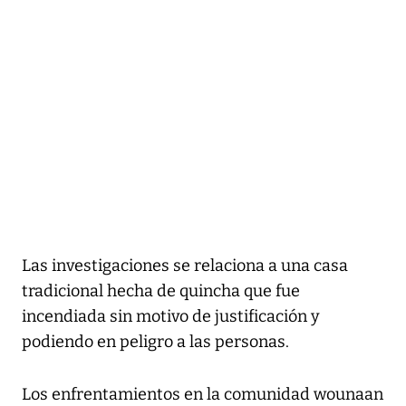
Las investigaciones se relaciona a una casa
tradicional hecha de quincha que fue
incendiada sin motivo de justificación y
podiendo en peligro a las personas.
Los enfrentamientos en la comunidad wounaan