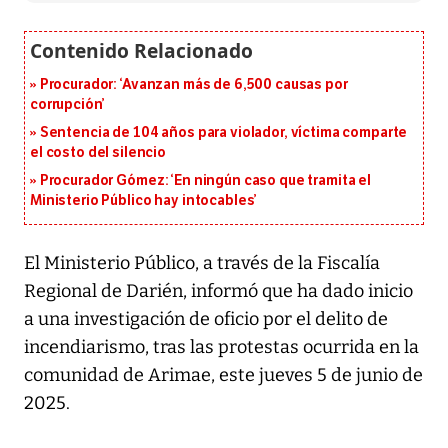
Procurador: ‘Avanzan más de 6,500 causas por
corrupción’
Sentencia de 104 años para violador, víctima comparte
el costo del silencio
Procurador Gómez: ‘En ningún caso que tramita el
Ministerio Público hay intocables’
El Ministerio Público, a través de la Fiscalía
Regional de Darién, informó que ha dado inicio
a una investigación de oficio por el delito de
incendiarismo, tras las protestas ocurrida en la
comunidad de Arimae, este jueves 5 de junio de
2025.