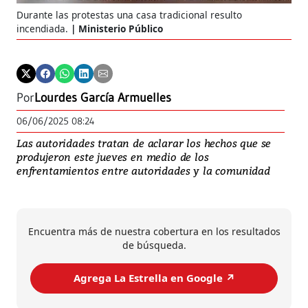
Durante las protestas una casa tradicional resulto
incendiada.
Ministerio Público
Por
Lourdes García Armuelles
06/06/2025 08:24
Las autoridades tratan de aclarar los hechos que se
produjeron este jueves en medio de los
enfrentamientos entre autoridades y la comunidad
Encuentra más de nuestra cobertura en los resultados
de búsqueda.
Agrega La Estrella en Google ↗️