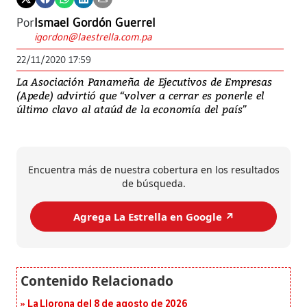
Por
Ismael Gordón Guerrel
igordon@laestrella.com.pa
22/11/2020 17:59
La Asociación Panameña de Ejecutivos de Empresas
(Apede) advirtió que “volver a cerrar es ponerle el
último clavo al ataúd de la economía del país”
Encuentra más de nuestra cobertura en los resultados
de búsqueda.
Agrega La Estrella en Google ↗️
La Llorona del 8 de agosto de 2026