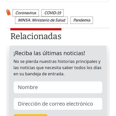
Coronavirus
COVID-19
MINSA: Ministerio de Salud
Pandemia
Relacionadas