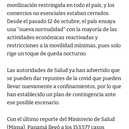
movilización restringida en todo el país, y los
comercios no esenciales estaban cerrados.
Desde el pasado 12 de octubre, el país ensaya
una "nueva normalidad" con la mayoría de las
actividades económicas reactivadas y
restricciones a la movilidad mínimas, pues solo
rige un toque de queda nocturno.
Las autoridades de Salud ya han advertido que
se pueden dar repuntes de la covid que pueden
llevar nuevamente a confinamientos, por lo que
han establecido un plan de contingencia ante
ese posible escenario.
Con el último reporte del Ministerio de Salud
(Minsa), Panamá llegó a los 153,577 casos