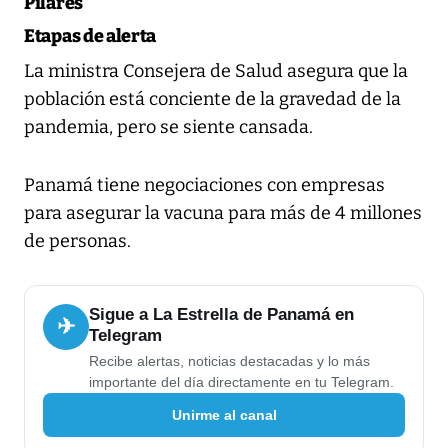
Pilares
Etapas de alerta
La ministra Consejera de Salud asegura que la
población está conciente de la gravedad de la
pandemia, pero se siente cansada.
Panamá tiene negociaciones con empresas
para asegurar la vacuna para más de 4 millones
de personas.
Sigue a La Estrella de Panamá en
✈
Telegram
Recibe alertas, noticias destacadas y lo más
importante del día directamente en tu Telegram.
Unirme al canal