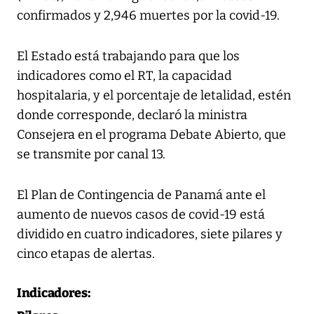
confirmados y 2,946 muertes por la covid-19.
El Estado está trabajando para que los
indicadores como el RT, la capacidad
hospitalaria, y el porcentaje de letalidad, estén
donde corresponde, declaró la ministra
Consejera en el programa Debate Abierto, que
se transmite por canal 13.
El Plan de Contingencia de Panamá ante el
aumento de nuevos casos de covid-19 está
dividido en cuatro indicadores, siete pilares y
cinco etapas de alertas.
Indicadores: