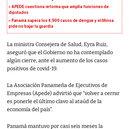
APEDE cuestiona reforma que amplía funciones de
diputados
Panamá supera los 4,900 casos de dengue y el Minsa
pide no bajar la guardia
La ministra Consejera de Salud, Eyra Ruiz,
aseguró que el Gobierno no ha contemplado
algún cierre, ante el aumento de los casos
positivos de covid-19.
La Asociación Panameña de Ejecutivos de
Empresas (Apede) advirtió que “volver a cerrar
es ponerle el último clavo al ataúd de la
economía del país”.
Panamá mantuvo por casi seis meses la