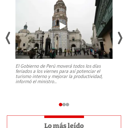
El Gobierno de Perú moverá todos los días
feriados a los viernes para así potenciar el
turismo interno y mejorar la productividad,
informó el ministro
...
Lo más leído