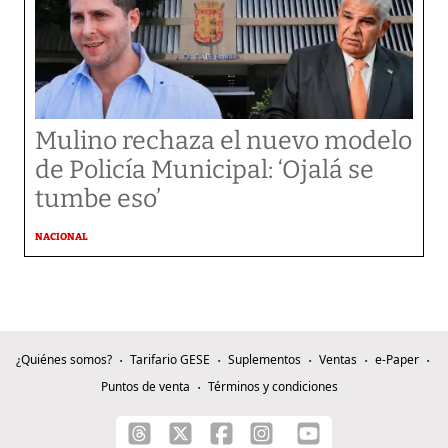
Mulino rechaza el nuevo modelo
de Policía Municipal: ‘Ojalá se
tumbe eso’
NACIONAL
¿Quiénes somos?
Tarifario GESE
Suplementos
Ventas
e-Paper
Puntos de venta
Términos y condiciones