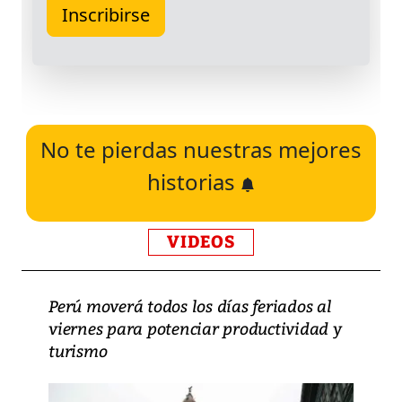
No te pierdas nuestras mejores
historias
VIDEOS
Perú moverá todos los días feriados al
viernes para potenciar productividad y
turismo