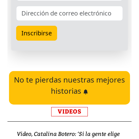
No te pierdas nuestras mejores
historias
VIDEOS
Video, Catalina Botero: ‘Si la gente elige