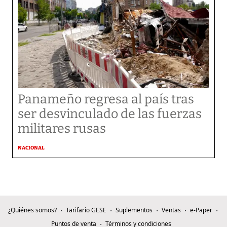
Panameño regresa al país tras
ser desvinculado de las fuerzas
militares rusas
NACIONAL
¿Quiénes somos?
Tarifario GESE
Suplementos
Ventas
e-Paper
Puntos de venta
Términos y condiciones