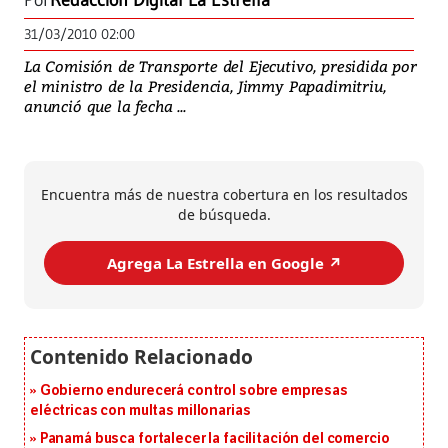
Por
Redacción Digital La Estrella
31/03/2010 02:00
La Comisión de Transporte del Ejecutivo, presidida por
el ministro de la Presidencia, Jimmy Papadimitriu,
anunció que la fecha ...
Encuentra más de nuestra cobertura en los resultados
de búsqueda.
Agrega La Estrella en Google ↗️
Gobierno endurecerá control sobre empresas
eléctricas con multas millonarias
Panamá busca fortalecer la facilitación del comercio