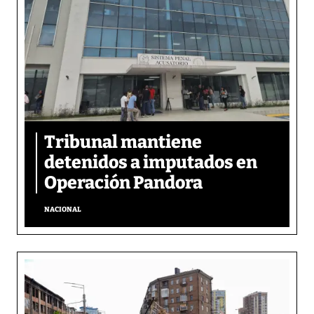
Tribunal mantiene
detenidos a imputados en
Operación Pandora
NACIONAL