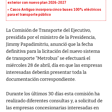
exterior con nuevo plan 2026-2027
Casco Antiguo incorpora cinco buses 100% eléctricos
para el transporte público
La Comisión de Transporte del Ejecutivo,
presidida por el ministro de la Presidencia,
Jimmy Papadimitriu, anunció que la fecha
definitiva para la licitación del nuevo sistema
de transporte “Metrobus” se efectuará el
miércoles 28 de abril, día en que las empresas
interesadas deberán presentar toda la
documentación correspondiente.
Durante los últimos 30 días esta comisión ha
realizado diferentes consultas y, a solicitud de
las empresas concesionarias interesadas en