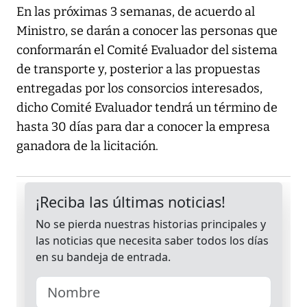
En las próximas 3 semanas, de acuerdo al
Ministro, se darán a conocer las personas que
conformarán el Comité Evaluador del sistema
de transporte y, posterior a las propuestas
entregadas por los consorcios interesados,
dicho Comité Evaluador tendrá un término de
hasta 30 días para dar a conocer la empresa
ganadora de la licitación.