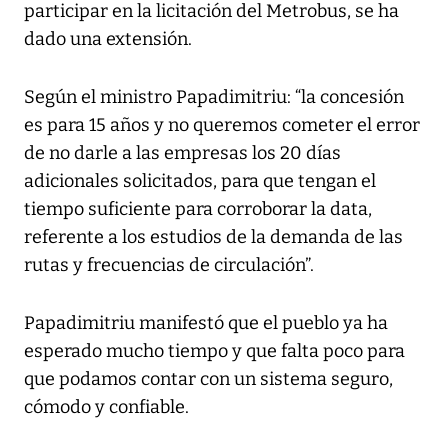
participar en la licitación del Metrobus, se ha
dado una extensión.
Según el ministro Papadimitriu: “la concesión
es para 15 años y no queremos cometer el error
de no darle a las empresas los 20 días
adicionales solicitados, para que tengan el
tiempo suficiente para corroborar la data,
referente a los estudios de la demanda de las
rutas y frecuencias de circulación”.
Papadimitriu manifestó que el pueblo ya ha
esperado mucho tiempo y que falta poco para
que podamos contar con un sistema seguro,
cómodo y confiable.