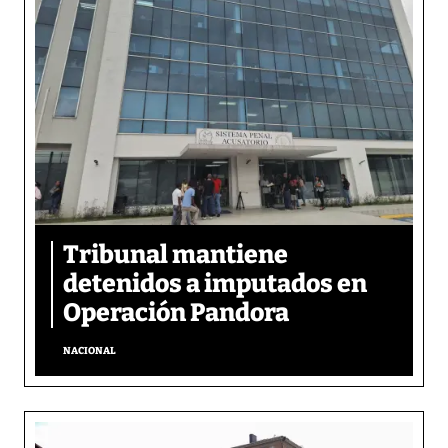
Tribunal mantiene
detenidos a imputados en
Operación Pandora
NACIONAL