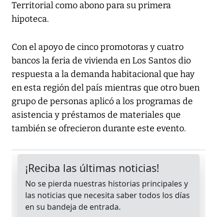
Territorial como abono para su primera
hipoteca.
Con el apoyo de cinco promotoras y cuatro
bancos la feria de vivienda en Los Santos dio
respuesta a la demanda habitacional que hay
en esta región del país mientras que otro buen
grupo de personas aplicó a los programas de
asistencia y préstamos de materiales que
también se ofrecieron durante este evento.