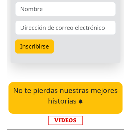
No te pierdas nuestras mejores
historias
VIDEOS