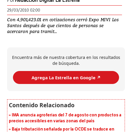
Por
Redacción Digital La Estrella
29/03/2010 02:00
Con 4,901,423.01 en cotizaciones cerró Expo MIVI Los
Santos después de que cientos de personas se
acercaron para tramit...
Encuentra más de nuestra cobertura en los resultados
de búsqueda.
Agrega La Estrella en Google ↗️
IMA anuncia agroferias del 7 de agosto con productos a
precios accesibles en varias zonas del país
Baja tributación señalada por la OCDE se traduce en