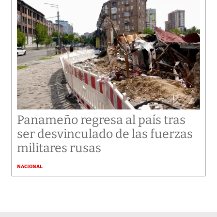
Panameño regresa al país tras
ser desvinculado de las fuerzas
militares rusas
NACIONAL