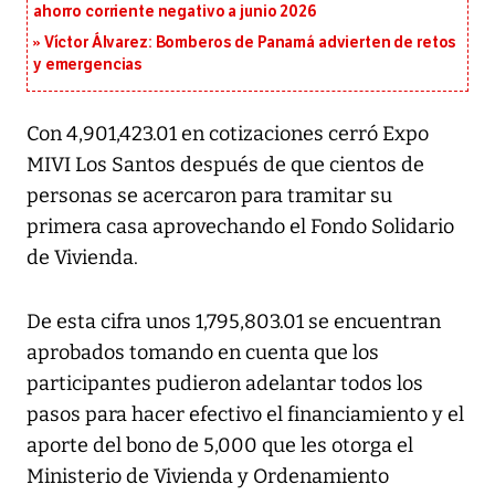
ahorro corriente negativo a junio 2026
Víctor Álvarez: Bomberos de Panamá advierten de retos
y emergencias
Con 4,901,423.01 en cotizaciones cerró Expo
MIVI Los Santos después de que cientos de
personas se acercaron para tramitar su
primera casa aprovechando el Fondo Solidario
de Vivienda.
De esta cifra unos 1,795,803.01 se encuentran
aprobados tomando en cuenta que los
participantes pudieron adelantar todos los
pasos para hacer efectivo el financiamiento y el
aporte del bono de 5,000 que les otorga el
Ministerio de Vivienda y Ordenamiento