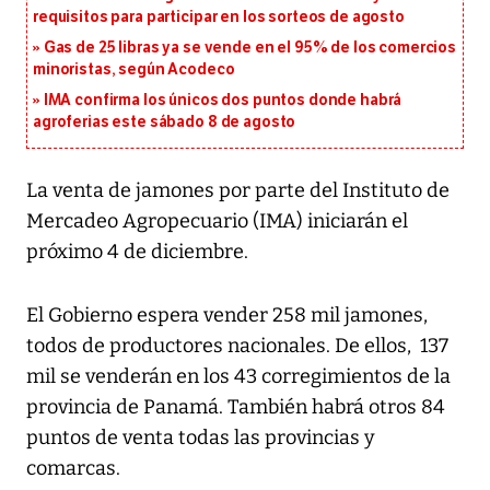
requisitos para participar en los sorteos de agosto
Gas de 25 libras ya se vende en el 95% de los comercios
minoristas, según Acodeco
IMA confirma los únicos dos puntos donde habrá
agroferias este sábado 8 de agosto
La venta de jamones por parte del Instituto de
Mercadeo Agropecuario (IMA) iniciarán el
próximo 4 de diciembre.
El Gobierno espera vender 258 mil jamones,
todos de productores nacionales. De ellos, 137
mil se venderán en los 43 corregimientos de la
provincia de Panamá. También habrá otros 84
puntos de venta todas las provincias y
comarcas.