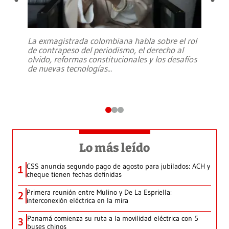
La exmagistrada colombiana habla sobre el rol
de contrapeso del periodismo, el derecho al
olvido, reformas constitucionales y los desafíos
de nuevas tecnologías
...
Lo más leído
CSS anuncia segundo pago de agosto para jubilados: ACH y
1
cheque tienen fechas definidas
Primera reunión entre Mulino y De La Espriella:
2
interconexión eléctrica en la mira
Panamá comienza su ruta a la movilidad eléctrica con 5
3
buses chinos