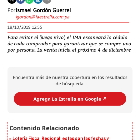
Por
Ismael Gordón Guerrel
igordon@laestrella.com.pa
18/10/2019 12:55
Para evitar el 'juega vivo', el IMA escaneará la cédula
de cada comprador para garantizar que se compre uno
por persona. La venta inicia el próximo 4 de diciembre
Encuentra más de nuestra cobertura en los resultados
de búsqueda.
Agrega La Estrella en Google ↗️
Lotería Fiscal Regional: estas son las fechas y