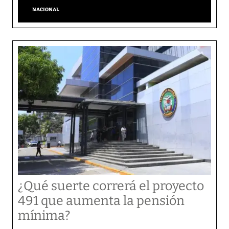
NACIONAL
¿Qué suerte correrá el proyecto
491 que aumenta la pensión
mínima?