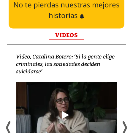
No te pierdas nuestras mejores
historias
VIDEOS
Video, Catalina Botero: ‘Si la gente elige
criminales, las sociedades deciden
suicidarse’