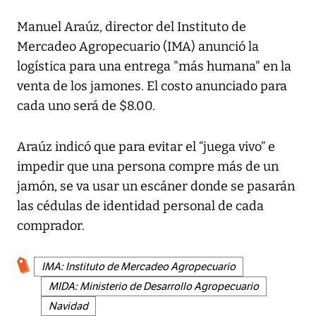
Manuel Araúz, director del Instituto de
Mercadeo Agropecuario (IMA) anunció la
logística para una entrega "más humana" en la
venta de los jamones. El costo anunciado para
cada uno será de $8.00.
Araúz indicó que para evitar el “juega vivo” e
impedir que una persona compre más de un
jamón, se va usar un escáner donde se pasarán
las cédulas de identidad personal de cada
comprador.
IMA: Instituto de Mercadeo Agropecuario
MIDA: Ministerio de Desarrollo Agropecuario
Navidad