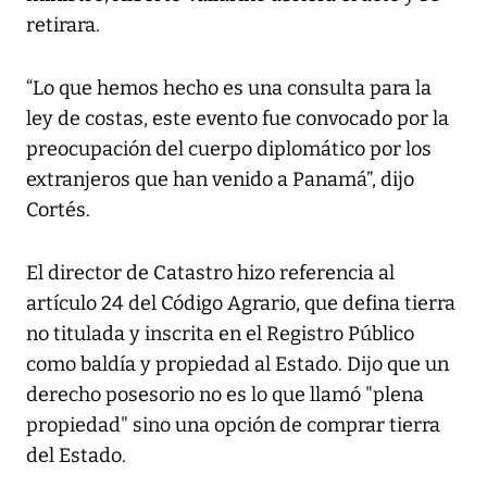
retirara.
“Lo que hemos hecho es una consulta para la
ley de costas, este evento fue convocado por la
preocupación del cuerpo diplomático por los
extranjeros que han venido a Panamá”, dijo
Cortés.
El director de Catastro hizo referencia al
artículo 24 del Código Agrario, que defina tierra
no titulada y inscrita en el Registro Público
como baldía y propiedad al Estado. Dijo que un
derecho posesorio no es lo que llamó "plena
propiedad" sino una opción de comprar tierra
del Estado.