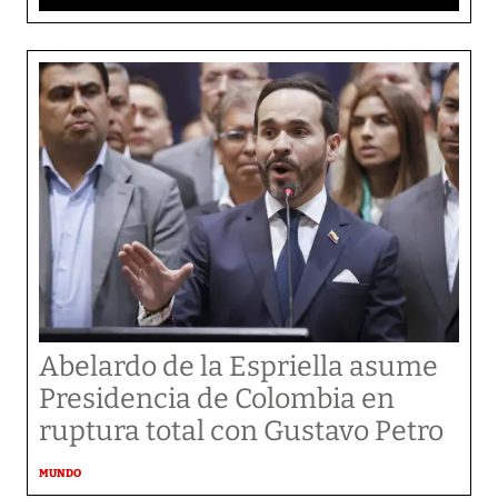
Abelardo de la Espriella asume
Presidencia de Colombia en
ruptura total con Gustavo Petro
MUNDO