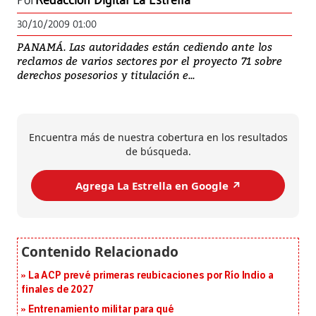
Por
Redacción Digital La Estrella
30/10/2009 01:00
PANAMÁ. Las autoridades están cediendo ante los
reclamos de varios sectores por el proyecto 71 sobre
derechos posesorios y titulación e...
Encuentra más de nuestra cobertura en los resultados
de búsqueda.
Agrega La Estrella en Google ↗️
La ACP prevé primeras reubicaciones por Río Indio a
finales de 2027
Entrenamiento militar para qué