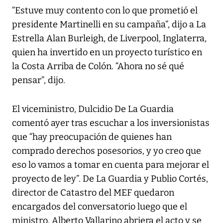
“Estuve muy contento con lo que prometió el
presidente Martinelli en su campaña”, dijo a La
Estrella Alan Burleigh, de Liverpool, Inglaterra,
quien ha invertido en un proyecto turístico en
la Costa Arriba de Colón. “Ahora no sé qué
pensar”, dijo.
El viceministro, Dulcidio De La Guardia
comentó ayer tras escuchar a los inversionistas
que “hay preocupación de quienes han
comprado derechos posesorios, y yo creo que
eso lo vamos a tomar en cuenta para mejorar el
proyecto de ley”. De La Guardia y Publio Cortés,
director de Catastro del MEF quedaron
encargados del conversatorio luego que el
ministro, Alberto Vallarino abriera el acto y se