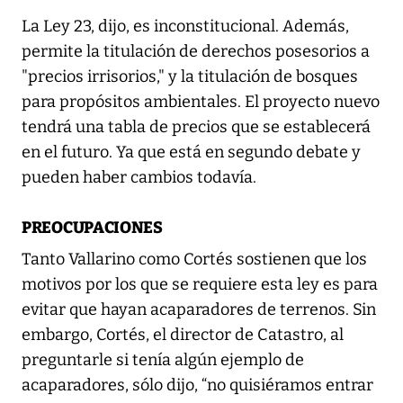
La Ley 23, dijo, es inconstitucional. Además,
permite la titulación de derechos posesorios a
"precios irrisorios," y la titulación de bosques
para propósitos ambientales. El proyecto nuevo
tendrá una tabla de precios que se establecerá
en el futuro. Ya que está en segundo debate y
pueden haber cambios todavía.
PREOCUPACIONES
Tanto Vallarino como Cortés sostienen que los
motivos por los que se requiere esta ley es para
evitar que hayan acaparadores de terrenos. Sin
embargo, Cortés, el director de Catastro, al
preguntarle si tenía algún ejemplo de
acaparadores, sólo dijo, “no quisiéramos entrar