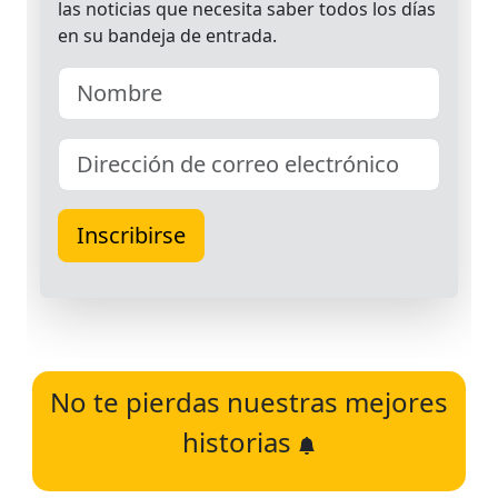
No te pierdas nuestras mejores
historias