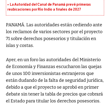
La Autoridad del Canal de Panamá prevé primeras
reubicaciones por Río Indio a finales de 2027
PANAMÁ. Las autoridades están cediendo ante
los reclamos de varios sectores por el proyecto
71 sobre derechos posesorios y titulación en
islas y costas.
Ayer, en un foro las autoridades del Ministerio
de Economía y Finanzas escucharon las quejas
de unos 100 inversionistas extranjeros que
están dudando de la falta de seguridad jurídica,
debido a que el proyecto se aprobó en primer
debate sin tener la tabla de precios que cobrará
el Estado para titular los derechos posesorios.