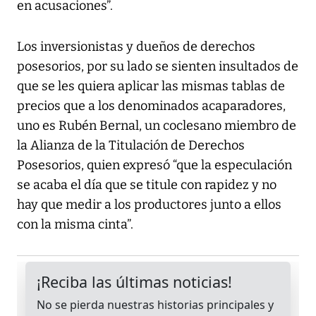
en acusaciones”.
Los inversionistas y dueños de derechos
posesorios, por su lado se sienten insultados de
que se les quiera aplicar las mismas tablas de
precios que a los denominados acaparadores,
uno es Rubén Bernal, un coclesano miembro de
la Alianza de la Titulación de Derechos
Posesorios, quien expresó “que la especulación
se acaba el día que se titule con rapidez y no
hay que medir a los productores junto a ellos
con la misma cinta”.