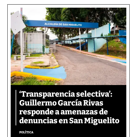
‘Transparencia selectiva’:
Guillermo García Rivas
responde a amenazas de
denuncias en San Miguelito
POLÍTICA