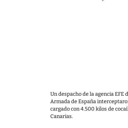
Un despacho de la agencia EFE da
Armada de España interceptaro
cargado con 4.500 kilos de cocaí
Canarias.