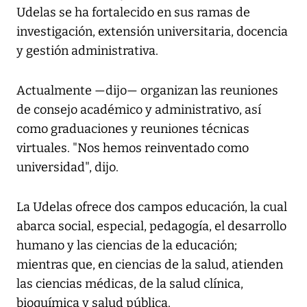
Udelas se ha fortalecido en sus ramas de
investigación, extensión universitaria, docencia
y gestión administrativa.
Actualmente —dijo— organizan las reuniones
de consejo académico y administrativo, así
como graduaciones y reuniones técnicas
virtuales. "Nos hemos reinventado como
universidad", dijo.
La Udelas ofrece dos campos educación, la cual
abarca social, especial, pedagogía, el desarrollo
humano y las ciencias de la educación;
mientras que, en ciencias de la salud, atienden
las ciencias médicas, de la salud clínica,
bioquímica y salud pública.