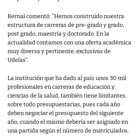
Bernal comentó: "Hemos construido nuestra
estructura de carreras de pre-grado y grado,
post grado, maestría y doctorado. En la
actualidad contamos con una oferta académica
muy diversa y pertinente, exclusivas de
Udelas".
La institución que ha dado al país unos 30 mil
profesionales en carreras de educación y
ciencias de la salud, también tiene limitantes,
sobre todo presupuestarias, pues cada año
deben negociar el presupuesto del siguiente
año, cuando el mismo debería ser asignado en
una partida según el número de matriculados.