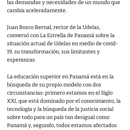
las demandas y necesidades de un mundo que
cambia aceleradamente.
Juan Bosco Bernal, rector de la Udelas,
conversó con
La Estrella de Panamá
sobre la
situación actual de Udelas en medio de covid-
19, su transformación, sus limitantes y
esperanzas.
La educación superior en Panamá está en la
búsqueda de su propio modelo con dos
circunstancias: primero estamos en el Siglo
XXI, que está dominado por el conocimiento, la
tecnología y la búsqueda de la justicia social
sobre todo para un país tan desigual como
Panamá y, segundo, todos estamos afectados