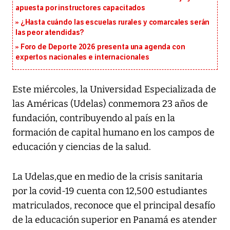
apuesta por instructores capacitados
¿Hasta cuándo las escuelas rurales y comarcales serán
las peor atendidas?
Foro de Deporte 2026 presenta una agenda con
expertos nacionales e internacionales
Este miércoles, la Universidad Especializada de
las Américas (Udelas) conmemora 23 años de
fundación, contribuyendo al país en la
formación de capital humano en los campos de
educación y ciencias de la salud.
La Udelas,que en medio de la crisis sanitaria
por la covid-19 cuenta con 12,500 estudiantes
matriculados, reconoce que el principal desafío
de la educación superior en Panamá es atender