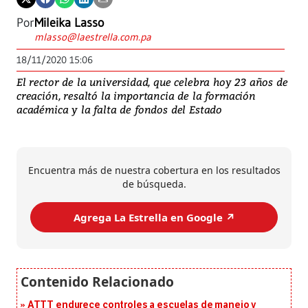
Por
Mileika Lasso
mlasso@laestrella.com.pa
18/11/2020 15:06
El rector de la universidad, que celebra hoy 23 años de
creación, resaltó la importancia de la formación
académica y la falta de fondos del Estado
Encuentra más de nuestra cobertura en los resultados
de búsqueda.
Agrega La Estrella en Google ↗️
ATTT endurece controles a escuelas de manejo y