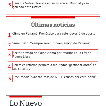
Panamá Sub-20 fracasa en su misión al Mundial y cae
5
goleado ante México
Últimas noticias
Clima en Panamá: Pronóstico para este jueves 6 de agosto
1
Sumit Seth: ‘Siempre seré un buen amigo de Panamá’
2
Sector privado de Colón clama por reformas a la Ley de
3
Puerto Libre
Polémica reforma permite a diputados ‘gestionar obras’ en
4
sus circuitos
Procurador: ‘Avanzan más de 6,500 causas por corrupción’
5
Lo Nuevo