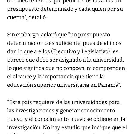
oficiales tenemos que pedir todos los años un
presupuesto determinado y cada quien por su
cuenta", detalló.
Sin embargo, aclaró que "un presupuesto
determinado no es suficiente, pues de allí nos
dan lo que a ellos (Ejecutivo y Legislativo) les
parece que debe ser asignado a la universidad,
lo que significa que no conocen, ni comprenden
el alcance y la importancia que tiene la
educación superior universitaria en Panamá".
"Este país requiere de las universidades para
las investigaciones y generar conocimiento
nuevo, y el conocimiento nuevo se obtiene en la
investigación. No hay estudio que indique que el