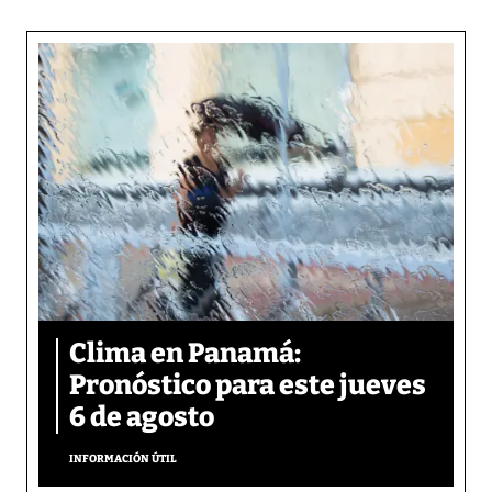
Clima en Panamá:
Pronóstico para este jueves
6 de agosto
INFORMACIÓN ÚTIL