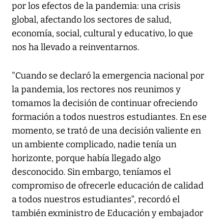
por los efectos de la pandemia: una crisis
global, afectando los sectores de salud,
economía, social, cultural y educativo, lo que
nos ha llevado a reinventarnos.
"Cuando se declaró la emergencia nacional por
la pandemia, los rectores nos reunimos y
tomamos la decisión de continuar ofreciendo
formación a todos nuestros estudiantes. En ese
momento, se trató de una decisión valiente en
un ambiente complicado, nadie tenía un
horizonte, porque había llegado algo
desconocido. Sin embargo, teníamos el
compromiso de ofrecerle educación de calidad
a todos nuestros estudiantes", recordó el
también exministro de Educación y embajador