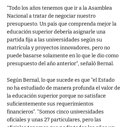
"Todo los años tenemos que ir a la Asamblea
Nacional a tratar de negociar nuestro
presupuesto. Un país que comprenda mejor la
educación superior debería asignarle una
partida fija a las universidades según su
matrícula y proyectos innovadores, pero no
puede basarse solamente en lo que le dio como
presupuesto del año anterior", señaló Bernal.
Según Bernal, lo que sucede es que "el Estado
no ha estudiado de manera profunda el valor de
la educación superior porque no satisface
suficientemente sus requerimientos
financieros". "Somos cinco universidades
oficiales y unas 27 particulares, pero las