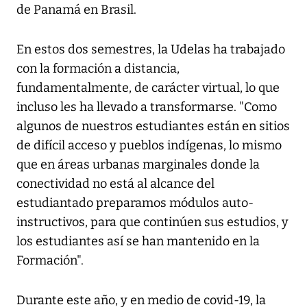
de Panamá en Brasil.
En estos dos semestres, la Udelas ha trabajado
con la formación a distancia,
fundamentalmente, de carácter virtual, lo que
incluso les ha llevado a transformarse. "Como
algunos de nuestros estudiantes están en sitios
de difícil acceso y pueblos indígenas, lo mismo
que en áreas urbanas marginales donde la
conectividad no está al alcance del
estudiantado preparamos módulos auto-
instructivos, para que continúen sus estudios, y
los estudiantes así se han mantenido en la
Formación".
Durante este año, y en medio de covid-19, la