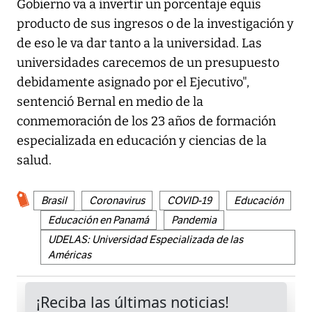
Gobierno va a invertir un porcentaje equis
producto de sus ingresos o de la investigación y
de eso le va dar tanto a la universidad. Las
universidades carecemos de un presupuesto
debidamente asignado por el Ejecutivo",
sentenció Bernal en medio de la
conmemoración de los 23 años de formación
especializada en educación y ciencias de la
salud.
Brasil
Coronavirus
COVID-19
Educación
Educación en Panamá
Pandemia
UDELAS: Universidad Especializada de las
Américas