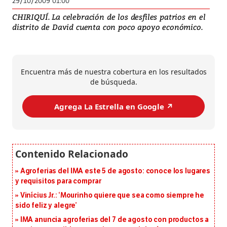
29/10/2009 01:00
CHIRIQUÍ. La celebración de los desfiles patrios en el
distrito de David cuenta con poco apoyo económico.
Encuentra más de nuestra cobertura en los resultados
de búsqueda.
Agrega La Estrella en Google ↗️
Agroferias del IMA este 5 de agosto: conoce los lugares
y requisitos para comprar
Vinícius Jr.: ‘Mourinho quiere que sea como siempre he
sido feliz y alegre’
IMA anuncia agroferias del 7 de agosto con productos a