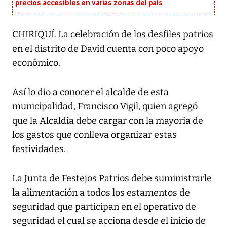
precios accesibles en varias zonas del país
CHIRIQUÍ. La celebración de los desfiles patrios
en el distrito de David cuenta con poco apoyo
económico.
Así lo dio a conocer el alcalde de esta
municipalidad, Francisco Vigil, quien agregó
que la Alcaldía debe cargar con la mayoría de
los gastos que conlleva organizar estas
festividades.
La Junta de Festejos Patrios debe suministrarle
la alimentación a todos los estamentos de
seguridad que participan en el operativo de
seguridad el cual se acciona desde el inicio de