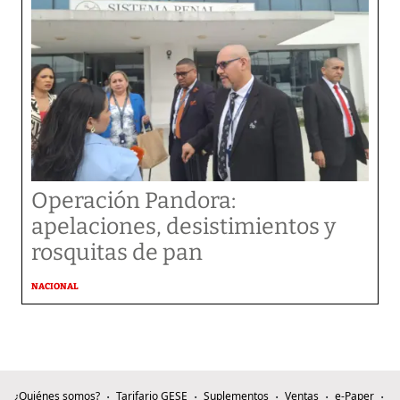
Operación Pandora:
apelaciones, desistimientos y
rosquitas de pan
NACIONAL
¿Quiénes somos?
Tarifario GESE
Suplementos
Ventas
e-Paper