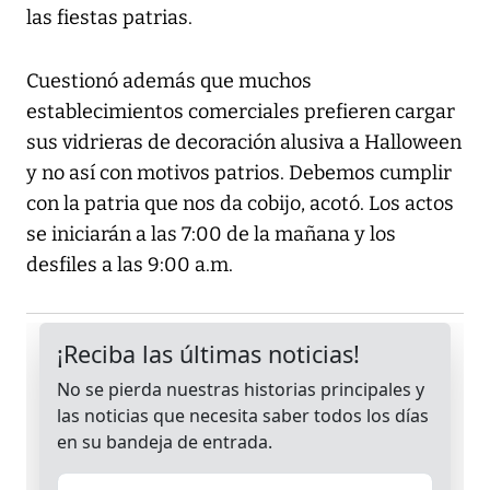
las fiestas patrias.
Cuestionó además que muchos
establecimientos comerciales prefieren cargar
sus vidrieras de decoración alusiva a Halloween
y no así con motivos patrios. Debemos cumplir
con la patria que nos da cobijo, acotó. Los actos
se iniciarán a las 7:00 de la mañana y los
desfiles a las 9:00 a.m.