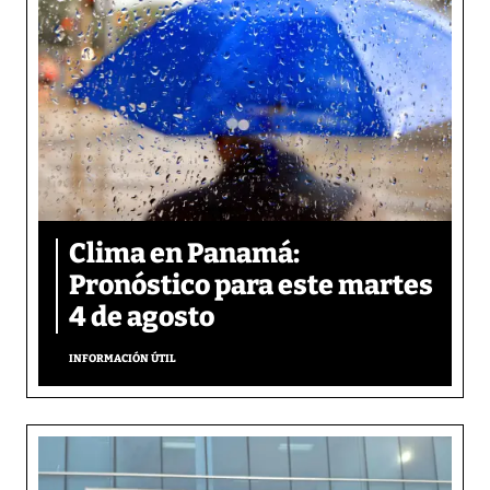
Clima en Panamá:
Pronóstico para este martes
4 de agosto
INFORMACIÓN ÚTIL