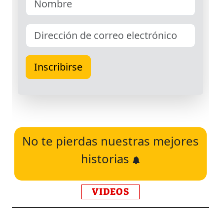
No te pierdas nuestras mejores
historias
VIDEOS