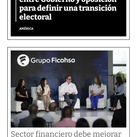
para definir una transición
electoral
AMÉRICA
Sector financiero debe mejorar