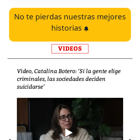
No te pierdas nuestras mejores
historias
VIDEOS
Video, Catalina Botero: ‘Si la gente elige
criminales, las sociedades deciden
suicidarse’