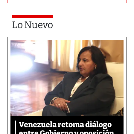
Lo Nuevo
Venezuela retoma diálogo
entre Gobierno y oposición