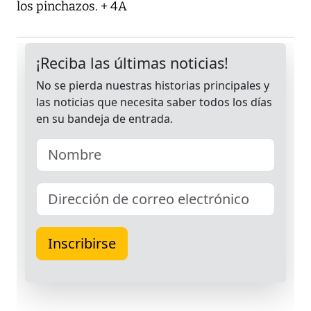
los pinchazos. + 4A