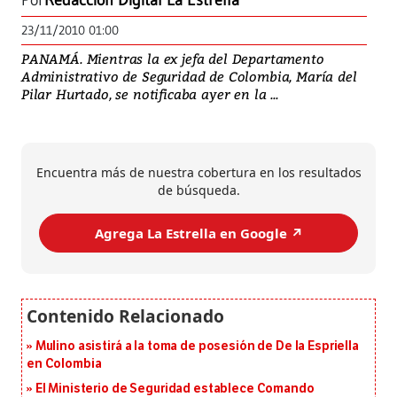
Por
Redacción Digital La Estrella
23/11/2010 01:00
PANAMÁ. Mientras la ex jefa del Departamento
Administrativo de Seguridad de Colombia, María del
Pilar Hurtado, se notificaba ayer en la ...
Encuentra más de nuestra cobertura en los resultados
de búsqueda.
Agrega La Estrella en Google ↗️
Mulino asistirá a la toma de posesión de De la Espriella
en Colombia
El Ministerio de Seguridad establece Comando