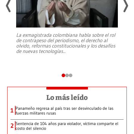
La exmagistrada colombiana habla sobre el rol
de contrapeso del periodismo, el derecho al
olvido, reformas constitucionales y los desafíos
de nuevas tecnologías
...
Lo más leído
Panameño regresa al país tras ser desvinculado de las
1
fuerzas militares rusas
Sentencia de 104 años para violador, víctima comparte el
2
costo del silencio