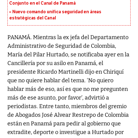
Conjunto en el Canal de Panamá
Nuevo comando unifica seguridad en áreas
estratégicas del Canal
PANAMÁ. Mientras la ex jefa del Departamento
Administrativo de Seguridad de Colombia,
María del Pilar Hurtado, se notificaba ayer en la
Cancillería por su asilo en Panamá, el
presidente Ricardo Martinelli dijo en Chiriquí
que no quiere hablar del tema. ‘No quiero
hablar más de eso, así es que no me pregunten
más de ese asunto, por favor’, advirtió a
periodistas. Entre tanto, miembros del gremio
de Abogados José Alvear Restrepo de Colombia
están en Panamá para pedir al gobierno que
extradite, deporte o investigue a Hurtado por