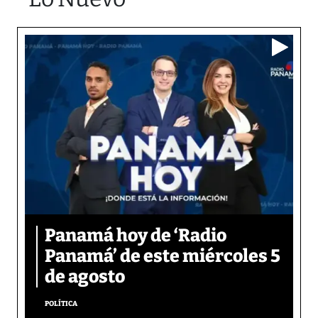
Panamá hoy de ‘Radio
Panamá’ de este miércoles 5
de agosto
POLÍTICA