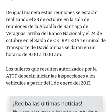
De igual manera estas reuniones se estarán
realizando el 23 de octubre en la sala de
reuniones de la Alcaldía de Santiago de
Veraguas, arriba del Banco Nacional y el 24 de
octubre en el Salón de CETRATEDA Terminal de
Transporte de David ambas se darán en un
horario de 9:00 a 11:00 am.
Los talleres que resulten autorizados por la
ATTT deberán iniciar las inspecciones a los
vehículos a partir del 1 de enero del 2013.