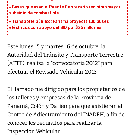
Buses que usan el Puente Centenario recibirán mayor
subsidio de combustible
Transporte público: Panamá proyecta 130 buses
eléctricos con apoyo del BID por $26 millones
Este lunes 15 y martes 16 de octubre, la
Autoridad del Tránsito y Transporte Terrestre
(ATTT), realiza la “convocatoria 2012” para
efectuar el Revisado Vehicular 2013.
El llamado fue dirigido para los propietarios de
los talleres y empresas de la Provincia de
Panamá, Colón y Darién para que asistieran al
Centro de Adiestramiento del INADEH, a fin de
conocer los requisitos para realizar la
Inspección Vehicular.