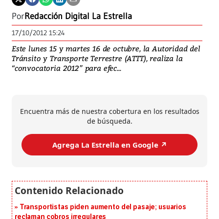
Por
Redacción Digital La Estrella
17/10/2012 15:24
Este lunes 15 y martes 16 de octubre, la Autoridad del
Tránsito y Transporte Terrestre (ATTT), realiza la
“convocatoria 2012” para efec...
Encuentra más de nuestra cobertura en los resultados
de búsqueda.
Agrega La Estrella en Google ↗️
Transportistas piden aumento del pasaje; usuarios
reclaman cobros irregulares