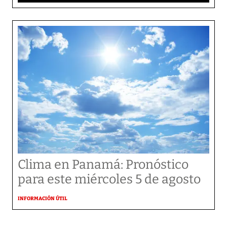
Clima en Panamá: Pronóstico
para este miércoles 5 de agosto
INFORMACIÓN ÚTIL