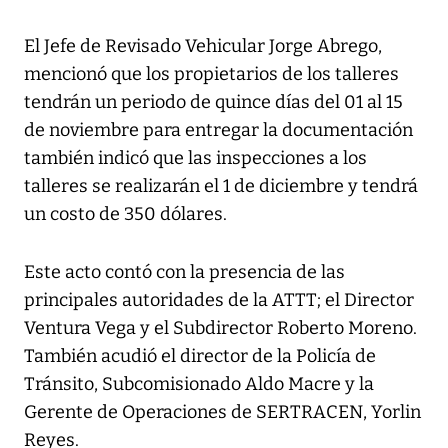
El Jefe de Revisado Vehicular Jorge Abrego,
mencionó que los propietarios de los talleres
tendrán un periodo de quince días del 01 al 15
de noviembre para entregar la documentación
también indicó que las inspecciones a los
talleres se realizarán el 1 de diciembre y tendrá
un costo de 350 dólares.
Este acto contó con la presencia de las
principales autoridades de la ATTT; el Director
Ventura Vega y el Subdirector Roberto Moreno.
También acudió el director de la Policía de
Tránsito, Subcomisionado Aldo Macre y la
Gerente de Operaciones de SERTRACEN, Yorlin
Reyes.