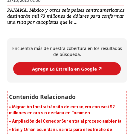
12/10/2010 02:00
PANAMÁ. México y otros seis países centroamericanos
destinarán mil 73 millones de dólares para conformar
una ruta por autopistas que le ...
Encuentra más de nuestra cobertura en los resultados
de búsqueda.
Agrega La Estrella en Google ↗️
Migración frustra tránsito de extranjero con casi $2
millones en oro sin declarar en Tocumen
Ampliación del Corredor Sur entra al proceso ambiental
Irán y Omán acuerdan una ruta para el estrecho de