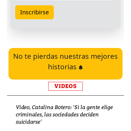
No te pierdas nuestras mejores
historias
VIDEOS
Video, Catalina Botero: ‘Si la gente elige
criminales, las sociedades deciden
suicidarse’