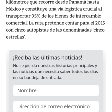
kilómetros que recorre desde Panamá hasta
México y constituye una vía logística crucial al
transportar 95% de los bienes de intercambio
comercial. La ruta pretende contar para el 2015
con cinco autopistas de las denominadas ‘cinco
estrellas’.