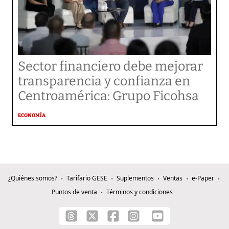
Sector financiero debe mejorar
transparencia y confianza en
Centroamérica: Grupo Ficohsa
ECONOMÍA
¿Quiénes somos?
Tarifario GESE
Suplementos
Ventas
e-Paper
Puntos de venta
Términos y condiciones