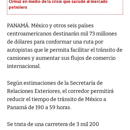
Ormuz en medio de la crisis que sacude al mercado
petrolero
PANAMÁ. México y otros seis países
centroamericanos destinarán mil 73 millones
de dólares para conformar una ruta por
autopistas que le permita facilitar el tránsito de
camiones y aumentar sus flujos de comercio
internacional.
Según estimaciones de la Secretaría de
Relaciones Exteriores, el corredor permitirá
reducir el tiempo de tránsito de México a
Panamá de 190 a 59 horas.
Se trata de una carretera de 3 mil 200