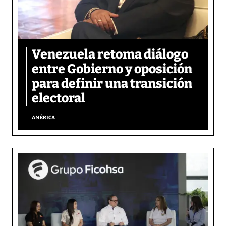
Venezuela retoma diálogo
entre Gobierno y oposición
para definir una transición
electoral
AMÉRICA