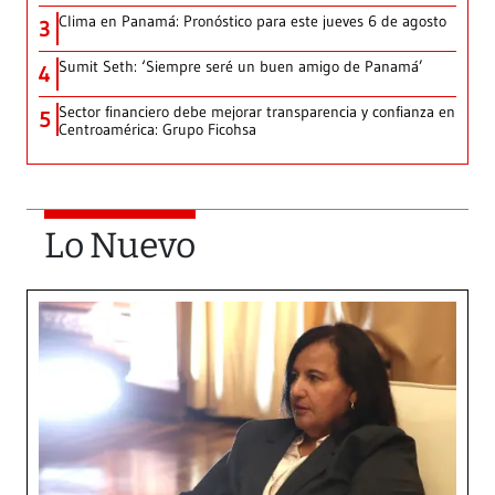
Clima en Panamá: Pronóstico para este jueves 6 de agosto
3
Sumit Seth: ‘Siempre seré un buen amigo de Panamá’
4
Sector financiero debe mejorar transparencia y confianza en
5
Centroamérica: Grupo Ficohsa
Lo Nuevo