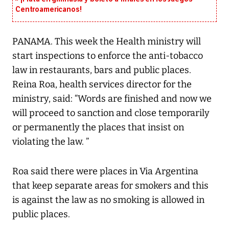
Centroamericanos!
PANAMA. This week the Health ministry will
start inspections to enforce the anti-tobacco
law in restaurants, bars and public places.
Reina Roa, health services director for the
ministry, said: “Words are finished and now we
will proceed to sanction and close temporarily
or permanently the places that insist on
violating the law. ”
Roa said there were places in Via Argentina
that keep separate areas for smokers and this
is against the law as no smoking is allowed in
public places.