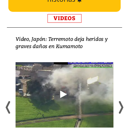
VIDEOS
Video, Japón: Terremoto deja heridos y
graves daños en Kumamoto