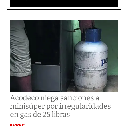
Acodeco niega sanciones a
minisúper por irregularidades
en gas de 25 libras
NACIONAL