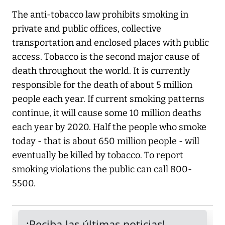
The anti-tobacco law prohibits smoking in
private and public offices, collective
transportation and enclosed places with public
access. Tobacco is the second major cause of
death throughout the world. It is currently
responsible for the death of about 5 million
people each year. If current smoking patterns
continue, it will cause some 10 million deaths
each year by 2020. Half the people who smoke
today - that is about 650 million people - will
eventually be killed by tobacco. To report
smoking violations the public can call 800-
5500.