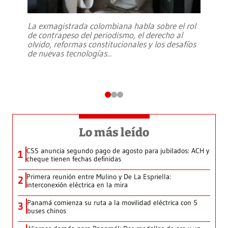
La exmagistrada colombiana habla sobre el rol
de contrapeso del periodismo, el derecho al
olvido, reformas constitucionales y los desafíos
de nuevas tecnologías
...
Lo más leído
CSS anuncia segundo pago de agosto para jubilados: ACH y
1
cheque tienen fechas definidas
Primera reunión entre Mulino y De La Espriella:
2
interconexión eléctrica en la mira
Panamá comienza su ruta a la movilidad eléctrica con 5
3
buses chinos