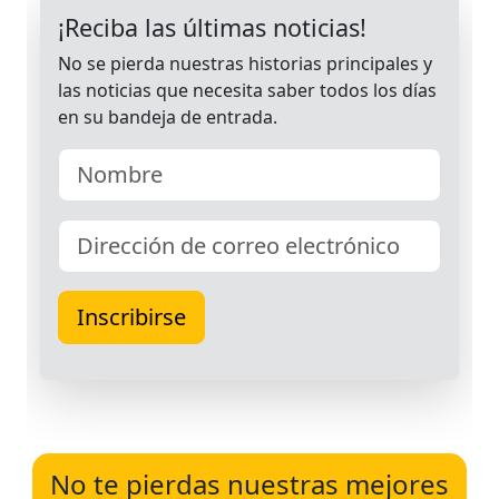
No te pierdas nuestras mejores