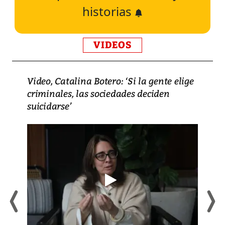
historias
VIDEOS
Video, Catalina Botero: ‘Si la gente elige
criminales, las sociedades deciden
suicidarse’