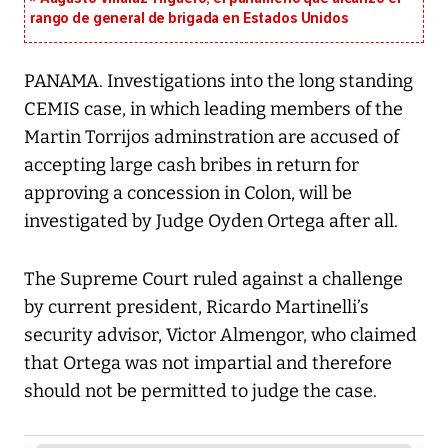
rango de general de brigada en Estados Unidos
PANAMA. Investigations into the long standing
CEMIS case, in which leading members of the
Martin Torrijos adminstration are accused of
accepting large cash bribes in return for
approving a concession in Colon, will be
investigated by Judge Oyden Ortega after all.
The Supreme Court ruled against a challenge
by current president, Ricardo Martinelli’s
security advisor, Victor Almengor, who claimed
that Ortega was not impartial and therefore
should not be permitted to judge the case.