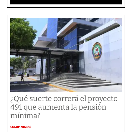
¿Qué suerte correrá el proyecto
491 que aumenta la pensión
mínima?
COLUMNISTAS