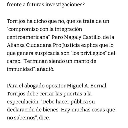
frente a futuras investigaciones?
Torrijos ha dicho que no, que se trata de un
“compromiso con la integración
centroamericana”. Pero Magaly Castillo, de la
Alianza Ciudadana Pro Justicia explica que lo
que genera suspicacia son “los privilegios” del
cargo. “Terminan siendo un manto de
impunidad”, añadió.
Para el abogado opositor Miguel A. Bernal,
Torrijos debe cerrar las puertas a la
especulación. “Debe hacer pública su
declaración de bienes. Hay muchas cosas que
no sabemos”, dice.