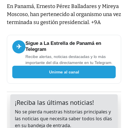
En Panamá, Ernesto Pérez Balladares y Mireya
Moscoso, han pertenecido al organismo una vez
terminada su gestión presidencial. +9A
Sigue a La Estrella de Panamá en
✈
Telegram
Recibe alertas, noticias destacadas y lo más
importante del día directamente en tu Telegram.
Unirme al canal