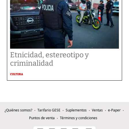
Etnicidad, estereotipo y
criminalidad
CULTURA
¿Quiénes somos?
Tarifario GESE
Suplementos
Ventas
e-Paper
Puntos de venta
Términos y condiciones