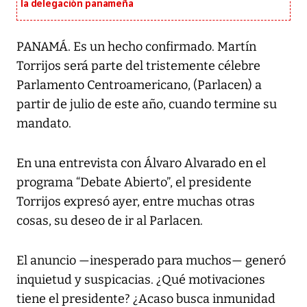
la delegación panameña
PANAMÁ. Es un hecho confirmado. Martín
Torrijos será parte del tristemente célebre
Parlamento Centroamericano, (Parlacen) a
partir de julio de este año, cuando termine su
mandato.
En una entrevista con Álvaro Alvarado en el
programa “Debate Abierto”, el presidente
Torrijos expresó ayer, entre muchas otras
cosas, su deseo de ir al Parlacen.
El anuncio —inesperado para muchos— generó
inquietud y suspicacias. ¿Qué motivaciones
tiene el presidente? ¿Acaso busca inmunidad