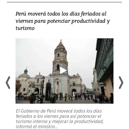
Perú moverá todos los días feriados al
viernes para potenciar productividad y
turismo
El Gobierno de Perú moverá todos los días
feriados a los viernes para así potenciar el
turismo interno y mejorar la productividad,
informó el ministro
...