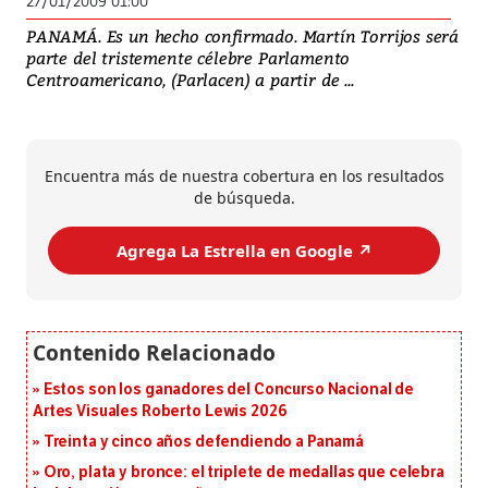
27/01/2009 01:00
PANAMÁ. Es un hecho confirmado. Martín Torrijos será
parte del tristemente célebre Parlamento
Centroamericano, (Parlacen) a partir de ...
Encuentra más de nuestra cobertura en los resultados
de búsqueda.
Agrega La Estrella en Google ↗️
Estos son los ganadores del Concurso Nacional de
Artes Visuales Roberto Lewis 2026
Treinta y cinco años defendiendo a Panamá
Oro, plata y bronce: el triplete de medallas que celebra