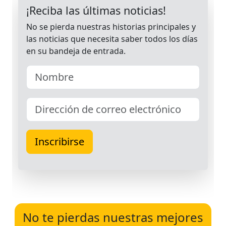
No te pierdas nuestras mejores