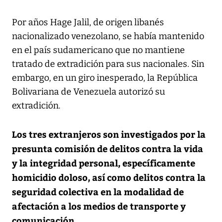
Por años Hage Jalil, de origen libanés
nacionalizado venezolano, se había mantenido
en el país sudamericano que no mantiene
tratado de extradición para sus nacionales. Sin
embargo, en un giro inesperado, la República
Bolivariana de Venezuela autorizó su
extradición.
Los tres extranjeros son investigados por la
presunta comisión de delitos contra la vida
y la integridad personal, específicamente
homicidio doloso, así como delitos contra la
seguridad colectiva en la modalidad de
afectación a los medios de transporte y
comunicación.