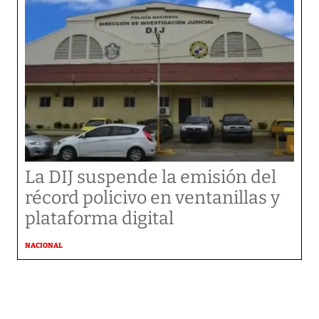
La DIJ suspende la emisión del
récord policivo en ventanillas y
plataforma digital
NACIONAL