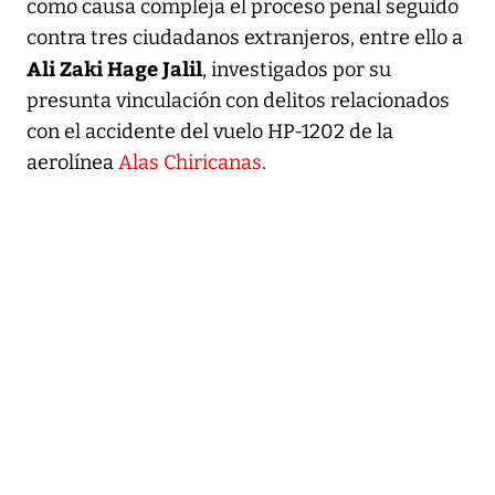
como causa compleja el proceso penal seguido
contra tres ciudadanos extranjeros, entre ello a
Ali Zaki Hage Jalil
, investigados por su
presunta vinculación con delitos relacionados
con el accidente del vuelo HP-1202 de la
aerolínea
Alas Chiricanas
.