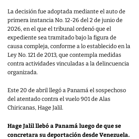
La decisión fue adoptada mediante el auto de
primera instancia No. 12-26 del 2 de junio de
2026, en el que el tribunal ordenó que el
expediente sea tramitado bajo la figura de
causa compleja, conforme a lo establecido en la
Ley No. 121 de 2013, que contempla medidas
contra actividades vinculadas a la delincuencia
organizada.
Este 20 de abril llegó a Panamá el sospechoso
del atentado contra el vuelo 901 de Alas
Chiricanas, Hage Jalil.
Hage Jalil llebó a Panamá luego de que se
concretara su deportación desde Venezuela.