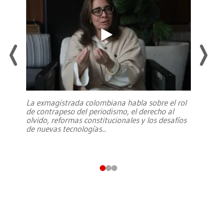
La exmagistrada colombiana habla sobre el rol
de contrapeso del periodismo, el derecho al
olvido, reformas constitucionales y los desafíos
de nuevas tecnologías
...