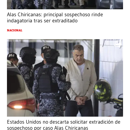
Alas Chiricanas: principal sospechoso rinde
indagatoria tras ser extraditado
NACIONAL
Estados Unidos no descarta solicitar extradición de
sospechoso por caso Alas Chiricanas