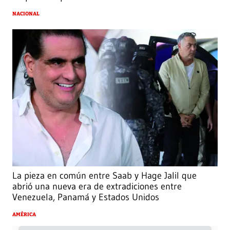
NACIONAL
La pieza en común entre Saab y Hage Jalil que
abrió una nueva era de extradiciones entre
Venezuela, Panamá y Estados Unidos
AMÉRICA