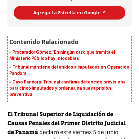
Agrega La Estrella en Google ↗️
Procurador Gómez: ‘En ningún caso que tramita el
Ministerio Público hay intocables’
Tribunal mantiene detenidos a imputados en Operación
Pandora
Caso Pandora: Tribunal confirma detención provisional
para cinco imputados y ordena una nueva prisión
preventiva
El Tribunal Superior de Liquidación de
Causas Penales del Primer Distrito Judicial
de Panamá
declaró este viernes 5 de junio