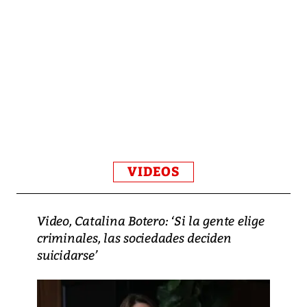
VIDEOS
Video, Catalina Botero: ‘Si la gente elige
criminales, las sociedades deciden
suicidarse’