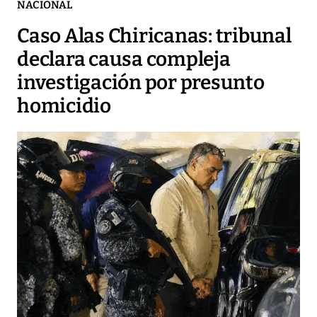
NACIONAL
Caso Alas Chiricanas: tribunal
declara causa compleja
investigación por presunto
homicidio