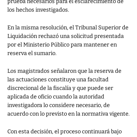
prueba necesarios para el esclarecimiento de
los hechos investigados.
En la misma resolución, el Tribunal Superior de
Liquidación rechazó una solicitud presentada
por el Ministerio Público para mantener en
reserva el sumario.
Los magistrados señalaron que la reserva de
las actuaciones constituye una facultad
discrecional de la fiscalía y que puede ser
aplicada de oficio cuando la autoridad
investigadora lo considere necesario, de
acuerdo con lo previsto en la normativa vigente.
Con esta decisión, el proceso continuará bajo