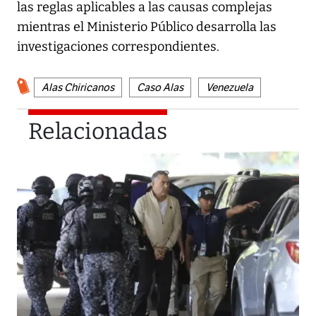
las reglas aplicables a las causas complejas
mientras el Ministerio Público desarrolla las
investigaciones correspondientes.
Alas Chiricanos
Caso Alas
Venezuela
Relacionadas