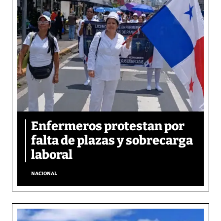
Enfermeros protestan por
falta de plazas y sobrecarga
laboral
NACIONAL