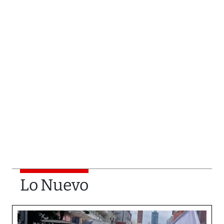
Lo Nuevo