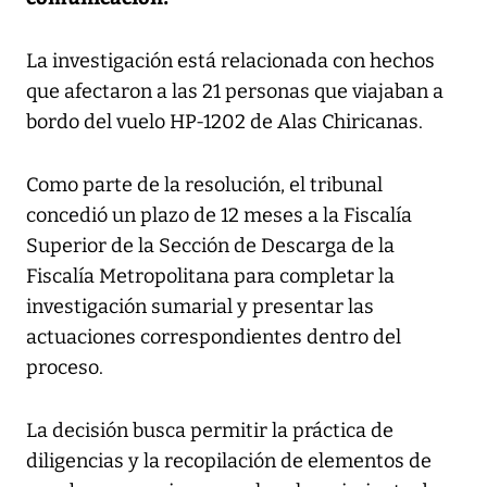
La investigación está relacionada con hechos
que afectaron a las 21 personas que viajaban a
bordo del vuelo HP-1202 de Alas Chiricanas.
Como parte de la resolución, el tribunal
concedió un plazo de 12 meses a la Fiscalía
Superior de la Sección de Descarga de la
Fiscalía Metropolitana para completar la
investigación sumarial y presentar las
actuaciones correspondientes dentro del
proceso.
La decisión busca permitir la práctica de
diligencias y la recopilación de elementos de