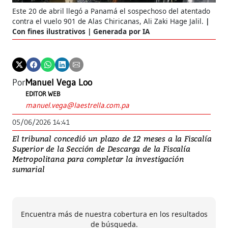
Este 20 de abril llegó a Panamá el sospechoso del atentado
contra el vuelo 901 de Alas Chiricanas, Ali Zaki Hage Jalil.
Con fines ilustrativos | Generada por IA
Por
Manuel Vega Loo
EDITOR WEB
manuel.vega@laestrella.com.pa
05/06/2026 14:41
El tribunal concedió un plazo de 12 meses a la Fiscalía
Superior de la Sección de Descarga de la Fiscalía
Metropolitana para completar la investigación
sumarial
Encuentra más de nuestra cobertura en los resultados
de búsqueda.