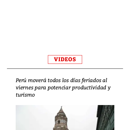
VIDEOS
Perú moverá todos los días feriados al
viernes para potenciar productividad y
turismo