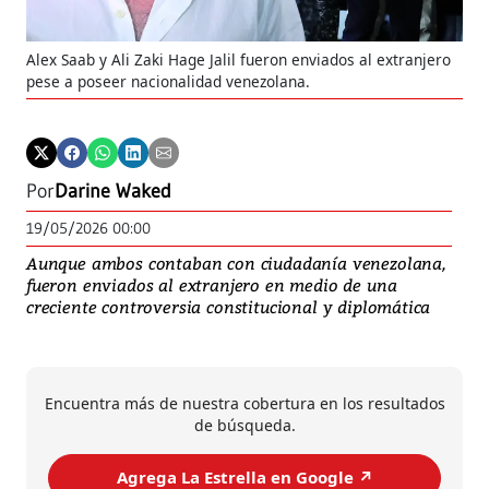
Alex Saab y Ali Zaki Hage Jalil fueron enviados al extranjero
pese a poseer nacionalidad venezolana.
Por
Darine Waked
19/05/2026 00:00
Aunque ambos contaban con ciudadanía venezolana,
fueron enviados al extranjero en medio de una
creciente controversia constitucional y diplomática
Encuentra más de nuestra cobertura en los resultados
de búsqueda.
Agrega La Estrella en Google ↗️