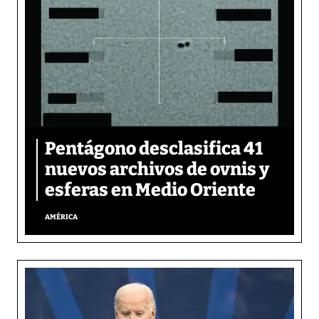
Pentágono desclasifica 41
nuevos archivos de ovnis y
esferas en Medio Oriente
AMÉRICA