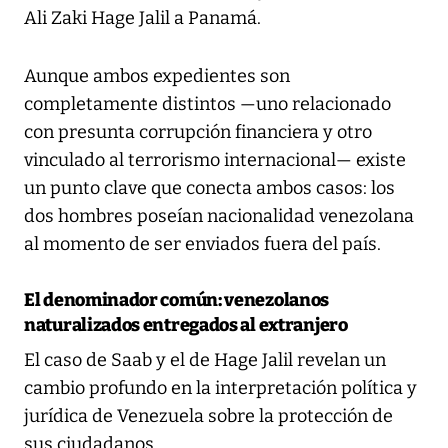
Ali Zaki Hage Jalil a Panamá.
Aunque ambos expedientes son
completamente distintos —uno relacionado
con presunta corrupción financiera y otro
vinculado al terrorismo internacional— existe
un punto clave que conecta ambos casos: los
dos hombres poseían nacionalidad venezolana
al momento de ser enviados fuera del país.
El denominador común: venezolanos
naturalizados entregados al extranjero
El caso de Saab y el de Hage Jalil revelan un
cambio profundo en la interpretación política y
jurídica de Venezuela sobre la protección de
sus ciudadanos.