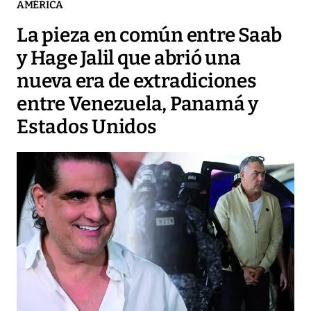
AMÉRICA
La pieza en común entre Saab
y Hage Jalil que abrió una
nueva era de extradiciones
entre Venezuela, Panamá y
Estados Unidos