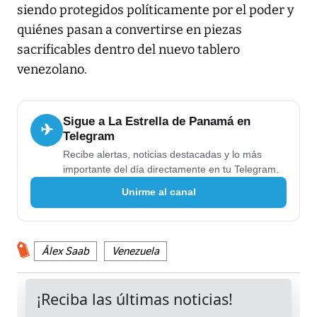
siendo protegidos políticamente por el poder y
quiénes pasan a convertirse en piezas
sacrificables dentro del nuevo tablero
venezolano.
Sigue a La Estrella de Panamá en
✈
Telegram
Recibe alertas, noticias destacadas y lo más
importante del día directamente en tu Telegram.
Unirme al canal
Álex Saab
Venezuela