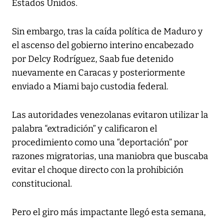
Estados Unidos.
Sin embargo, tras la caída política de Maduro y
el ascenso del gobierno interino encabezado
por Delcy Rodríguez, Saab fue detenido
nuevamente en Caracas y posteriormente
enviado a Miami bajo custodia federal.
Las autoridades venezolanas evitaron utilizar la
palabra “extradición” y calificaron el
procedimiento como una “deportación” por
razones migratorias, una maniobra que buscaba
evitar el choque directo con la prohibición
constitucional.
Pero el giro más impactante llegó esta semana,