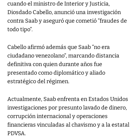
cuando el ministro de Interior y Justicia,
Diosdado Cabello, anunció una investigación
contra Saab y aseguró que cometió “fraudes de
todo tipo”.
Cabello afirmó además que Saab “no era
ciudadano venezolano”, marcando distancia
definitiva con quien durante años fue
presentado como diplomático y aliado
estratégico del régimen.
Actualmente, Saab enfrenta en Estados Unidos
investigaciones por presunto lavado de dinero,
corrupción internacional y operaciones
financieras vinculadas al chavismo y a la estatal
PDVSA.