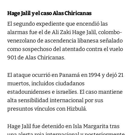
Hage Jalil y el caso Alas Chiricanas
El segundo expediente que encendió las
alarmas fue el de Ali Zaki Hage Jalil, colombo-
venezolano de ascendencia libanesa señalado
como sospechoso del atentado contra el vuelo
901 de Alas Chiricanas.
El ataque ocurrió en Panamá en 1994 y dejó 21
muertos, incluidos ciudadanos
estadounidenses e israelíes. El caso mantiene
alta sensibilidad internacional por sus
presuntos vínculos con Hizbulá.
Hage Jalil fue detenido en Isla Margarita tras
una alerta roja internacional y posteriormente