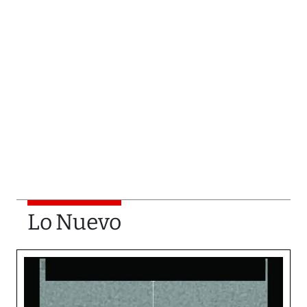
Lo Nuevo