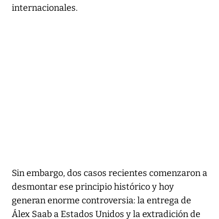
internacionales.
Sin embargo, dos casos recientes comenzaron a
desmontar ese principio histórico y hoy
generan enorme controversia: la entrega de
Álex Saab a Estados Unidos y la extradición de