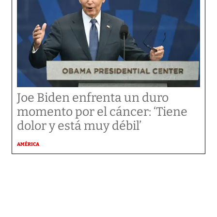
Joe Biden enfrenta un duro
momento por el cáncer: ‘Tiene
dolor y está muy débil’
AMÉRICA