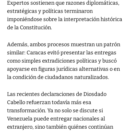
Expertos sostienen que razones diplomáticas,
estratégicas y políticas terminaron
imponiéndose sobre la interpretación histórica
de la Constitución.
Además, ambos procesos muestran un patrón
similar: Caracas evitó presentar las entregas
como simples extradiciones políticas y buscó
apoyarse en figuras jurídicas alternativas o en
la condición de ciudadanos naturalizados.
Las recientes declaraciones de Diosdado
Cabello refuerzan todavía más esa
transformación. Ya no solo se discute si
Venezuela puede entregar nacionales al
extranjero, sino también quiénes continúan