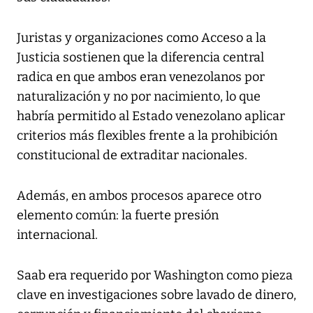
Juristas y organizaciones como Acceso a la
Justicia sostienen que la diferencia central
radica en que ambos eran venezolanos por
naturalización y no por nacimiento, lo que
habría permitido al Estado venezolano aplicar
criterios más flexibles frente a la prohibición
constitucional de extraditar nacionales.
Además, en ambos procesos aparece otro
elemento común: la fuerte presión
internacional.
Saab era requerido por Washington como pieza
clave en investigaciones sobre lavado de dinero,