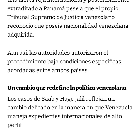
extraditado a Panamá pese a que el propio
Tribunal Supremo de Justicia venezolano
reconoció que poseía nacionalidad venezolana
adquirida.
Aun así, las autoridades autorizaron el
procedimiento bajo condiciones específicas
acordadas entre ambos países.
Un cambio que redefine la política venezolana
Los casos de Saab y Hage Jalil reflejan un
cambio delicado en la manera en que Venezuela
maneja expedientes internacionales de alto
perfil.