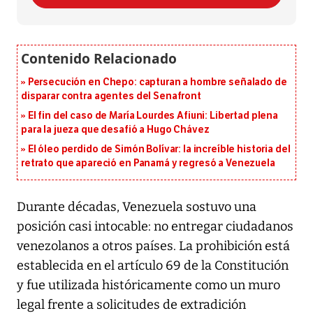
Persecución en Chepo: capturan a hombre señalado de
disparar contra agentes del Senafront
El fin del caso de María Lourdes Afiuni: Libertad plena
para la jueza que desafió a Hugo Chávez
El óleo perdido de Simón Bolívar: la increíble historia del
retrato que apareció en Panamá y regresó a Venezuela
Durante décadas, Venezuela sostuvo una
posición casi intocable: no entregar ciudadanos
venezolanos a otros países. La prohibición está
establecida en el artículo 69 de la Constitución
y fue utilizada históricamente como un muro
legal frente a solicitudes de extradición