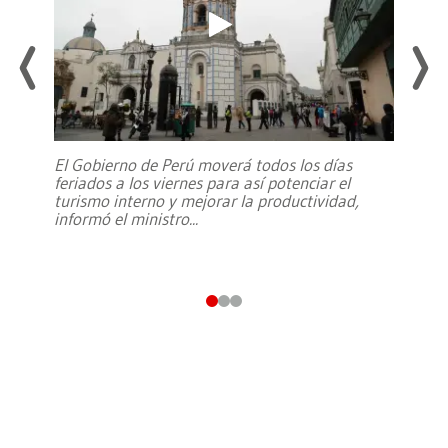
El Gobierno de Perú moverá todos los días
feriados a los viernes para así potenciar el
turismo interno y mejorar la productividad,
informó el ministro
...