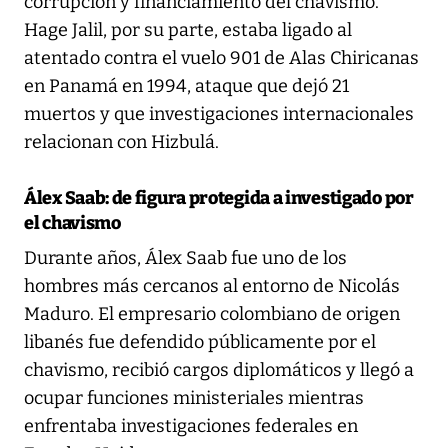
corrupción y financiamiento del chavismo.
Hage Jalil, por su parte, estaba ligado al
atentado contra el vuelo 901 de Alas Chiricanas
en Panamá en 1994, ataque que dejó 21
muertos y que investigaciones internacionales
relacionan con Hizbulá.
Álex Saab: de figura protegida a investigado por
el chavismo
Durante años, Álex Saab fue uno de los
hombres más cercanos al entorno de Nicolás
Maduro. El empresario colombiano de origen
libanés fue defendido públicamente por el
chavismo, recibió cargos diplomáticos y llegó a
ocupar funciones ministeriales mientras
enfrentaba investigaciones federales en