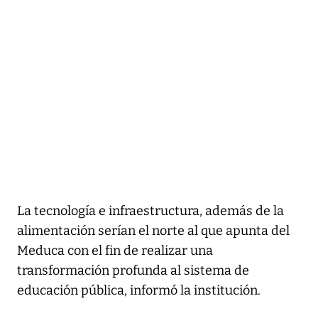
La tecnología e infraestructura, además de la
alimentación serían el norte al que apunta del
Meduca con el fin de realizar una
transformación profunda al sistema de
educación pública, informó la institución.