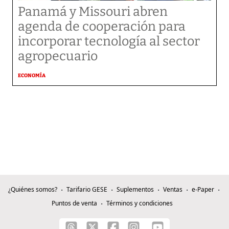
Panamá y Missouri abren
agenda de cooperación para
incorporar tecnología al sector
agropecuario
ECONOMÍA
¿Quiénes somos?
Tarifario GESE
Suplementos
Ventas
e-Paper
Puntos de venta
Términos y condiciones