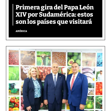
Primera gira del Papa León
XIV por Sudamérica: estos
son los países que visitará
AMÉRICA