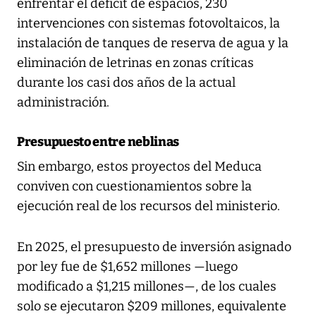
enfrentar el déficit de espacios, 230
intervenciones con sistemas fotovoltaicos, la
instalación de tanques de reserva de agua y la
eliminación de letrinas en zonas críticas
durante los casi dos años de la actual
administración.
Presupuesto entre neblinas
Sin embargo, estos proyectos del Meduca
conviven con cuestionamientos sobre la
ejecución real de los recursos del ministerio.
En 2025, el presupuesto de inversión asignado
por ley fue de $1,652 millones —luego
modificado a $1,215 millones—, de los cuales
solo se ejecutaron $209 millones, equivalente