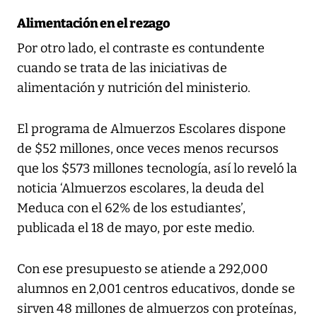
Alimentación en el rezago
Por otro lado, el contraste es contundente
cuando se trata de las iniciativas de
alimentación y nutrición del ministerio.
El programa de Almuerzos Escolares dispone
de $52 millones, once veces menos recursos
que los $573 millones tecnología, así lo reveló la
noticia ‘Almuerzos escolares, la deuda del
Meduca con el 62% de los estudiantes’,
publicada el 18 de mayo, por este medio.
Con ese presupuesto se atiende a 292,000
alumnos en 2,001 centros educativos, donde se
sirven 48 millones de almuerzos con proteínas,