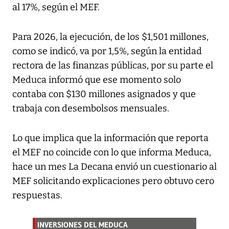
al 17%, según el MEF.
Para 2026, la ejecución, de los $1,501 millones,
como se indicó, va por 1,5%, según la entidad
rectora de las finanzas públicas, por su parte el
Meduca informó que ese momento solo
contaba con $130 millones asignados y que
trabaja con desembolsos mensuales.
Lo que implica que la información que reporta
el MEF no coincide con lo que informa Meduca,
hace un mes La Decana envió un cuestionario al
MEF solicitando explicaciones pero obtuvo cero
respuestas.
INVERSIONES DEL MEDUCA