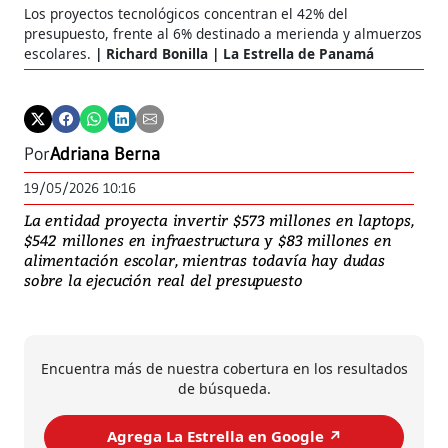
Los proyectos tecnológicos concentran el 42% del
presupuesto, frente al 6% destinado a merienda y almuerzos
escolares.
Richard Bonilla | La Estrella de Panamá
Por
Adriana Berna
19/05/2026 10:16
La entidad proyecta invertir $573 millones en laptops,
$542 millones en infraestructura y $83 millones en
alimentación escolar, mientras todavía hay dudas
sobre la ejecución real del presupuesto
Encuentra más de nuestra cobertura en los resultados
de búsqueda.
Agrega La Estrella en Google ↗️