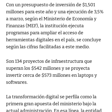
Con un presupuesto de inversión de $1,501
millones para este año y una ejecución de 3,5%
a marzo, según el Ministerio de Economía y
Finanzas (MEF), la institución ejecuta
programas para ampliar el acceso de
herramientas digitales en el país, se concluye
según las cifras facilitadas a este medio.
Son 134 proyectos de infraestructura que
superan los $542 millones y se proyecta
invertir cerca de $573 millones en laptops y
softwares.
La transformación digital se perfila como la
primera gran apuesta del ministerio bajo la
actual administración. En esa línea, la entidad