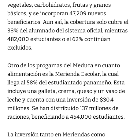
vegetales, carbohidratos, frutas y granos
básicos, y se incorporan 47,209 nuevos
beneficiarios. Aun así, la cobertura solo cubre el
38% del alumnado del sistema oficial, mientras
482,000 estudiantes o el 62% continúan
excluidos.
Otro de los progamas del Meduca en cuanto
alimentación es la Merienda Escolar, la cual
llega al 58% del estudiantado panameño. Esta
incluye una galleta, crema, queso y un vaso de
leche y cuenta con una inversión de $30,4
millones. Se han distribuido 137 millones de
raciones, beneficiando a 454,000 estudiantes.
La inversión tanto en Meriendas como