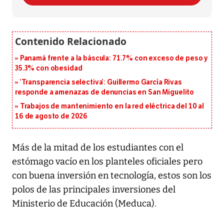
Panamá frente a la báscula: 71.7% con exceso de peso y
35.3% con obesidad
‘Transparencia selectiva’: Guillermo García Rivas
responde a amenazas de denuncias en San Miguelito
Trabajos de mantenimiento en la red eléctrica del 10 al
16 de agosto de 2026
Más de la mitad de los estudiantes con el
estómago vacío en los planteles oficiales pero
con buena inversión en tecnología, estos son los
polos de las principales inversiones del
Ministerio de Educación (Meduca).