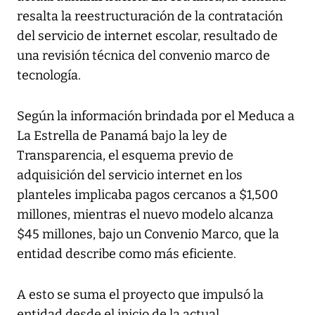
resalta la reestructuración de la contratación
del servicio de internet escolar, resultado de
una revisión técnica del convenio marco de
tecnología.
Según la información brindada por el Meduca a
La Estrella de Panamá bajo la ley de
Transparencia, el esquema previo de
adquisición del servicio internet en los
planteles implicaba pagos cercanos a $1,500
millones, mientras el nuevo modelo alcanza
$45 millones, bajo un Convenio Marco, que la
entidad describe como más eficiente.
A esto se suma el proyecto que impulsó la
entidad desde el inicio de la actual