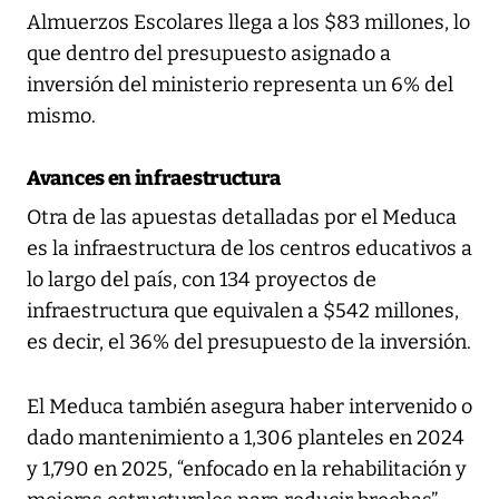
Almuerzos Escolares llega a los $83 millones, lo
que dentro del presupuesto asignado a
inversión del ministerio representa un 6% del
mismo.
Avances en infraestructura
Otra de las apuestas detalladas por el Meduca
es la infraestructura de los centros educativos a
lo largo del país, con 134 proyectos de
infraestructura que equivalen a $542 millones,
es decir, el 36% del presupuesto de la inversión.
El Meduca también asegura haber intervenido o
dado mantenimiento a 1,306 planteles en 2024
y 1,790 en 2025, “enfocado en la rehabilitación y