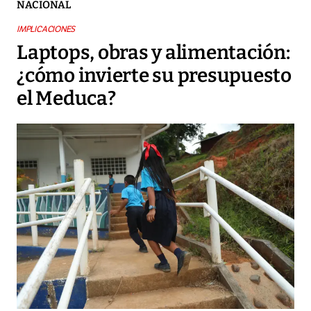
NACIONAL
IMPLICACIONES
Laptops, obras y alimentación:
¿cómo invierte su presupuesto
el Meduca?