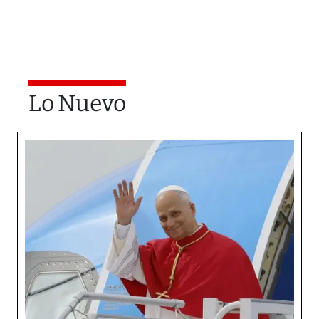
Lo Nuevo