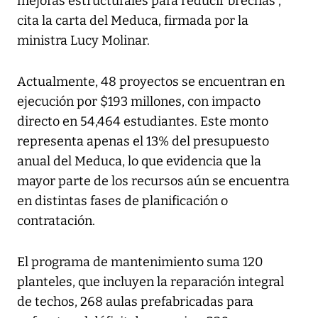
mejoras estructurales para reducir brechas”,
cita la carta del Meduca, firmada por la
ministra Lucy Molinar.
Actualmente, 48 proyectos se encuentran en
ejecución por $193 millones, con impacto
directo en 54,464 estudiantes. Este monto
representa apenas el 13% del presupuesto
anual del Meduca, lo que evidencia que la
mayor parte de los recursos aún se encuentra
en distintas fases de planificación o
contratación.
El programa de mantenimiento suma 120
planteles, que incluyen la reparación integral
de techos, 268 aulas prefabricadas para