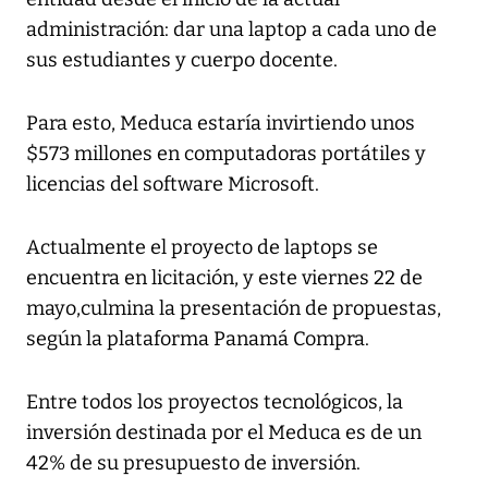
administración: dar una laptop a cada uno de
sus estudiantes y cuerpo docente.
Para esto, Meduca estaría invirtiendo unos
$573 millones en computadoras portátiles y
licencias del software Microsoft.
Actualmente el proyecto de laptops se
encuentra en licitación, y este viernes 22 de
mayo,culmina la presentación de propuestas,
según la plataforma Panamá Compra.
Entre todos los proyectos tecnológicos, la
inversión destinada por el Meduca es de un
42% de su presupuesto de inversión.