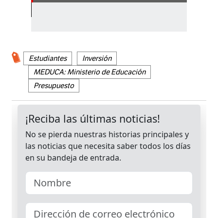
Estudiantes
Inversión
MEDUCA: Ministerio de Educación
Presupuesto