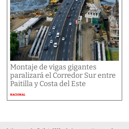
Montaje de vigas gigantes
paralizará el Corredor Sur entre
Paitilla y Costa del Este
NACIONAL