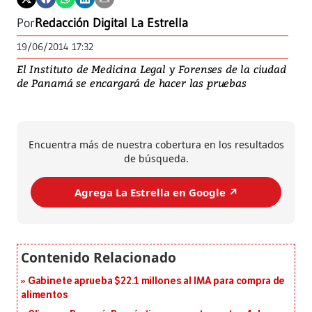
Por
Redacción Digital La Estrella
19/06/2014 17:32
El Instituto de Medicina Legal y Forenses de la ciudad
de Panamá se encargará de hacer las pruebas
Encuentra más de nuestra cobertura en los resultados
de búsqueda.
Agrega La Estrella en Google ↗️
Gabinete aprueba $22.1 millones al IMA para compra de
alimentos