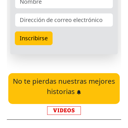
No te pierdas nuestras mejores
historias
VIDEOS