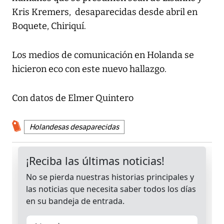
Kris Kremers, desaparecidas desde abril en
Boquete, Chiriquí.
Los medios de comunicación en Holanda se
hicieron eco con este nuevo hallazgo.
Con datos de Elmer Quintero
Holandesas desaparecidas