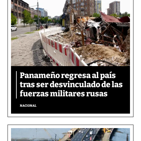
Panameño regresa al país
tras ser desvinculado de las
fuerzas militares rusas
NACIONAL