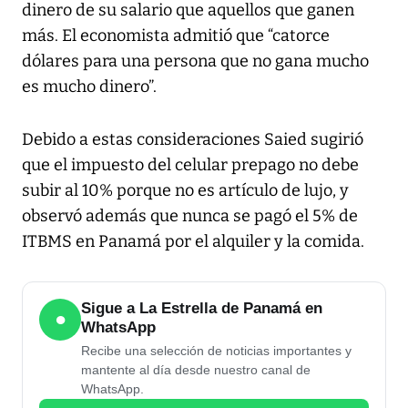
dinero de su salario que aquellos que ganen
más. El economista admitió que “catorce
dólares para una persona que no gana mucho
es mucho dinero”.
Debido a estas consideraciones Saied sugirió
que el impuesto del celular prepago no debe
subir al 10% porque no es artículo de lujo, y
observó además que nunca se pagó el 5% de
ITBMS en Panamá por el alquiler y la comida.
Sigue a La Estrella de Panamá en
●
WhatsApp
Recibe una selección de noticias importantes y
mantente al día desde nuestro canal de
WhatsApp.