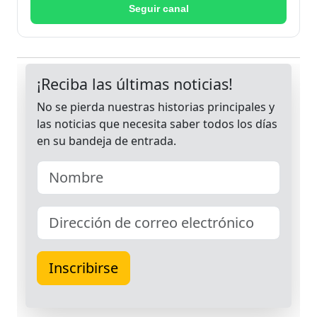
Seguir canal