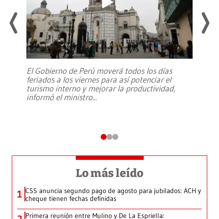
El Gobierno de Perú moverá todos los días
feriados a los viernes para así potenciar el
turismo interno y mejorar la productividad,
informó el ministro
...
Lo más leído
CSS anuncia segundo pago de agosto para jubilados: ACH y
1
cheque tienen fechas definidas
Primera reunión entre Mulino y De La Espriella: