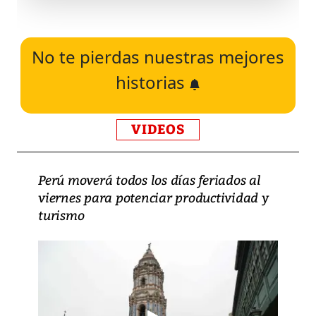
No te pierdas nuestras mejores
historias
VIDEOS
Perú moverá todos los días feriados al
viernes para potenciar productividad y
turismo