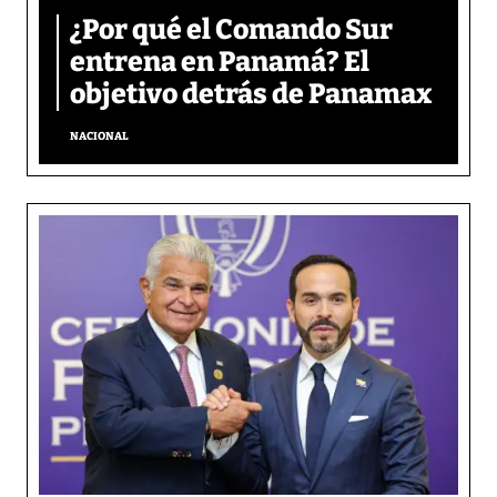
¿Por qué el Comando Sur
entrena en Panamá? El
objetivo detrás de Panamax
NACIONAL