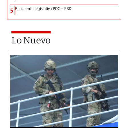
El acuerdo legislativo PDC – PRD
5
Lo Nuevo