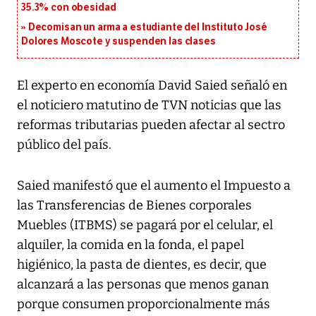
35.3% con obesidad
Decomisan un arma a estudiante del Instituto José
Dolores Moscote y suspenden las clases
El experto en economía David Saied señaló en
el noticiero matutino de TVN noticias que las
reformas tributarias pueden afectar al sectro
público del país.
Saied manifestó que el aumento el Impuesto a
las Transferencias de Bienes corporales
Muebles (ITBMS) se pagará por el celular, el
alquiler, la comida en la fonda, el papel
higiénico, la pasta de dientes, es decir, que
alcanzará a las personas que menos ganan
porque consumen proporcionalmente más