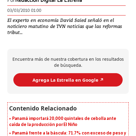
Por
Redacción Digital La Estrella
03/03/2010 01:00
El experto en economía David Saied señaló en el
noticiero matutino de TVN noticias que las reformas
tribut...
Encuentra más de nuestra cobertura en los resultados
de búsqueda.
Agrega La Estrella en Google ↗️
Panamá importará 20,000 quintales de cebolla ante
caída de la producción por El Niño
Panamá frente a la báscula: 71.7% con exceso de peso y