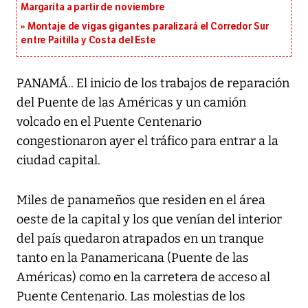
Margarita a partir de noviembre
Montaje de vigas gigantes paralizará el Corredor Sur
entre Paitilla y Costa del Este
PANAMÁ.. El inicio de los trabajos de reparación
del Puente de las Américas y un camión
volcado en el Puente Centenario
congestionaron ayer el tráfico para entrar a la
ciudad capital.
Miles de panameños que residen en el área
oeste de la capital y los que venían del interior
del país quedaron atrapados en un tranque
tanto en la Panamericana (Puente de las
Américas) como en la carretera de acceso al
Puente Centenario. Las molestias de los