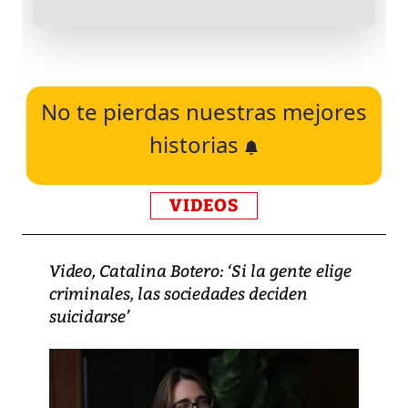
No te pierdas nuestras mejores
historias
VIDEOS
Video, Catalina Botero: ‘Si la gente elige
criminales, las sociedades deciden
suicidarse’