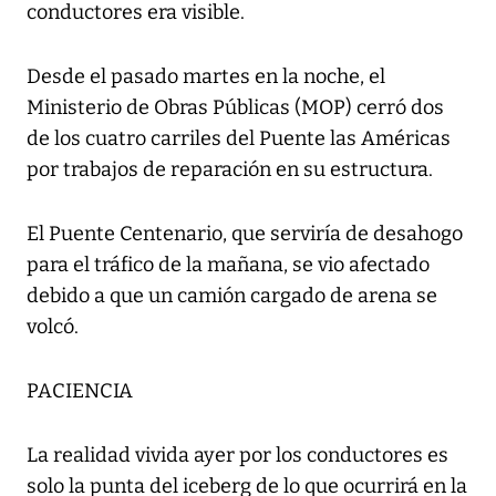
conductores era visible.
Desde el pasado martes en la noche, el
Ministerio de Obras Públicas (MOP) cerró dos
de los cuatro carriles del Puente las Américas
por trabajos de reparación en su estructura.
El Puente Centenario, que serviría de desahogo
para el tráfico de la mañana, se vio afectado
debido a que un camión cargado de arena se
volcó.
PACIENCIA
La realidad vivida ayer por los conductores es
solo la punta del iceberg de lo que ocurrirá en la