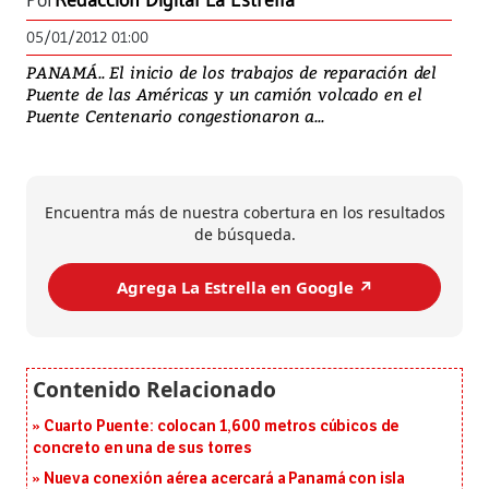
Por
Redacción Digital La Estrella
05/01/2012 01:00
PANAMÁ.. El inicio de los trabajos de reparación del
Puente de las Américas y un camión volcado en el
Puente Centenario congestionaron a...
Encuentra más de nuestra cobertura en los resultados
de búsqueda.
Agrega La Estrella en Google ↗️
Cuarto Puente: colocan 1,600 metros cúbicos de
concreto en una de sus torres
Nueva conexión aérea acercará a Panamá con isla