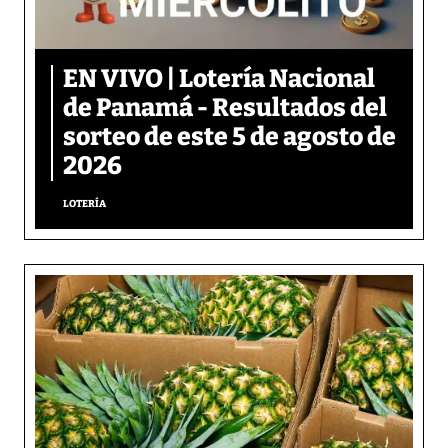
EN VIVO | Lotería Nacional
de Panamá - Resultados del
sorteo de este 5 de agosto de
2026
LOTERÍA