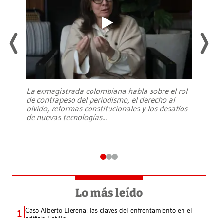
La exmagistrada colombiana habla sobre el rol
de contrapeso del periodismo, el derecho al
olvido, reformas constitucionales y los desafíos
de nuevas tecnologías
...
Lo más leído
Caso Alberto Llerena: las claves del enfrentamiento en el
1