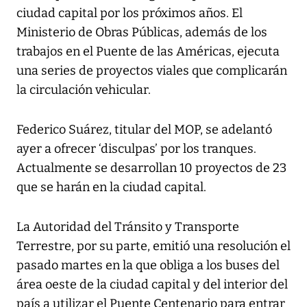
ciudad capital por los próximos años. El
Ministerio de Obras Públicas, además de los
trabajos en el Puente de las Américas, ejecuta
una series de proyectos viales que complicarán
la circulación vehicular.
Federico Suárez, titular del MOP, se adelantó
ayer a ofrecer ‘disculpas’ por los tranques.
Actualmente se desarrollan 10 proyectos de 23
que se harán en la ciudad capital.
La Autoridad del Tránsito y Transporte
Terrestre, por su parte, emitió una resolución el
pasado martes en la que obliga a los buses del
área oeste de la ciudad capital y del interior del
país a utilizar el Puente Centenario para entrar