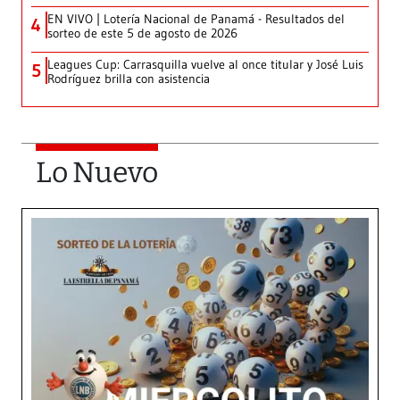
EN VIVO | Lotería Nacional de Panamá - Resultados del
4
sorteo de este 5 de agosto de 2026
Leagues Cup: Carrasquilla vuelve al once titular y José Luis
5
Rodríguez brilla con asistencia
Lo Nuevo