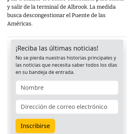
y salir de la terminal de Albrook. La medida
busca descongestionar el Puente de las
Américas.