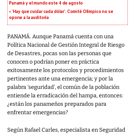
Panamá y el mundo este 4 de agosto
‘Hay que cuidar cada dólar’: Comité Olímpico no se
opone a la auditoría
PANAMÁ. Aunque Panamá cuenta con una
Política Nacional de Gestión Integral de Riesgo
de Desastres, pocas son las personas que
conocen o podrían poner en práctica
exitosamente los protocolos y procedimientos
pertinentes ante una emergencia; y por la
palabra ‘seguridad’, el común de la población
entiende la erradicación del hampa, entonces:
¿están los panameños preparados para
enfrentar emergencias?
Según Rafael Carles, especialista en Seguridad