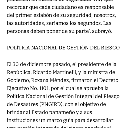
recordar que cada ciudadano es responsable
del primer eslabón de su seguridad; nosotros,
las autoridades, seríamos los segundos. Las
personas deben poner de su parte’, subrayó.
POLÍTICA NACIONAL DE GESTIÓN DEL RIESGO
El 30 de diciembre pasado, el presidente de la
República, Ricardo Martinelli, y la ministra de
Gobierno, Roxana Méndez, firmaron el Decreto
Ejecutivo No. 1101, por el cual se aprueba la
Política Nacional de Gestión Integral del Riesgo
de Desastres (PNGIRD), con el objetivo de
brindar al Estado panameño y a sus
instituciones un marco guía para desarrollar