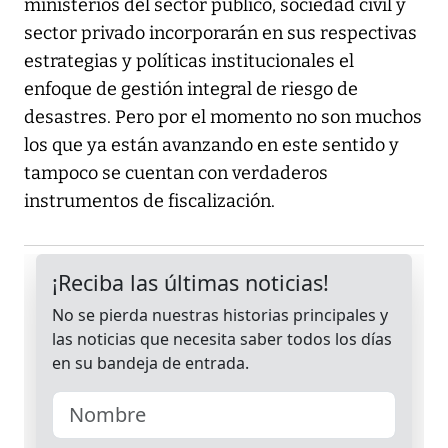
ministerios del sector público, sociedad civil y
sector privado incorporarán en sus respectivas
estrategias y políticas institucionales el
enfoque de gestión integral de riesgo de
desastres. Pero por el momento no son muchos
los que ya están avanzando en este sentido y
tampoco se cuentan con verdaderos
instrumentos de fiscalización.