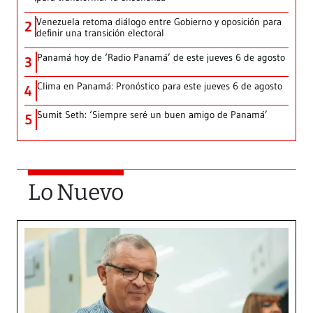
Venezuela retoma diálogo entre Gobierno y oposición para
2
definir una transición electoral
Panamá hoy de ‘Radio Panamá’ de este jueves 6 de agosto
3
Clima en Panamá: Pronóstico para este jueves 6 de agosto
4
Sumit Seth: ‘Siempre seré un buen amigo de Panamá’
5
Lo Nuevo