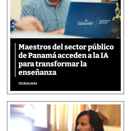
Maestros del sector público
de Panamá acceden a la IA
para transformar la
enseñanza
TECNOLOGÍA