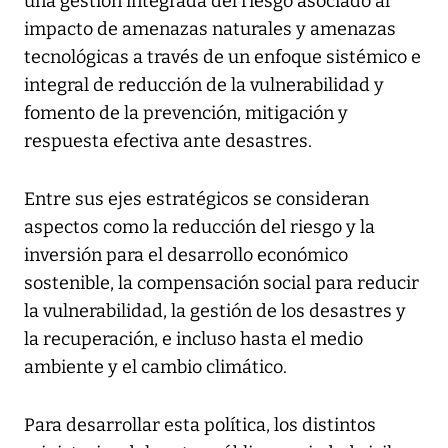
una gestión integrada del riesgo asociado al
impacto de amenazas naturales y amenazas
tecnológicas a través de un enfoque sistémico e
integral de reducción de la vulnerabilidad y
fomento de la prevención, mitigación y
respuesta efectiva ante desastres.
Entre sus ejes estratégicos se consideran
aspectos como la reducción del riesgo y la
inversión para el desarrollo económico
sostenible, la compensación social para reducir
la vulnerabilidad, la gestión de los desastres y
la recuperación, e incluso hasta el medio
ambiente y el cambio climático.
Para desarrollar esta política, los distintos