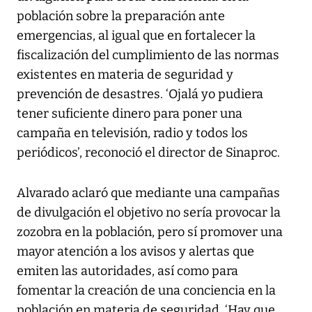
población sobre la preparación ante
emergencias, al igual que en fortalecer la
fiscalización del cumplimiento de las normas
existentes en materia de seguridad y
prevención de desastres. ‘Ojalá yo pudiera
tener suficiente dinero para poner una
campaña en televisión, radio y todos los
periódicos’, reconoció el director de Sinaproc.
Alvarado aclaró que mediante una campañas
de divulgación el objetivo no sería provocar la
zozobra en la población, pero sí promover una
mayor atención a los avisos y alertas que
emiten las autoridades, así como para
fomentar la creación de una conciencia en la
población en materia de seguridad. ‘Hay que