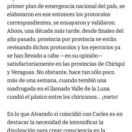
primer plan de emergencia nacional del país, se
elaboraron en ese entonces los protocolos
correspondientes, se ensayaron y validaron.
Ahora, una década más tarde, desde finales del
año pasado, provincia por provincia se están
revisando dichos protocolos y los ejercicios ya
se han llevado a cabo —en su opinión—
satisfactoriamente en las provincias de Chiriquí
y Veraguas. No obstante, hace tan sólo poco
más de una semana, cuando tembló una
madrugada en el llamado Valle de la Luna
cundió el pánico entre los chiricanos... ¡meto!
En lo que Alvarado sí coincidió con Carles es en
destacar la necesidad de intensificar la
divulgación para crear consciencia en la