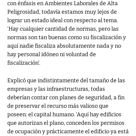
con énfasis en Ambientes Laborales de Alta
Peligrosidad, todavía estamos muy lejos de
lograr un estado ideal con respecto al tema.
‘Hay cualquier cantidad de normas, pero las
normas son tan buenas como su fiscalización y
aquí nadie fiscaliza absolutamente nada y no
hay personal idóneo ni voluntad de
fiscalización’.
Explicó que indistintamente del tamaño de las
empresas y las infraestructuras, todas
deberían contar con planes de seguridad, a fin
de preservar el recurso más valioso que
poseen: el capital humano. ‘Aquí hay edificios
que autorizan el plano, conceden los permisos
de ocupación y prácticamente el edificio ya está