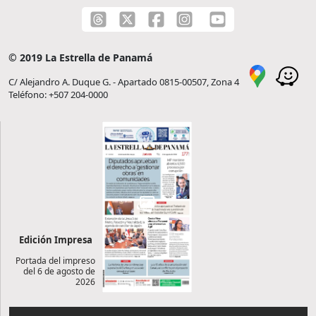
© 2019 La Estrella de Panamá
C/ Alejandro A. Duque G. - Apartado 0815-00507, Zona 4
Teléfono: +507 204-0000
Edición Impresa
Portada del impreso
del 6 de agosto de
2026