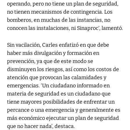
operando, pero no tiene un plan de seguridad,
no tienen mecanismos de contingencia. Los
bomberos, en muchas de las instancias, no
conocen las instalaciones, ni Sinaproc’, lamentó.
Sin vacilación, Carles enfatizó en que debe
haber más divulgación y formación en
prevención, ya que de este modo se
disminuyen los riesgos, así como los costos de
atención que provocan las calamidades y
emergencias. ‘Un ciudadano informado en
materia de seguridad es un ciudadano que
tiene mayores posibilidades de enfrentar un
percance o una emergencia y generalmente es
más económico ejecutar un plan de seguridad
que no hacer nada’, destaca.