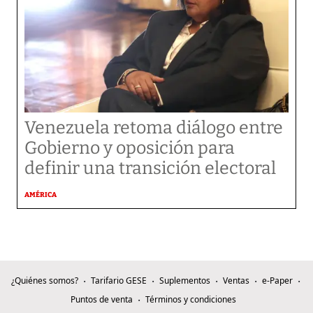
Venezuela retoma diálogo entre
Gobierno y oposición para
definir una transición electoral
AMÉRICA
¿Quiénes somos?
Tarifario GESE
Suplementos
Ventas
e-Paper
Puntos de venta
Términos y condiciones