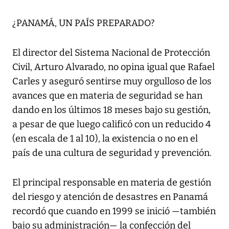
¿PANAMÁ, UN PAÍS PREPARADO?
El director del Sistema Nacional de Protección
Civil, Arturo Alvarado, no opina igual que Rafael
Carles y aseguró sentirse muy orgulloso de los
avances que en materia de seguridad se han
dando en los últimos 18 meses bajo su gestión,
a pesar de que luego calificó con un reducido 4
(en escala de 1 al 10), la existencia o no en el
país de una cultura de seguridad y prevención.
El principal responsable en materia de gestión
del riesgo y atención de desastres en Panamá
recordó que cuando en 1999 se inició —también
bajo su administración— la confección del