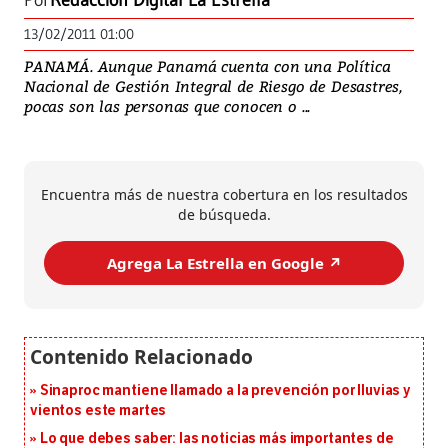
Por
Redacción Digital La Estrella
13/02/2011 01:00
PANAMÁ. Aunque Panamá cuenta con una Política
Nacional de Gestión Integral de Riesgo de Desastres,
pocas son las personas que conocen o ...
Encuentra más de nuestra cobertura en los resultados
de búsqueda.
Agrega La Estrella en Google ↗️
Sinaproc mantiene llamado a la prevención por lluvias y
vientos este martes
Lo que debes saber: las noticias más importantes de