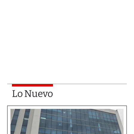
Lo Nuevo