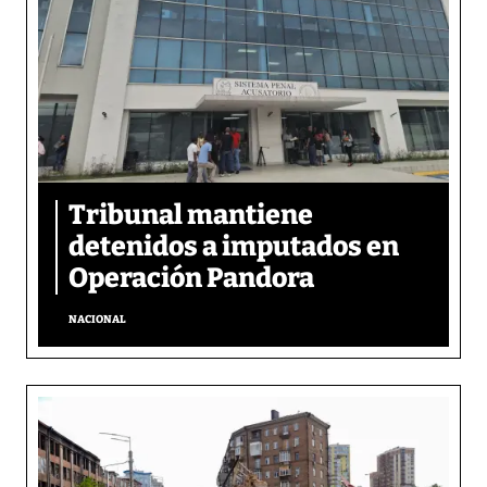
Tribunal mantiene
detenidos a imputados en
Operación Pandora
NACIONAL