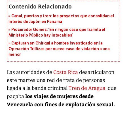
Canal, puertos y tren: los proyectos que consolidan el
interés de Japón en Panamá
Procurador Gómez: ‘En ningún caso que tramita el
Ministerio Público hay intocables’
Capturan en Chiriquí a hombre investigado en la
Operación Trillizas por nuevo caso de violación a una
menor
Las autoridades de
Costa Rica
desarticularon
este martes una red de trata de personas
ligada a la banda criminal
Tren de Aragua
, que
los viajes de mujeres desde
pagaba
Venezuela con fines de explotación sexual.