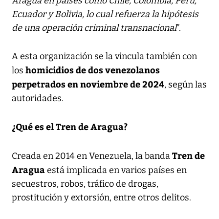
Aragua en países como Chile, Colombia, Perú,
Ecuador y Bolivia, lo cual refuerza la hipótesis
de una operación criminal transnacional
”.
A esta organización se la vincula también con
homicidios de dos venezolanos
los
perpetrados en noviembre de 2024
, según las
autoridades.
¿Qué es el Tren de Aragua?
Tren de
Creada en 2014 en Venezuela, la banda
Aragua
está implicada en varios países en
secuestros, robos, tráfico de drogas,
prostitución y extorsión, entre otros delitos.