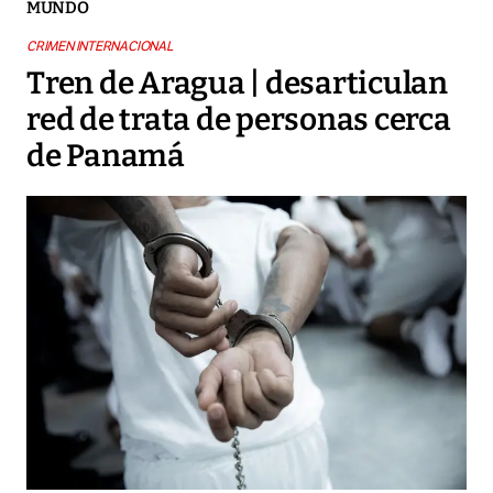
MUNDO
CRIMEN INTERNACIONAL
Tren de Aragua | desarticulan
red de trata de personas cerca
de Panamá