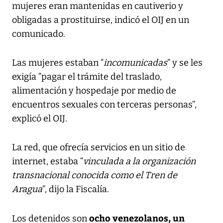
mujeres eran mantenidas en cautiverio y
obligadas a prostituirse, indicó el OIJ en un
comunicado.
Las mujeres estaban “
incomunicadas
” y se les
exigía “pagar el trámite del traslado,
alimentación y hospedaje por medio de
encuentros sexuales con terceras personas”,
explicó el OIJ.
La red, que ofrecía servicios en un sitio de
internet, estaba “
vinculada a la organización
transnacional conocida como el Tren de
Aragua
”, dijo la Fiscalía.
ocho venezolanos, un
Los detenidos son