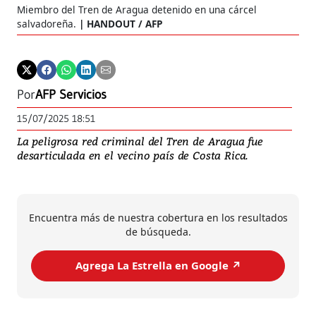
Miembro del Tren de Aragua detenido en una cárcel
salvadoreña.
HANDOUT / AFP
Por
AFP Servicios
15/07/2025 18:51
La peligrosa red criminal del Tren de Aragua fue
desarticulada en el vecino país de Costa Rica.
Encuentra más de nuestra cobertura en los resultados
de búsqueda.
Agrega La Estrella en Google ↗️