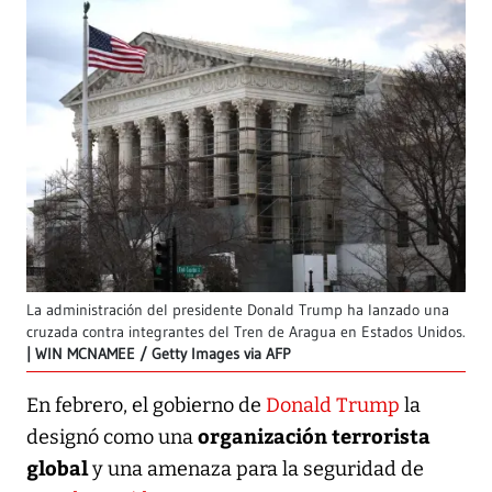
La administración del presidente Donald Trump ha lanzado una
cruzada contra integrantes del Tren de Aragua en Estados Unidos.
WIN MCNAMEE / Getty Images via AFP
En febrero, el gobierno de
Donald Trump
la
organización terrorista
designó como una
global
y una amenaza para la seguridad de