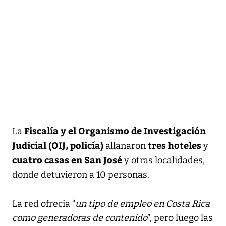
Fiscalía y el Organismo de Investigación
La
Judicial (OIJ, policía)
tres hoteles
allanaron
y
cuatro casas en San José
y otras localidades,
donde detuvieron a 10 personas.
La red ofrecía “
un tipo de empleo en Costa Rica
como generadoras de contenido
”, pero luego las