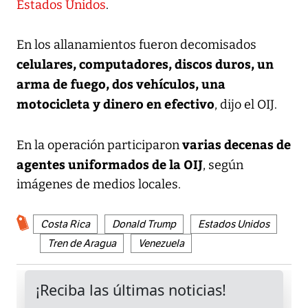
Estados Unidos
.
En los allanamientos fueron decomisados
celulares, computadores, discos duros, un
arma de fuego, dos vehículos, una
motocicleta y dinero en efectivo
, dijo el OIJ.
varias decenas de
En la operación participaron
agentes uniformados de la OIJ
, según
imágenes de medios locales.
Costa Rica
Donald Trump
Estados Unidos
Tren de Aragua
Venezuela