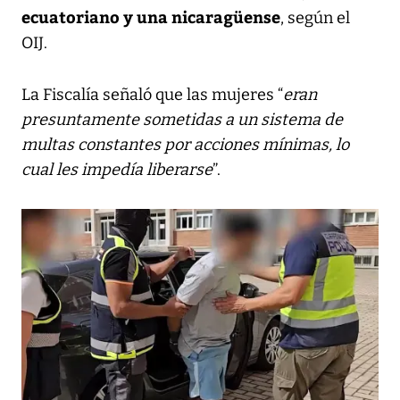
ecuatoriano y una nicaragüense
, según el
OIJ.
La Fiscalía señaló que las mujeres “
eran
presuntamente sometidas a un sistema de
multas constantes por acciones mínimas, lo
cual les impedía liberarse
”.