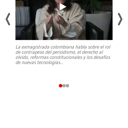
La exmagistrada colombiana habla sobre el rol
de contrapeso del periodismo, el derecho al
olvido, reformas constitucionales y los desafíos
de nuevas tecnologías
...