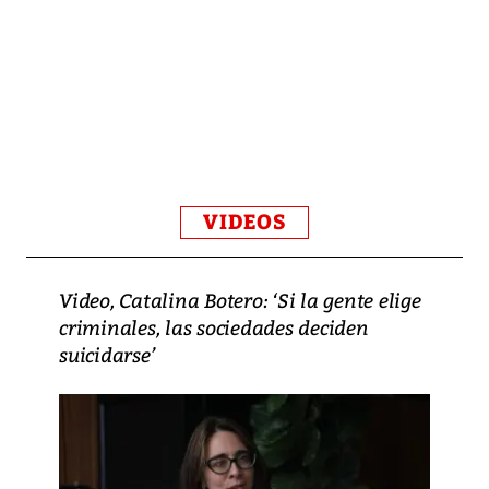
VIDEOS
Video, Catalina Botero: ‘Si la gente elige
criminales, las sociedades deciden
suicidarse’