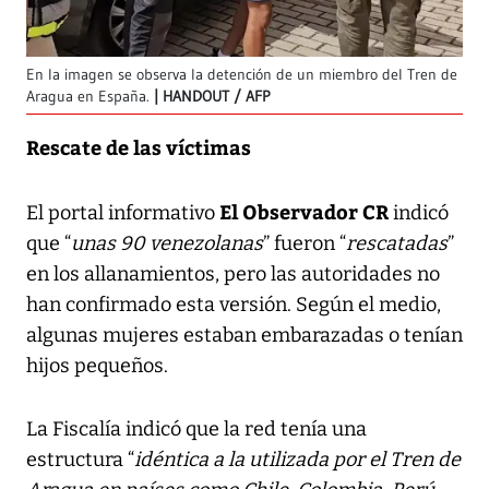
En la imagen se observa la detención de un miembro del Tren de
Aragua en España.
HANDOUT / AFP
Rescate de las víctimas
El Observador CR
El portal informativo
indicó
que “
unas 90 venezolanas
” fueron “
rescatadas
”
en los allanamientos, pero las autoridades no
han confirmado esta versión. Según el medio,
algunas mujeres estaban embarazadas o tenían
hijos pequeños.
La Fiscalía indicó que la red tenía una
estructura “
idéntica a la utilizada por el Tren de