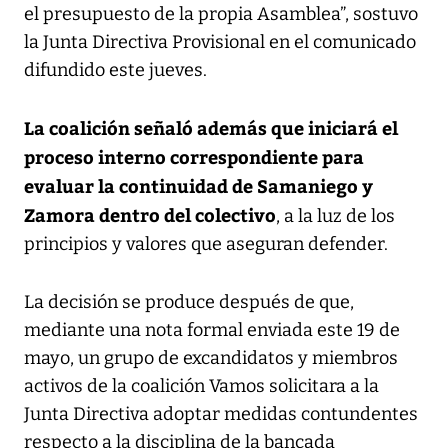
el presupuesto de la propia Asamblea”, sostuvo
la Junta Directiva Provisional en el comunicado
difundido este jueves.
La coalición señaló además que iniciará el
proceso interno correspondiente para
evaluar la continuidad de Samaniego y
Zamora dentro del colectivo
, a la luz de los
principios y valores que aseguran defender.
La decisión se produce después de que,
mediante una nota formal enviada este 19 de
mayo, un grupo de excandidatos y miembros
activos de la coalición Vamos solicitara a la
Junta Directiva adoptar medidas contundentes
respecto a la disciplina de la bancada