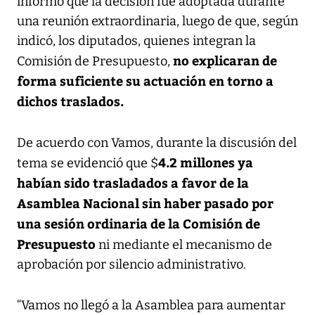
informó que la decisión fue adoptada durante
una reunión extraordinaria, luego de que, según
indicó, los diputados, quienes integran la
no explicaran de
Comisión de Presupuesto,
forma suficiente su actuación en torno a
dichos traslados.
De acuerdo con Vamos, durante la discusión del
4.2 millones ya
tema se evidenció que $
habían sido trasladados a favor de la
Asamblea Nacional sin haber pasado por
una sesión ordinaria de la Comisión de
Presupuesto
ni mediante el mecanismo de
aprobación por silencio administrativo.
“Vamos no llegó a la Asamblea para aumentar