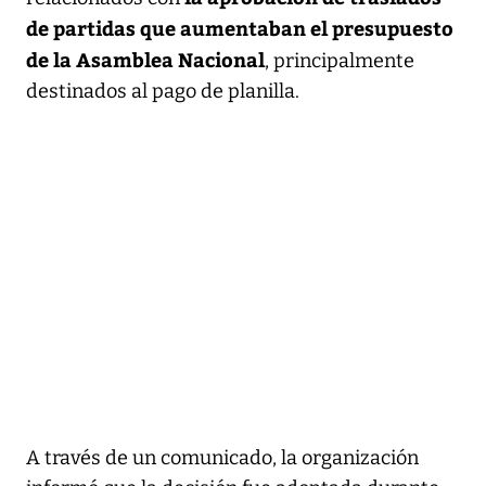
de partidas que aumentaban el presupuesto
de la Asamblea Nacional
, principalmente
destinados al pago de planilla.
A través de un comunicado, la organización