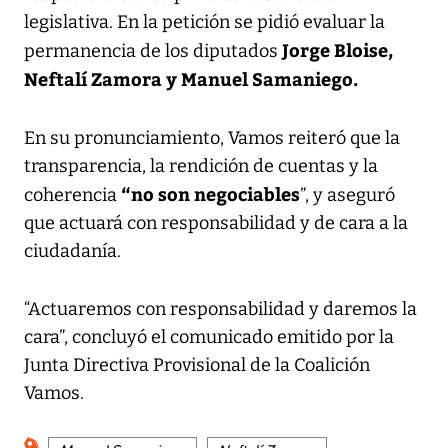
legislativa. En la petición se pidió evaluar la
Jorge Bloise,
permanencia de los diputados
Neftalí Zamora y Manuel Samaniego.
En su pronunciamiento, Vamos reiteró que la
transparencia, la rendición de cuentas y la
“no son negociables
coherencia
”, y aseguró
que actuará con responsabilidad y de cara a la
ciudadanía.
“Actuaremos con responsabilidad y daremos la
cara”, concluyó el comunicado emitido por la
Junta Directiva Provisional de la Coalición
Vamos.