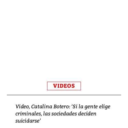
VIDEOS
Video, Catalina Botero: ‘Si la gente elige
criminales, las sociedades deciden
suicidarse’