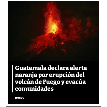
Guatemala declara alerta
naranja por erupción del
volcán de Fuego y evacúa
comunidades
MUNDO