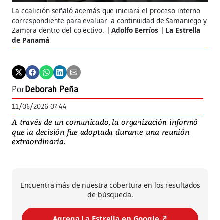
La coalición señaló además que iniciará el proceso interno
correspondiente para evaluar la continuidad de Samaniego y
Zamora dentro del colectivo.
Adolfo Berríos | La Estrella
de Panamá
Por
Deborah Peña
11/06/2026 07:44
A través de un comunicado, la organización informó
que la decisión fue adoptada durante una reunión
extraordinaria.
Encuentra más de nuestra cobertura en los resultados
de búsqueda.
Agrega La Estrella en Google ↗️