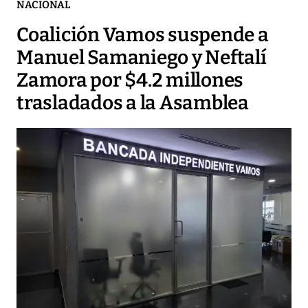
NACIONAL
Coalición Vamos suspende a
Manuel Samaniego y Neftalí
Zamora por $4.2 millones
trasladados a la Asamblea