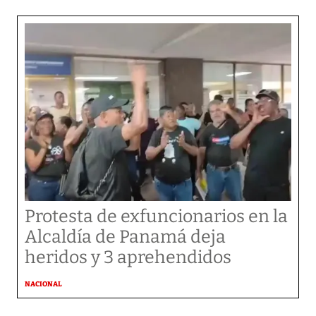
Protesta de exfuncionarios en la
Alcaldía de Panamá deja
heridos y 3 aprehendidos
NACIONAL