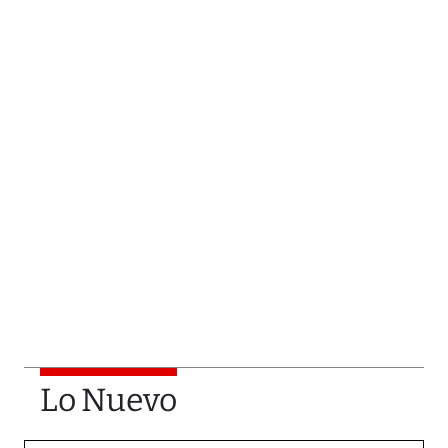
Lo Nuevo