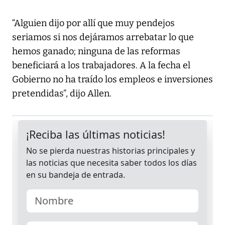
“Alguien dijo por allí que muy pendejos
seriamos si nos dejáramos arrebatar lo que
hemos ganado; ninguna de las reformas
beneficiará a los trabajadores. A la fecha el
Gobierno no ha traído los empleos e inversiones
pretendidas”, dijo Allen.