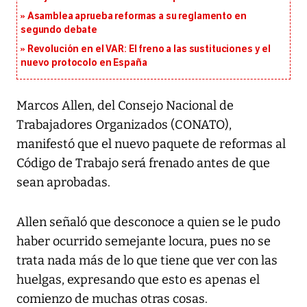
Asamblea aprueba reformas a su reglamento en
segundo debate
Revolución en el VAR: El freno a las sustituciones y el
nuevo protocolo en España
Marcos Allen, del Consejo Nacional de
Trabajadores Organizados (CONATO),
manifestó que el nuevo paquete de reformas al
Código de Trabajo será frenado antes de que
sean aprobadas.
Allen señaló que desconoce a quien se le pudo
haber ocurrido semejante locura, pues no se
trata nada más de lo que tiene que ver con las
huelgas, expresando que esto es apenas el
comienzo de muchas otras cosas.