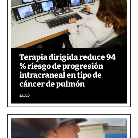
Terapia dirigida reduce 94
% riesgo de progresión
intracraneal en tipo de
cáncer de pulmón
SALUD