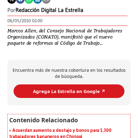
Por
Redacción Digital La Estrella
06/05/2010 02:00
Marcos Allen, del Consejo Nacional de Trabajadores
Organizados (CONATO), manifestó que el nuevo
paquete de reformas al Código de Trabajo...
Encuentra más de nuestra cobertura en los resultados
de búsqueda.
Agrega La Estrella en Google ↗️
Acuerdan aumento a destajo y bonos para 1,300
trabajadores bananeros en Chiriquí