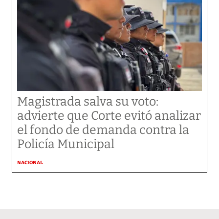
Magistrada salva su voto:
advierte que Corte evitó analizar
el fondo de demanda contra la
Policía Municipal
NACIONAL