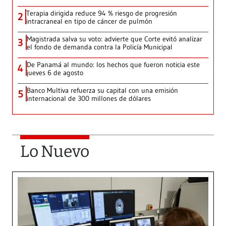
Terapia dirigida reduce 94 % riesgo de progresión
2
intracraneal en tipo de cáncer de pulmón
Magistrada salva su voto: advierte que Corte evitó analizar
3
el fondo de demanda contra la Policía Municipal
De Panamá al mundo: los hechos que fueron noticia este
4
jueves 6 de agosto
Banco Multiva refuerza su capital con una emisión
5
internacional de 300 millones de dólares
Lo Nuevo