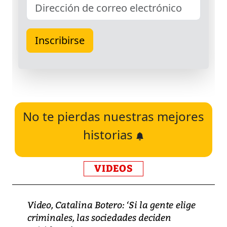
No te pierdas nuestras mejores
historias
VIDEOS
Video, Catalina Botero: ‘Si la gente elige
criminales, las sociedades deciden