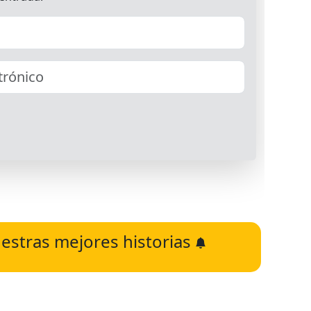
estras mejores historias