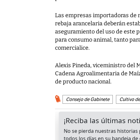
Las empresas importadoras de ma
rebaja arancelaria deberán est
aseguramiento del uso de este
para consumo animal, tanto para
comercialice.
Alexis Pineda, viceministro del 
Cadena Agroalimentaria de Maíz 
de producto nacional.
Consejo de Gabinete
Cultivo d