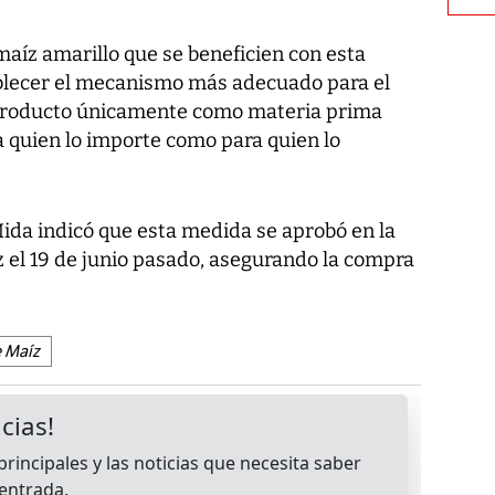
íz amarillo que se beneficien con esta
ablecer el mecanismo más adecuado para el
 producto únicamente como materia prima
 quien lo importe como para quien lo
Mida indicó que esta medida se aprobó en la
el 19 de junio pasado, asegurando la compra
e Maíz