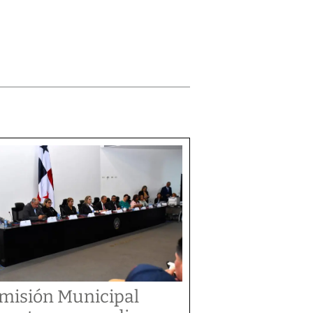
misión Municipal