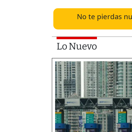
No te pierdas nu
Lo Nuevo