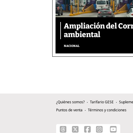
Ampliación del Corr
ambiental
NACIONAL
¿Quiénes somos?
Tarifario GESE
Supleme
Puntos de venta
Términos y condiciones