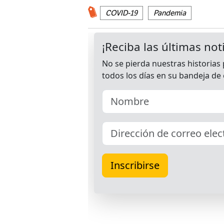
COVID-19
Pandemia