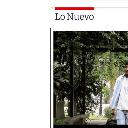
Lo Nuevo