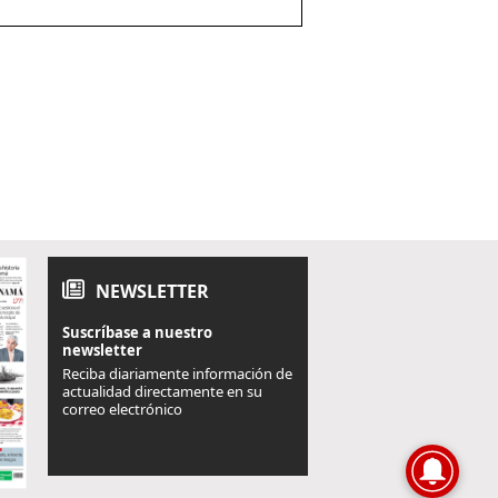
NEWSLETTER
Suscríbase a nuestro
newsletter
Reciba diariamente información de
actualidad directamente en su
correo electrónico