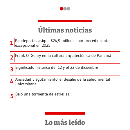
Últimas noticias
Pandeportes asigna $24,9 millones por procedimiento
1
excepcional en 2025
Frank O. Gehry en la cultura arquitectónica de Panamá
2
Significado histórico del 12 y el 22 de diciembre
3
Ansiedad y agotamiento: el desafío de la salud mental
4
universitaria
Bajo una tormenta de estrellas
5
Lo más leído