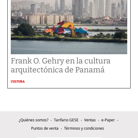
Frank O. Gehry en la cultura
arquitectónica de Panamá
CULTURA
¿Quiénes somos?
Tarifario GESE
Ventas
e-Paper
Puntos de venta
Términos y condiciones