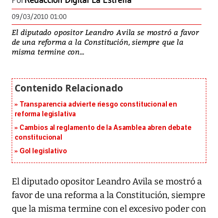
Por
Redacción Digital La Estrella
09/03/2010 01:00
El diputado opositor Leandro Avila se mostró a favor
de una reforma a la Constitución, siempre que la
misma termine con...
Transparencia advierte riesgo constitucional en
reforma legislativa
Cambios al reglamento de la Asamblea abren debate
constitucional
Gol legislativo
El diputado opositor Leandro Avila se mostró a
favor de una reforma a la Constitución, siempre
que la misma termine con el excesivo poder con