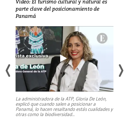
Video: El turismo cultural y natural es
parte clave del posicionamiento de
Panamá
La administradora de la ATP, Gloria De León,
explicó que cuando salen a posicionar a
Panamá, lo hacen resaltando estás cualidades y
otras como la biodiversidad
...