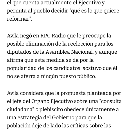
el que cuenta actualmente el Ejecutivo y
permita al pueblo decidir "qué es lo que quiere
reformar".
Avila negó en RPC Radio que le preocupe la
posible eliminación de la reelección para los
diputados de la Asamblea Nacional, y aunque
afirma que esta medida se da por la
popularidad de los candidatos, sostuvo que él
no se aferra a ningún puesto público.
Avila considera que la propuesta planteada por
el jefe del Organo Ejecutivo sobre una "consulta
ciudadana" o plebiscito obedece únicamente a
una estrategia del Gobierno para que la
población deje de lado las críticas sobre las