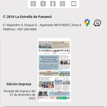
© 2019 La Estrella de Panamá
C/ Alejandro A. Duque G. - Apartado 0815-00507, Zona 4
Teléfono: +507 204-0000
Edición Impresa
Portada del impreso del
27 de diciembre de
2025