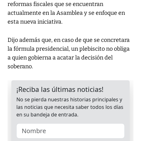
reformas fiscales que se encuentran
actualmente en la Asamblea y se enfoque en
esta nueva iniciativa.
Dijo además que, en caso de que se concretara
la fórmula presidencial, un plebiscito no obliga
a quien gobierna a acatar la decisión del
soberano.