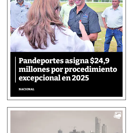
Pandeportes asigna $24,9
millones por procedimiento
excepcional en 2025
NACIONAL