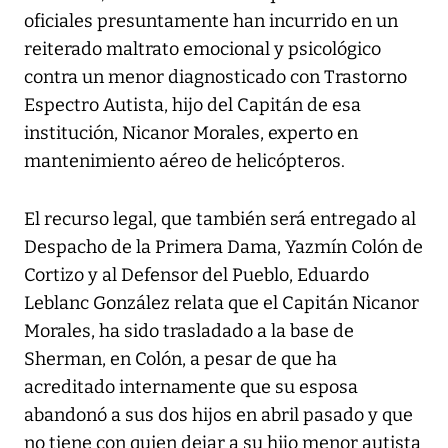
oficiales presuntamente han incurrido en un
reiterado maltrato emocional y psicológico
contra un menor diagnosticado con Trastorno
Espectro Autista, hijo del Capitán de esa
institución, Nicanor Morales, experto en
mantenimiento aéreo de helicópteros.
El recurso legal, que también será entregado al
Despacho de la Primera Dama, Yazmín Colón de
Cortizo y al Defensor del Pueblo, Eduardo
Leblanc González relata que el Capitán Nicanor
Morales, ha sido trasladado a la base de
Sherman, en Colón, a pesar de que ha
acreditado internamente que su esposa
abandonó a sus dos hijos en abril pasado y que
no tiene con quien dejar a su hijo menor autista