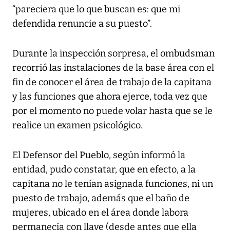
“pareciera que lo que buscan es: que mi
defendida renuncie a su puesto”.
Durante la inspección sorpresa, el ombudsman
recorrió las instalaciones de la base área con el
fin de conocer el área de trabajo de la capitana
y las funciones que ahora ejerce, toda vez que
por el momento no puede volar hasta que se le
realice un examen psicológico.
El Defensor del Pueblo, según informó la
entidad, pudo constatar, que en efecto, a la
capitana no le tenían asignada funciones, ni un
puesto de trabajo, además que el baño de
mujeres, ubicado en el área donde labora
permanecía con llave (desde antes que ella