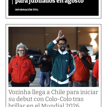
para jubilados en agosto
INFORMACIÓN ÚTIL
Vozinha llega a Chile para iniciar
su debut con Colo-Colo tras
brillar en el Mundial 2026