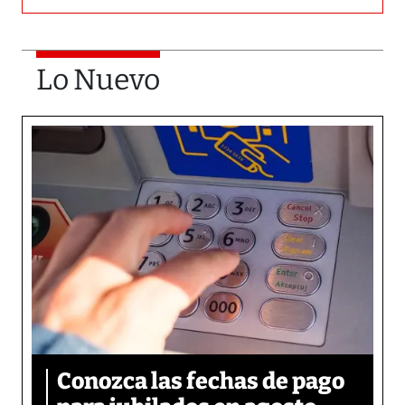
Lo Nuevo
Conozca las fechas de pago