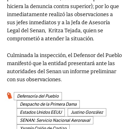
hiciera la denuncia contra superior); por lo que
inmediatamente realizó las observaciones a
sus jefes inmediatos y a la Jefa de Asesoría
Legal del Senan, Kritza Tejada, quien se
comprometió a atender la situación.
Culminada la inspección, el Defensor del Pueblo
manifestó que la entidad presentará ante las
autoridades del Senan un informe preliminar
con sus observaciones.
Defensoría del Pueblo
Despacho de la Primera Dama
Estados Unidos EEUU
Justino González
SENAN: Servicio Nacional Aeronaval
Yazmín Colón de Cortizo