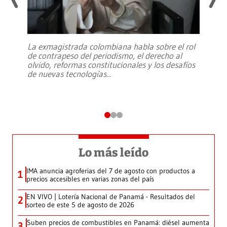
La exmagistrada colombiana habla sobre el rol
de contrapeso del periodismo, el derecho al
olvido, reformas constitucionales y los desafíos
de nuevas tecnologías
...
Lo más leído
IMA anuncia agroferias del 7 de agosto con productos a
1
precios accesibles en varias zonas del país
EN VIVO | Lotería Nacional de Panamá - Resultados del
2
sorteo de este 5 de agosto de 2026
Suben precios de combustibles en Panamá: diésel aumenta
3