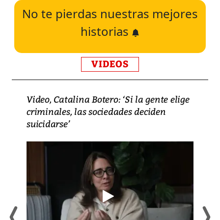
No te pierdas nuestras mejores
historias
VIDEOS
Video, Catalina Botero: ‘Si la gente elige
criminales, las sociedades deciden
suicidarse’