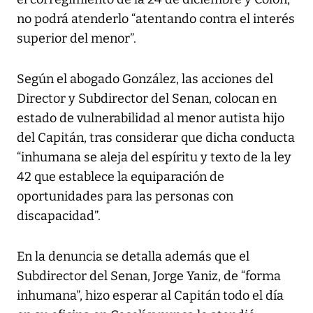
no podrá atenderlo “atentando contra el interés
superior del menor”.
Según el abogado González, las acciones del
Director y Subdirector del Senan, colocan en
estado de vulnerabilidad al menor autista hijo
del Capitán, tras considerar que dicha conducta
“inhumana se aleja del espíritu y texto de la ley
42 que establece la equiparación de
oportunidades para las personas con
discapacidad”.
En la denuncia se detalla además que el
Subdirector del Senan, Jorge Yaniz, de “forma
inhumana”, hizo esperar al Capitán todo el día