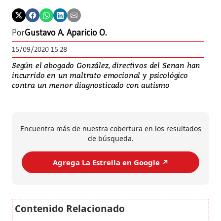
Por
Gustavo A. Aparicio O.
15/09/2020 15:28
Según el abogado González, directivos del Senan han
incurrido en un maltrato emocional y psicológico
contra un menor diagnosticado con autismo
Encuentra más de nuestra cobertura en los resultados
de búsqueda.
Agrega La Estrella en Google ↗️