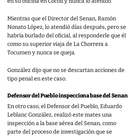
en su oficina en Cocolí y nunca lo atendió.
Mientras que el Director del Senan, Ramón
Nonato López, lo atendió días después, pero se
habría burlado del oficial, al responderle que él
como su superior viaja de La Chorrera a
Tocumen y nunca se queja.
González dijo que no se descartan acciones de
tipo penal en este caso.
Defensor del Pueblo inspecciona base del Senan
En otro caso, el Defensor del Pueblo, Eduardo
Leblanc González, realizó este mates una
inspección a la base aérea del Senan, como
parte del proceso de investigación que se