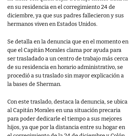
en su residencia en el corregimiento 24 de
diciembre, ya que sus padres fallecieron y sus
hermanos viven en Estados Unidos.
Se detalla en la denuncia que en el momento en
que el Capitán Morales clama por ayuda para
ser trasladado a un centro de trabajo más cerca
de su residencia en horario administrativo, se
procedió a su traslado sin mayor explicación a
la bases de Sherman.
Con este traslado, destaca la denuncia, se ubica
al Capitán Morales en una situación precaria
para poder dedicarle el tiempo a sus mejores
hijos, ya que por la distancia entre su hogar en
el corregimiento de la 24 de diciembre y Colón,