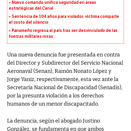
Nuevo comando unifica seguridad en áreas
estratégicas del Canal
Sentencia de 104 años para violador, víctima comparte
el costo del silencio
Panameño regresa al país tras ser desvinculado de las
fuerzas militares rusas
Una nueva denuncia fue presentada en contra
del Director y Subdirector del Servicio Nacional
Aeronaval (Senan), Ramón Nonato López y
Jorge Yaniz, respectivamente, esta vez ante la
Secretaría Nacional de Discapacidad (Senadis),
por la presunta violación a los derechos
humanos de un menor discapacitado.
La denuncia, según el abogado Justino
González, se fundamenta en que ambos