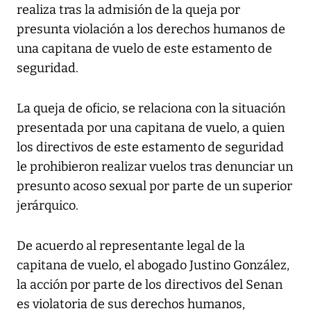
realiza tras la admisión de la queja por
presunta violación a los derechos humanos de
una capitana de vuelo de este estamento de
seguridad.
La queja de oficio, se relaciona con la situación
presentada por una capitana de vuelo, a quien
los directivos de este estamento de seguridad
le prohibieron realizar vuelos tras denunciar un
presunto acoso sexual por parte de un superior
jerárquico.
De acuerdo al representante legal de la
capitana de vuelo, el abogado Justino González,
la acción por parte de los directivos del Senan
es violatoria de sus derechos humanos,