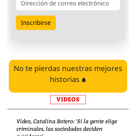
No te pierdas nuestras mejores
historias
VIDEOS
Video, Catalina Botero: ‘Si la gente elige
criminales, las sociedades deciden