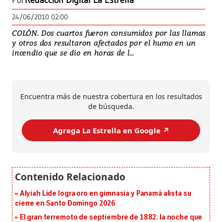
Por
Redacción Digital La Estrella
24/06/2010 02:00
COLÓN. Dos cuartos fueron consumidos por las llamas
y otros dos resultaron afectados por el humo en un
incendio que se dio en horas de l...
Encuentra más de nuestra cobertura en los resultados
de búsqueda.
Agrega La Estrella en Google ↗️
Alyiah Lide logra oro en gimnasia y Panamá alista su
cierre en Santo Domingo 2026
El gran terremoto de septiembre de 1882: la noche que