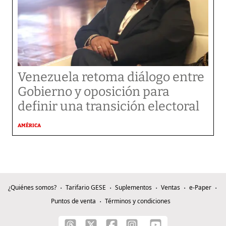
Venezuela retoma diálogo entre
Gobierno y oposición para
definir una transición electoral
AMÉRICA
¿Quiénes somos?
Tarifario GESE
Suplementos
Ventas
e-Paper
Puntos de venta
Términos y condiciones