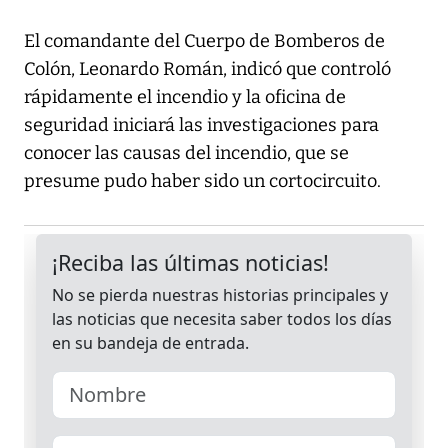
El comandante del Cuerpo de Bomberos de
Colón, Leonardo Román, indicó que controló
rápidamente el incendio y la oficina de
seguridad iniciará las investigaciones para
conocer las causas del incendio, que se
presume pudo haber sido un cortocircuito.