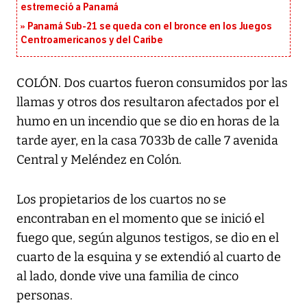
estremeció a Panamá
Panamá Sub-21 se queda con el bronce en los Juegos
Centroamericanos y del Caribe
COLÓN. Dos cuartos fueron consumidos por las
llamas y otros dos resultaron afectados por el
humo en un incendio que se dio en horas de la
tarde ayer, en la casa 7033b de calle 7 avenida
Central y Meléndez en Colón.
Los propietarios de los cuartos no se
encontraban en el momento que se inició el
fuego que, según algunos testigos, se dio en el
cuarto de la esquina y se extendió al cuarto de
al lado, donde vive una familia de cinco
personas.