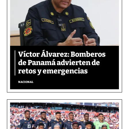
Víctor Álvarez: Bomberos
de Panamá advierten de
retos y emergencias
NACIONAL