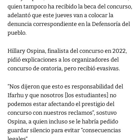
quien tampoco ha recibido la beca del concurso,
adelantó que este jueves van a colocar la
denuncia correspondiente en la Defensoría del
pueblo.
Hillary Ospina, finalista del concurso en 2022,
pidió explicaciones a los organizadores del
concurso de oratoria, pero recibió evasivas.
”Nos dijeron que esto es responsabilidad del
Ifarhu y que nosotros [los estudiantes] no
podemos estar afectando el prestigio del
concurso con nuestros reclamos”, sostuvo
Ospina, a quien incluso se le habría pedido
guardar silencio para evitar “consecuencias
legales”.