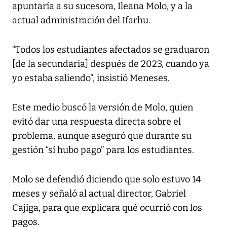
apuntaría a su sucesora, Ileana Molo, y a la
actual administración del Ifarhu.
“Todos los estudiantes afectados se graduaron
[de la secundaria] después de 2023, cuando ya
yo estaba saliendo”, insistió Meneses.
Este medio buscó la versión de Molo, quien
evitó dar una respuesta directa sobre el
problema, aunque aseguró que durante su
gestión “sí hubo pago” para los estudiantes.
Molo se defendió diciendo que solo estuvo 14
meses y señaló al actual director, Gabriel
Cajiga, para que explicara qué ocurrió con los
pagos.