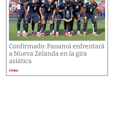
Confirmado: Panamá enfrentará
a Nueva Zelanda en la gira
asiática
FÚTBOL