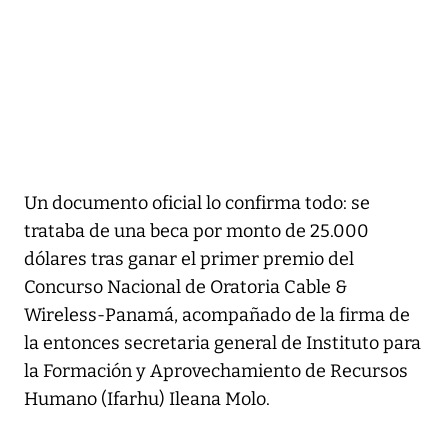
Un documento oficial lo confirma todo: se
trataba de una beca por monto de 25.000
dólares tras ganar el primer premio del
Concurso Nacional de Oratoria Cable &
Wireless-Panamá, acompañado de la firma de
la entonces secretaria general de Instituto para
la Formación y Aprovechamiento de Recursos
Humano (Ifarhu) Ileana Molo.