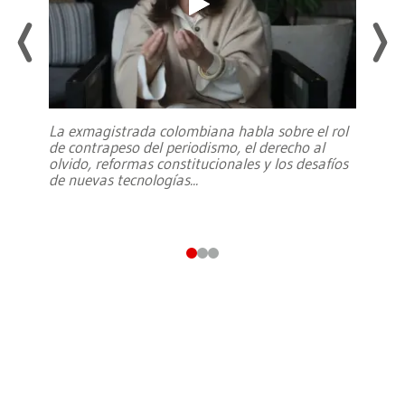
La exmagistrada colombiana habla sobre el rol
de contrapeso del periodismo, el derecho al
olvido, reformas constitucionales y los desafíos
de nuevas tecnologías
...