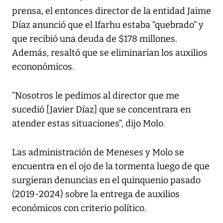
prensa, el entonces director de la entidad Jaime
Díaz anunció que el Ifarhu estaba “quebrado” y
que recibió una deuda de $178 millones.
Además, resaltó que se eliminarían los auxilios
econonómicos.
“Nosotros le pedimos al director que me
sucedió [Javier Díaz] que se concentrara en
atender estas situaciones”, dijo Molo.
Las administración de Meneses y Molo se
encuentra en el ojo de la tormenta luego de que
surgieran denuncias en el quinquenio pasado
(2019-2024) sobre la entrega de auxilios
económicos con criterio político.