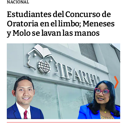
NACIONAL
Estudiantes del Concurso de
Oratoria en el limbo; Meneses
y Molo se lavan las manos