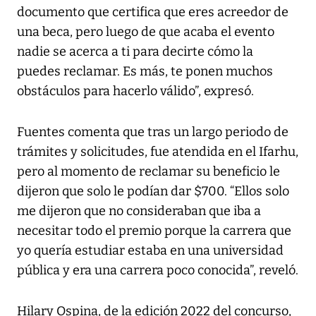
documento que certifica que eres acreedor de
una beca, pero luego de que acaba el evento
nadie se acerca a ti para decirte cómo la
puedes reclamar. Es más, te ponen muchos
obstáculos para hacerlo válido”, expresó.
Fuentes comenta que tras un largo periodo de
trámites y solicitudes, fue atendida en el Ifarhu,
pero al momento de reclamar su beneficio le
dijeron que solo le podían dar $700. “Ellos solo
me dijeron que no consideraban que iba a
necesitar todo el premio porque la carrera que
yo quería estudiar estaba en una universidad
pública y era una carrera poco conocida”, reveló.
Hilary Ospina, de la edición 2022 del concurso,