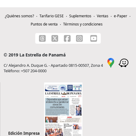
¿Quiénes somos?
Tarifario GESE
Suplementos
Ventas
e-Paper
Puntos de venta
Términos y condiciones
© 2019 La Estrella de Panamá
C/ Alejandro A. Duque G. - Apartado 0815-00507, Zona 4
Teléfono: +507 204-0000
Edición Impresa