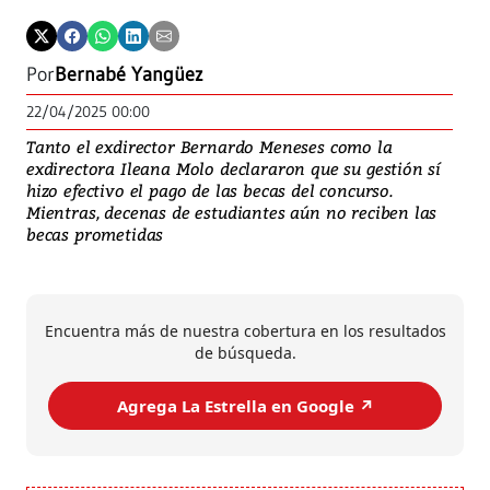
Por
Bernabé Yangüez
22/04/2025 00:00
Tanto el exdirector Bernardo Meneses como la
exdirectora Ileana Molo declararon que su gestión sí
hizo efectivo el pago de las becas del concurso.
Mientras, decenas de estudiantes aún no reciben las
becas prometidas
Encuentra más de nuestra cobertura en los resultados
de búsqueda.
Agrega La Estrella en Google ↗️