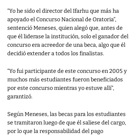
“Yo he sido el director del Ifarhu que más ha
apoyado el Concurso Nacional de Oratoria”,
sentenció Meneses, quien alegó que, antes de
que él liderase la institución, solo el ganador del
concurso era acreedor de una beca, algo que él
decidió extender a todos los finalistas.
“Yo fui participante de este concurso en 2005 y
muchos más estudiantes fueron beneficiados
por este concurso mientras yo estuve allí”,
garantizó.
Según Meneses, las becas para los estudiantes
se tramitaron luego de que él saliese del cargo,
por lo que la responsabilidad del pago