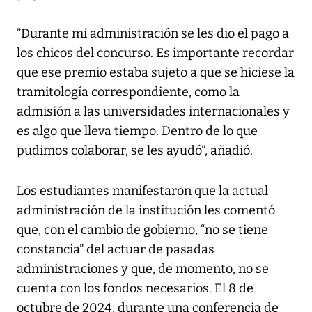
”Durante mi administración se les dio el pago a
los chicos del concurso. Es importante recordar
que ese premio estaba sujeto a que se hiciese la
tramitología correspondiente, como la
admisión a las universidades internacionales y
es algo que lleva tiempo. Dentro de lo que
pudimos colaborar, se les ayudó”, añadió.
Los estudiantes manifestaron que la actual
administración de la institución les comentó
que, con el cambio de gobierno, “no se tiene
constancia” del actuar de pasadas
administraciones y que, de momento, no se
cuenta con los fondos necesarios. El 8 de
octubre de 2024, durante una conferencia de