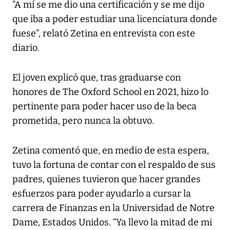
“A mí se me dio una certificación y se me dijo
que iba a poder estudiar una licenciatura donde
fuese”, relató Zetina en entrevista con este
diario.
El joven explicó que, tras graduarse con
honores de The Oxford School en 2021, hizo lo
pertinente para poder hacer uso de la beca
prometida, pero nunca la obtuvo.
Zetina comentó que, en medio de esta espera,
tuvo la fortuna de contar con el respaldo de sus
padres, quienes tuvieron que hacer grandes
esfuerzos para poder ayudarlo a cursar la
carrera de Finanzas en la Universidad de Notre
Dame, Estados Unidos. “Ya llevo la mitad de mi