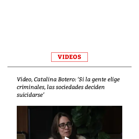
VIDEOS
Video, Catalina Botero: ‘Si la gente elige
criminales, las sociedades deciden
suicidarse’