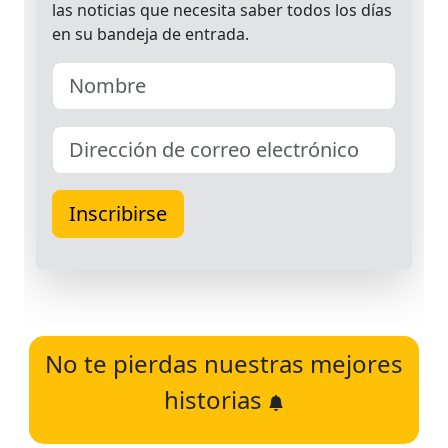
No te pierdas nuestras mejores
historias