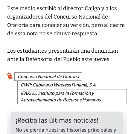
Este medio escribió al director Cajiga y a los
organizadores del Concurso Nacional de
Oratoria para conocer su versión, pero al cierre
de esta nota no se obtuvo respuesta
Los estudiantes presentarán una denuncian
ante la Defensoría del Pueblo este jueves.
Concurso Nacional de Oratoria
CWP: Cable and Wireless Panamá, S.A
IFARHU: Instituto para la Formación y
Aprovechamiento de Recursos Humanos