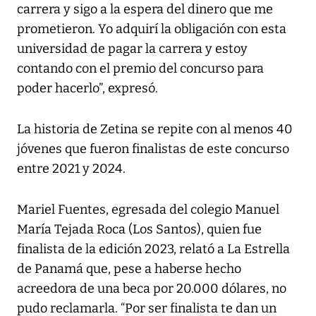
carrera y sigo a la espera del dinero que me
prometieron. Yo adquirí la obligación con esta
universidad de pagar la carrera y estoy
contando con el premio del concurso para
poder hacerlo”, expresó.
La historia de Zetina se repite con al menos 40
jóvenes que fueron finalistas de este concurso
entre 2021 y 2024.
Mariel Fuentes, egresada del colegio Manuel
María Tejada Roca (Los Santos), quien fue
finalista de la edición 2023, relató a La Estrella
de Panamá que, pese a haberse hecho
acreedora de una beca por 20.000 dólares, no
pudo reclamarla. “Por ser finalista te dan un