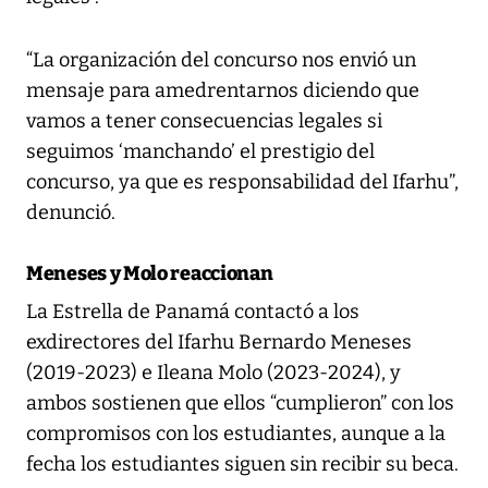
“La organización del concurso nos envió un
mensaje para amedrentarnos diciendo que
vamos a tener consecuencias legales si
seguimos ‘manchando’ el prestigio del
concurso, ya que es responsabilidad del Ifarhu”,
denunció.
Meneses y Molo reaccionan
La Estrella de Panamá contactó a los
exdirectores del Ifarhu Bernardo Meneses
(2019-2023) e Ileana Molo (2023-2024), y
ambos sostienen que ellos “cumplieron” con los
compromisos con los estudiantes, aunque a la
fecha los estudiantes siguen sin recibir su beca.