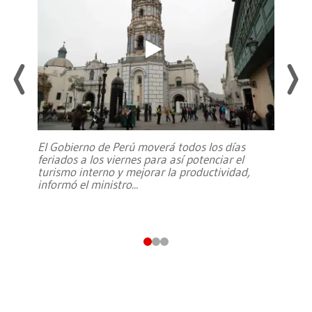
El Gobierno de Perú moverá todos los días
feriados a los viernes para así potenciar el
turismo interno y mejorar la productividad,
informó el ministro
...