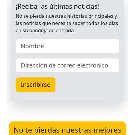
No te pierdas nuestras mejores