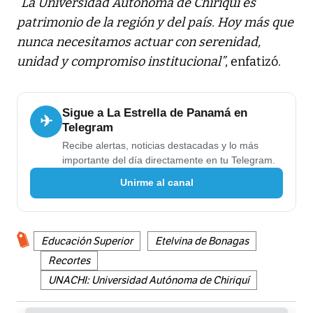
“La Universidad Autónoma de Chiriquí es
patrimonio de la región y del país. Hoy más que
nunca necesitamos actuar con serenidad,
unidad y compromiso institucional”
, enfatizó.
Sigue a La Estrella de Panamá en
✈
Telegram
Recibe alertas, noticias destacadas y lo más
importante del día directamente en tu Telegram.
Unirme al canal
Educación Superior
Etelvina de Bonagas
Recortes
UNACHI: Universidad Autónoma de Chiriquí