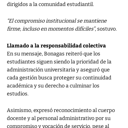
dirigidos a la comunidad estudiantil.
“El compromiso institucional se mantiene
firme, incluso en momentos difíciles”
, sostuvo.
Llamado a la responsabilidad colectiva
En su mensaje, Bonagas reiteró que los
estudiantes siguen siendo la prioridad de la
administración universitaria y aseguró que
cada gestión busca proteger su continuidad
académica y su derecho a culminar los
estudios.
Asimismo, expresó reconocimiento al cuerpo
docente y al personal administrativo por su
compromiso y vocación de servicio, pese al