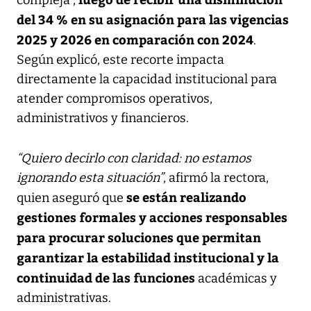
del 34 % en su asignación para las vigencias
2025 y 2026 en comparación con 2024
.
Según explicó, este recorte impacta
directamente la capacidad institucional para
atender compromisos operativos,
administrativos y financieros.
“Quiero decirlo con claridad: no estamos
ignorando esta situación”
, afirmó la rectora,
se están realizando
quien aseguró que
gestiones formales y acciones responsables
para procurar soluciones que permitan
garantizar la estabilidad institucional y la
continuidad de las funciones
académicas y
administrativas.