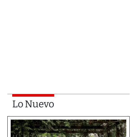
Lo Nuevo