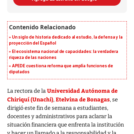
Un siglo de historia dedicado al estudio, la defensa y la
proyección del Español
El ecosistema nacional de capacidades: la verdadera
riqueza de las naciones
APEDE cuestiona reforma que amplía funciones de
diputados
Universidad Autónoma de
La rectora de la
Chiriquí (Unachi)
Etelvina de Bonagas
,
, se
dirigió este fin de semana a estudiantes,
docentes y administrativos para aclarar la
situación financiera que enfrenta la institución
y hacer un llamado a la responsabilidad y la