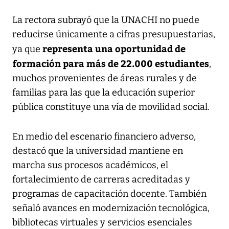
La rectora subrayó que la UNACHI no puede
reducirse únicamente a cifras presupuestarias,
representa una oportunidad de
ya que
formación para más de 22.000 estudiantes
,
muchos provenientes de áreas rurales y de
familias para las que la educación superior
pública constituye una vía de movilidad social.
En medio del escenario financiero adverso,
destacó que la universidad mantiene en
marcha sus procesos académicos, el
fortalecimiento de carreras acreditadas y
programas de capacitación docente. También
señaló avances en modernización tecnológica,
bibliotecas virtuales y servicios esenciales