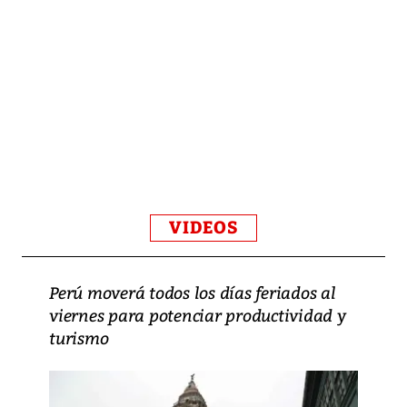
VIDEOS
Perú moverá todos los días feriados al
viernes para potenciar productividad y
turismo