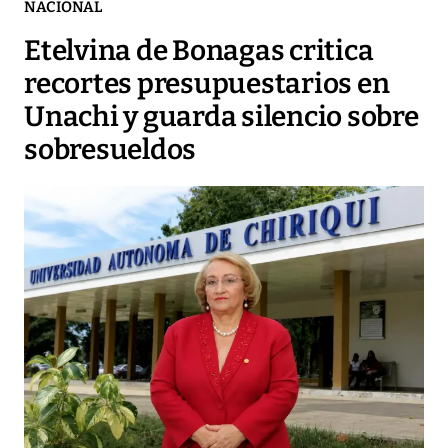
NACIONAL
Etelvina de Bonagas critica
recortes presupuestarios en
Unachi y guarda silencio sobre
sobresueldos