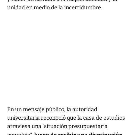
unidad en medio de la incertidumbre.
En un mensaje público, la autoridad
universitaria reconoció que la casa de estudios
atraviesa una “situación presupuestaria
luego de recibir una disminución
compleja”,