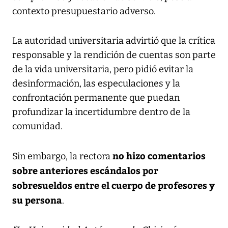
contexto presupuestario adverso.
La autoridad universitaria advirtió que la crítica
responsable y la rendición de cuentas son parte
de la vida universitaria, pero pidió evitar la
desinformación, las especulaciones y la
confrontación permanente que puedan
profundizar la incertidumbre dentro de la
comunidad.
no hizo comentarios
Sin embargo, la rectora
sobre anteriores escándalos por
sobresueldos entre el cuerpo de profesores y
su persona
.