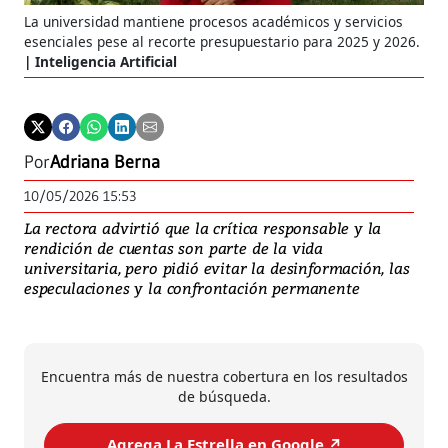
La universidad mantiene procesos académicos y servicios
esenciales pese al recorte presupuestario para 2025 y 2026.
Inteligencia Artificial
Por
Adriana Berna
10/05/2026 15:53
La rectora advirtió que la crítica responsable y la
rendición de cuentas son parte de la vida
universitaria, pero pidió evitar la desinformación, las
especulaciones y la confrontación permanente
Encuentra más de nuestra cobertura en los resultados
de búsqueda.
Agrega La Estrella en Google ↗️