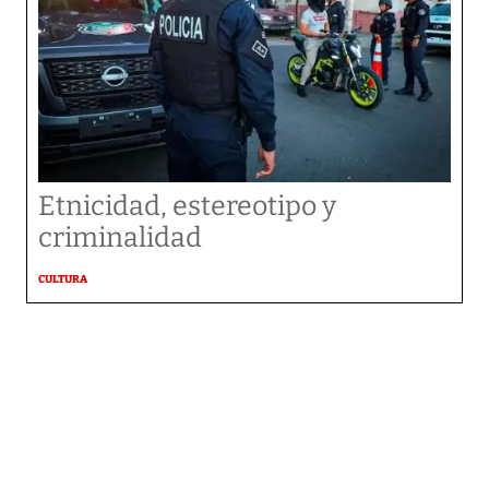
Etnicidad, estereotipo y
criminalidad
CULTURA