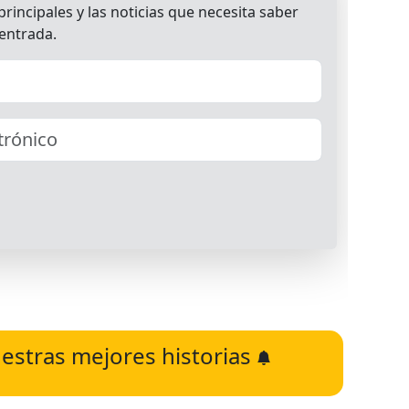
estras mejores historias