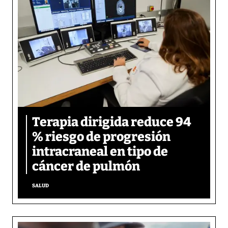
Terapia dirigida reduce 94
% riesgo de progresión
intracraneal en tipo de
cáncer de pulmón
SALUD