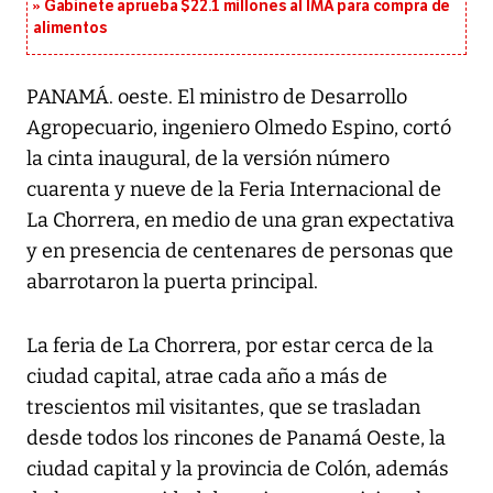
Gabinete aprueba $22.1 millones al IMA para compra de
alimentos
PANAMÁ. oeste. El ministro de Desarrollo
Agropecuario, ingeniero Olmedo Espino, cortó
la cinta inaugural, de la versión número
cuarenta y nueve de la Feria Internacional de
La Chorrera, en medio de una gran expectativa
y en presencia de centenares de personas que
abarrotaron la puerta principal.
La feria de La Chorrera, por estar cerca de la
ciudad capital, atrae cada año a más de
trescientos mil visitantes, que se trasladan
desde todos los rincones de Panamá Oeste, la
ciudad capital y la provincia de Colón, además