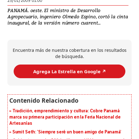
23/01/2009 01:00
PANAMÁ. oeste. El ministro de Desarrollo
Agropecuario, ingeniero Olmedo Espino, cortó la cinta
inaugural, de la versión número cuarent...
Encuentra más de nuestra cobertura en los resultados
de búsqueda.
Agrega La Estrella en Google ↗️
Tradición, emprendimiento y cultura: Cobre Panamá
marca su primera participación en la Feria Nacional de
Artesanías
Sumit Seth: ‘Siempre seré un buen amigo de Panamá’