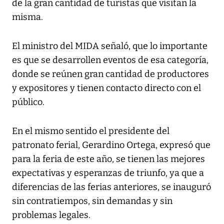
de la gran cantidad de turistas que visitan la
misma.
El ministro del MIDA señaló, que lo importante
es que se desarrollen eventos de esa categoría,
donde se reúnen gran cantidad de productores
y expositores y tienen contacto directo con el
público.
En el mismo sentido el presidente del
patronato ferial, Gerardino Ortega, expresó que
para la feria de este año, se tienen las mejores
expectativas y esperanzas de triunfo, ya que a
diferencias de las ferias anteriores, se inauguró
sin contratiempos, sin demandas y sin
problemas legales.