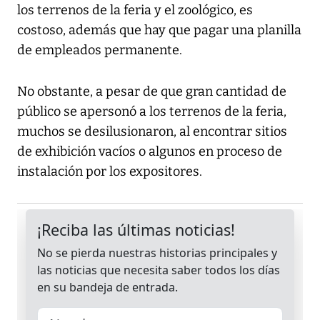
los terrenos de la feria y el zoológico, es
costoso, además que hay que pagar una planilla
de empleados permanente.
No obstante, a pesar de que gran cantidad de
público se apersonó a los terrenos de la feria,
muchos se desilusionaron, al encontrar sitios
de exhibición vacíos o algunos en proceso de
instalación por los expositores.