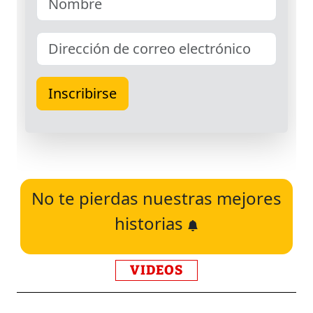
No te pierdas nuestras mejores
historias
VIDEOS