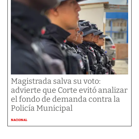
Magistrada salva su voto:
advierte que Corte evitó analizar
el fondo de demanda contra la
Policía Municipal
NACIONAL