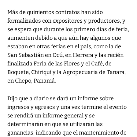
Más de quinientos contratos han sido
formalizados con expositores y productores, y
se espera que durante los primero días de feria,
aumenten debido a que aún hay algunos que
estaban en otras ferias en el país, como la de
San Sebastián en Ocú, en Herrera y las recién
finalizada Feria de las Flores y el Café, de
Boquete, Chiriquí y la Agropecuaria de Tanara,
en Chepo, Panamá.
Dijo que a diario se dará un informe sobre
ingresos y egresos y una vez termine el evento
se rendirá un informe general y se
determinarán en que se utilizarán las
ganancias, indicando que el mantenimiento de