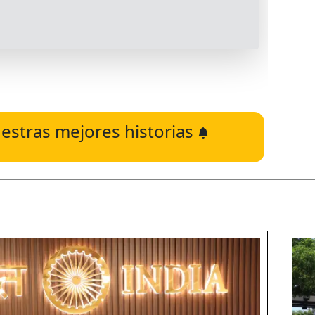
estras mejores historias