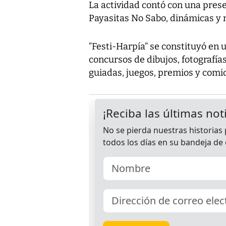
La actividad contó con una prese
Payasitas No Sabo, dinámicas y 
“Festi-Harpía” se constituyó en u
concursos de dibujos, fotografías
guiadas, juegos, premios y comi