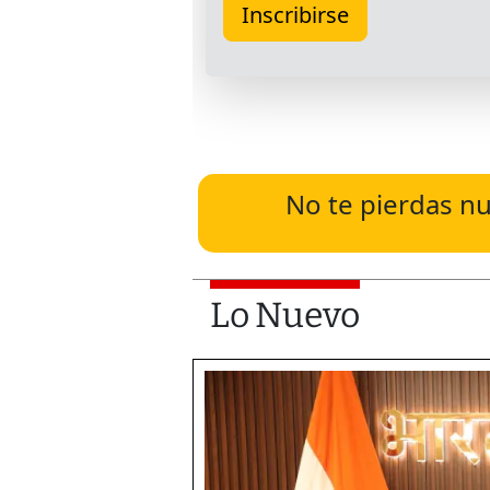
No te pierdas nu
Lo Nuevo