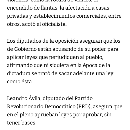
encendido de llantas, la afectación a casas
privadas y establecimientos comerciales, entre
otros, acotó el oficialista.
Los diputados de la oposición aseguran que los
de Gobierno están abusando de su poder para
aplicar leyes que perjudiquen al pueblo,
afirmando que ni siquiera en la época de la
dictadura se trató de sacar adelante una ley
como ésta.
Leandro Ávila, diputado del Partido
Revolucionario Democrático (PRD), asegura que
en el pleno aprueban leyes por aprobar, sin
tener bases.