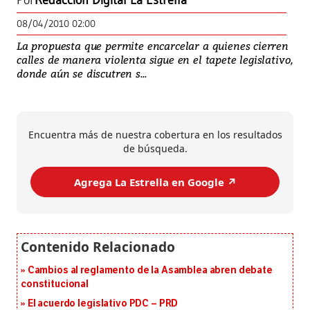
Por
Redacción Digital La Estrella
08/04/2010 02:00
La propuesta que permite encarcelar a quienes cierren
calles de manera violenta sigue en el tapete legislativo,
donde aún se discutren s...
Encuentra más de nuestra cobertura en los resultados
de búsqueda.
Agrega La Estrella en Google ↗️
Cambios al reglamento de la Asamblea abren debate
constitucional
El acuerdo legislativo PDC – PRD