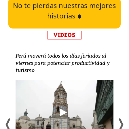
No te pierdas nuestras mejores
historias
VIDEOS
Perú moverá todos los días feriados al
viernes para potenciar productividad y
turismo