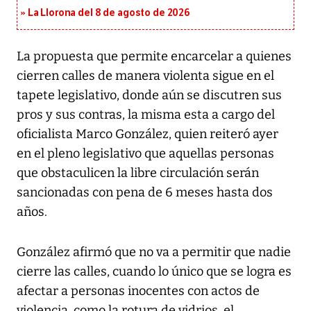
La Llorona del 8 de agosto de 2026
La propuesta que permite encarcelar a quienes
cierren calles de manera violenta sigue en el
tapete legislativo, donde aún se discutren sus
pros y sus contras, la misma esta a cargo del
oficialista Marco González, quien reiteró ayer
en el pleno legislativo que aquellas personas
que obstaculicen la libre circulación serán
sancionadas con pena de 6 meses hasta dos
años.
González afirmó que no va a permitir que nadie
cierre las calles, cuando lo único que se logra es
afectar a personas inocentes con actos de
violencia, como la rotura de vidrios, el