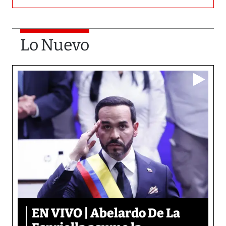
Lo Nuevo
EN VIVO | Abelardo De La