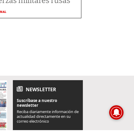
erzas militares rusas
ONAL
NEWSLETTER
Suscríbase a nuestro
newsletter
Reciba diariamente información de
actualidad directamente en su
correo electrónico