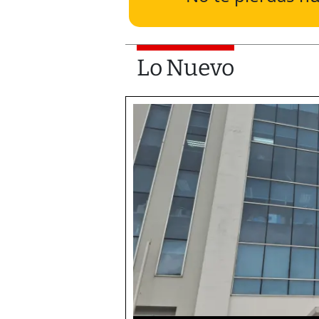
Lo Nuevo