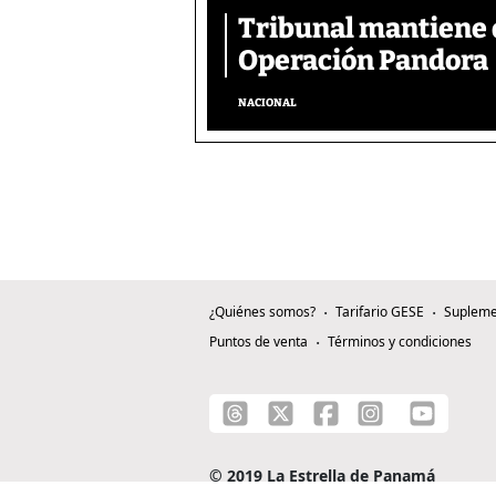
Tribunal mantiene 
Operación Pandora
NACIONAL
¿Quiénes somos?
Tarifario GESE
Supleme
Puntos de venta
Términos y condiciones
© 2019 La Estrella de Panamá