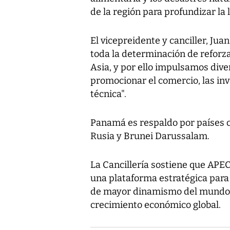
de la región para profundizar la 
El vicepreidente y canciller, Juan
toda la determinación de reforz
Asia, y por ello impulsamos dive
promocionar el comercio, las in
técnica".
Panamá es respaldo por países co
Rusia y Brunei Darussalam.
La Cancillería sostiene que APEC
una plataforma estratégica para 
de mayor dinamismo del mundo, 
crecimiento económico global.