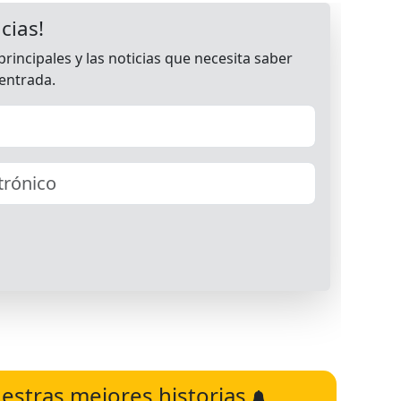
estras mejores historias