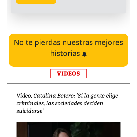
No te pierdas nuestras mejores
historias
VIDEOS
Video, Catalina Botero: ‘Si la gente elige
criminales, las sociedades deciden
suicidarse’