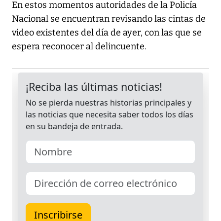
En estos momentos autoridades de la Policía
Nacional se encuentran revisando las cintas de
video existentes del día de ayer, con las que se
espera reconocer al delincuente.