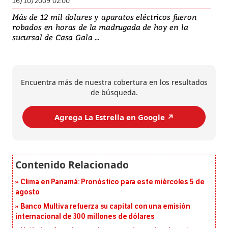
16/10/2009 02:00
Más de 12 mil dolares y aparatos eléctricos fueron
robados en horas de la madrugada de hoy en la
sucursal de Casa Gala ...
Encuentra más de nuestra cobertura en los resultados
de búsqueda.
Agrega La Estrella en Google ↗️
Clima en Panamá: Pronóstico para este miércoles 5 de
agosto
Banco Multiva refuerza su capital con una emisión
internacional de 300 millones de dólares