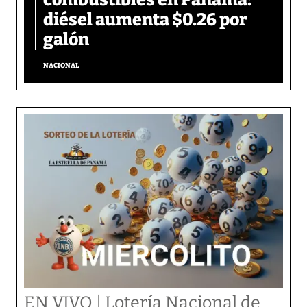
combustibles en Panamá:
diésel aumenta $0.26 por
galón
NACIONAL
EN VIVO | Lotería Nacional de