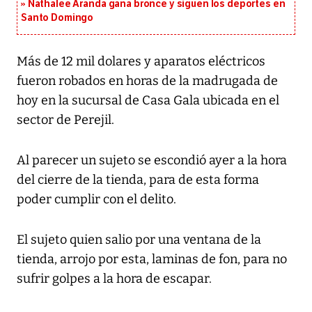
Nathalee Aranda gana bronce y siguen los deportes en
Santo Domingo
Más de 12 mil dolares y aparatos eléctricos
fueron robados en horas de la madrugada de
hoy en la sucursal de Casa Gala ubicada en el
sector de Perejil.
Al parecer un sujeto se escondió ayer a la hora
del cierre de la tienda, para de esta forma
poder cumplir con el delito.
El sujeto quien salio por una ventana de la
tienda, arrojo por esta, laminas de fon, para no
sufrir golpes a la hora de escapar.