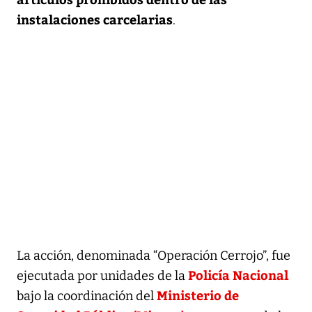
instalaciones carcelarias
.
La acción, denominada “Operación Cerrojo”, fue
Policía Nacional
ejecutada por unidades de la
Ministerio de
bajo la coordinación del