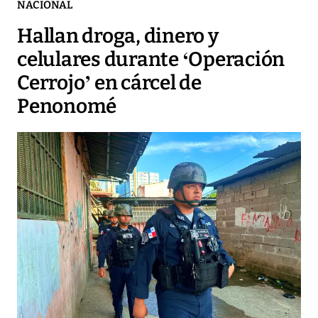
NACIONAL
Hallan droga, dinero y
celulares durante ‘Operación
Cerrojo’ en cárcel de
Penonomé