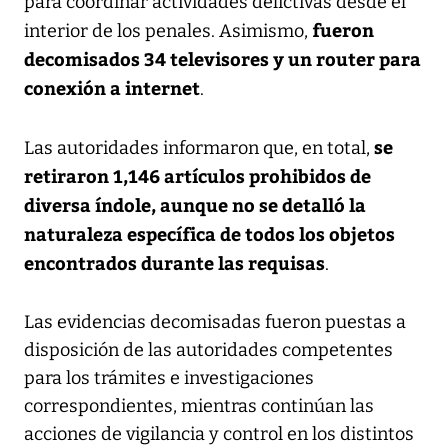
para coordinar actividades delictivas desde el
fueron
interior de los penales. Asimismo,
decomisados 34 televisores y un router para
conexión a internet
.
se
Las autoridades informaron que, en total,
retiraron 1,146 artículos prohibidos de
diversa índole, aunque no se detalló la
naturaleza específica de todos los objetos
encontrados durante las requisas
.
Las evidencias decomisadas fueron puestas a
disposición de las autoridades competentes
para los trámites e investigaciones
correspondientes, mientras continúan las
acciones de vigilancia y control en los distintos