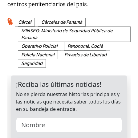
centros penitenciarios del país.
Cárcel
Cárceles de Panamá
MINSEG: Ministerio de Seguridad Pública de
Panamá
Operativo Policial
Penonomé, Coclé
Policía Nacional
Privados de Libertad
Seguridad