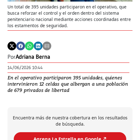
Un total de 395 unidades participaron en el operativo, que
busca reforzar el control y el orden dentro del sistema
penitenciario nacional mediante acciones coordinadas entre
los estamentos de seguridad.
Por
Adriana Berna
14/06/2026 10:44
En el operativo participaron 395 unidades, quienes
intervinieron 12 celdas que albergan a una población
de 679 privados de libertad
Encuentra más de nuestra cobertura en los resultados
de búsqueda.
Agrega La Estrella en Google ↗️