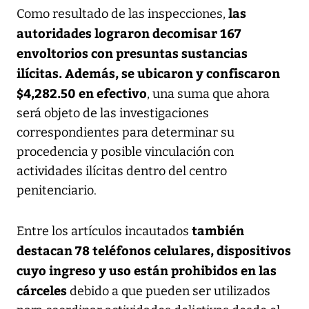
las
Como resultado de las inspecciones,
autoridades lograron decomisar 167
envoltorios con presuntas sustancias
ilícitas. Además, se ubicaron y confiscaron
$4,282.50 en efectivo
, una suma que ahora
será objeto de las investigaciones
correspondientes para determinar su
procedencia y posible vinculación con
actividades ilícitas dentro del centro
penitenciario.
también
Entre los artículos incautados
destacan 78 teléfonos celulares, dispositivos
cuyo ingreso y uso están prohibidos en las
cárceles
debido a que pueden ser utilizados