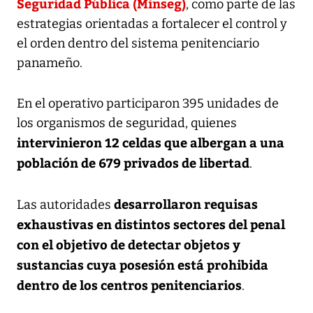
Seguridad Pública (Minseg)
, como parte de las
estrategias orientadas a fortalecer el control y
el orden dentro del sistema penitenciario
panameño.
En el operativo participaron 395 unidades de
los organismos de seguridad, quienes
intervinieron 12 celdas que albergan a una
población de 679 privados de libertad
.
desarrollaron requisas
Las autoridades
exhaustivas en distintos sectores del penal
con el objetivo de detectar objetos y
sustancias cuya posesión está prohibida
dentro de los centros penitenciarios
.