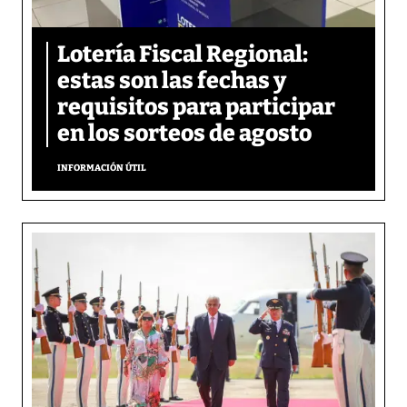
Lotería Fiscal Regional:
estas son las fechas y
requisitos para participar
en los sorteos de agosto
INFORMACIÓN ÚTIL