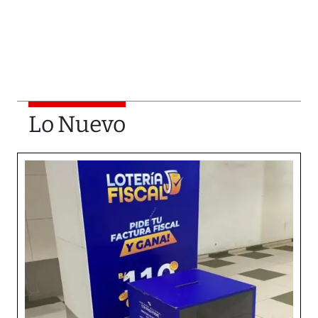
Lo Nuevo