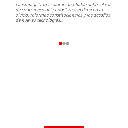
La exmagistrada colombiana habla sobre el rol
de contrapeso del periodismo, el derecho al
olvido, reformas constitucionales y los desafíos
de nuevas tecnologías
...