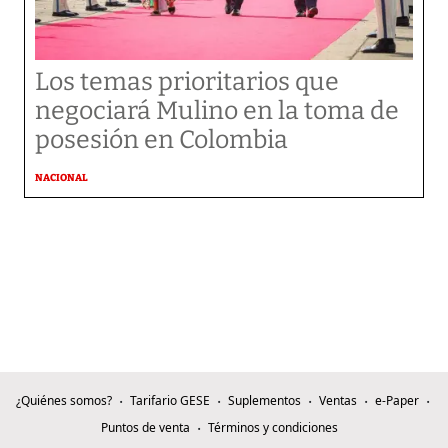
Los temas prioritarios que
negociará Mulino en la toma de
posesión en Colombia
NACIONAL
¿Quiénes somos?
Tarifario GESE
Suplementos
Ventas
e-Paper
Puntos de venta
Términos y condiciones