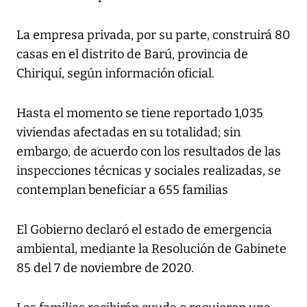
La empresa privada, por su parte, construirá 80
casas en el distrito de Barú, provincia de
Chiriquí, según información oficial.
Hasta el momento se tiene reportado 1,035
viviendas afectadas en su totalidad; sin
embargo, de acuerdo con los resultados de las
inspecciones técnicas y sociales realizadas, se
contemplan beneficiar a 655 familias
El Gobierno declaró el estado de emergencia
ambiental, mediante la Resolución de Gabinete
85 del 7 de noviembre de 2020.