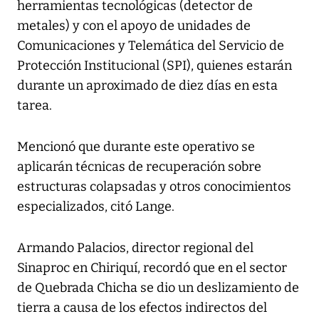
herramientas tecnológicas (detector de
metales) y con el apoyo de unidades de
Comunicaciones y Telemática del Servicio de
Protección Institucional (SPI), quienes estarán
durante un aproximado de diez días en esta
tarea.
Mencionó que durante este operativo se
aplicarán técnicas de recuperación sobre
estructuras colapsadas y otros conocimientos
especializados, citó Lange.
Armando Palacios, director regional del
Sinaproc en Chiriquí, recordó que en el sector
de Quebrada Chicha se dio un deslizamiento de
tierra a causa de los efectos indirectos del