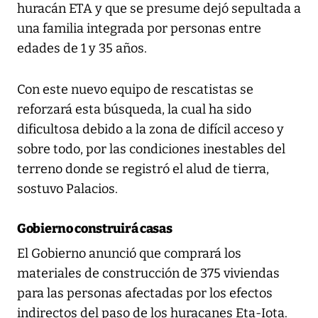
huracán ETA y que se presume dejó sepultada a
una familia integrada por personas entre
edades de 1 y 35 años.
Con este nuevo equipo de rescatistas se
reforzará esta búsqueda, la cual ha sido
dificultosa debido a la zona de difícil acceso y
sobre todo, por las condiciones inestables del
terreno donde se registró el alud de tierra,
sostuvo Palacios.
Gobierno construirá casas
El Gobierno anunció que comprará los
materiales de construcción de 375 viviendas
para las personas afectadas por los efectos
indirectos del paso de los huracanes Eta-Iota.