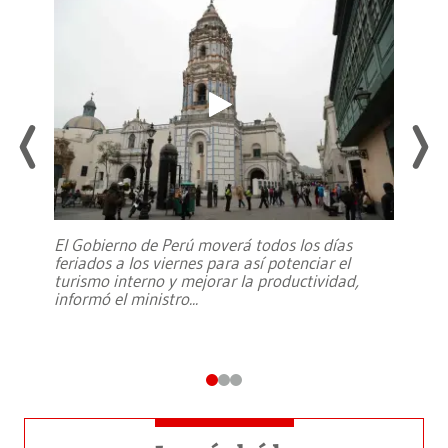
El Gobierno de Perú moverá todos los días
feriados a los viernes para así potenciar el
turismo interno y mejorar la productividad,
informó el ministro
...