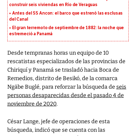
construir seis viviendas en Río de Veraguas
Antes del SS Ancon: el barco que estrenó las esclusas
del Canal
El gran terremoto de septiembre de 1882: la noche que
estremeció a Panamá
Desde tempranas horas un equipo de 10
rescatistas especializados de las provincias de
Chiriquí y Panamá se trasladó hacia Boca de
Remedios, distrito de Besikó, de la comarca
Ngäbe Buglé, para reforzar la búsqueda de
seis
personas desaparecidas desde el pasado 4 de
noviembre de 2020
.
César Lange, jefe de operaciones de esta
búsqueda, indicó que se cuenta con las