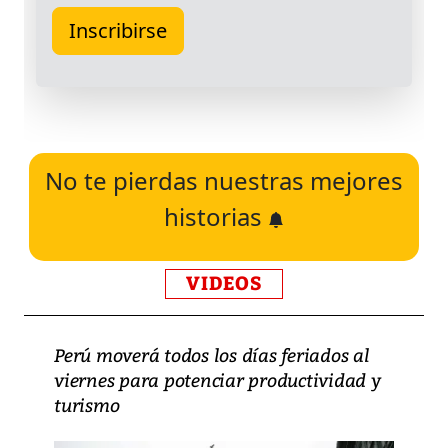
No te pierdas nuestras mejores
historias
VIDEOS
Perú moverá todos los días feriados al
viernes para potenciar productividad y
turismo