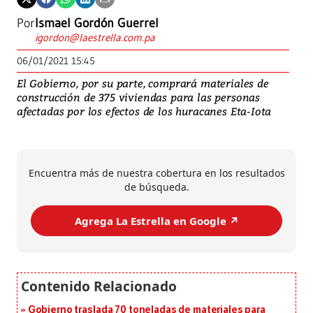
Por
Ismael Gordón Guerrel
igordon@laestrella.com.pa
06/01/2021 15:45
El Gobierno, por su parte, comprará materiales de
construcción de 375 viviendas para las personas
afectadas por los efectos de los huracanes Eta-Iota
Encuentra más de nuestra cobertura en los resultados
de búsqueda.
Agrega La Estrella en Google ↗️
Gobierno traslada 70 toneladas de materiales para