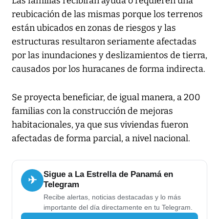
Las familias recibirán ayuda o requieren una
reubicación de las mismas porque los terrenos
están ubicados en zonas de riesgos y las
estructuras resultaron seriamente afectadas
por las inundaciones y deslizamientos de tierra,
causados por los huracanes de forma indirecta.
Se proyecta beneficiar, de igual manera, a 200
familias con la construcción de mejoras
habitacionales, ya que sus viviendas fueron
afectadas de forma parcial, a nivel nacional.
Sigue a La Estrella de Panamá en
✈
Telegram
Recibe alertas, noticias destacadas y lo más
importante del día directamente en tu Telegram.