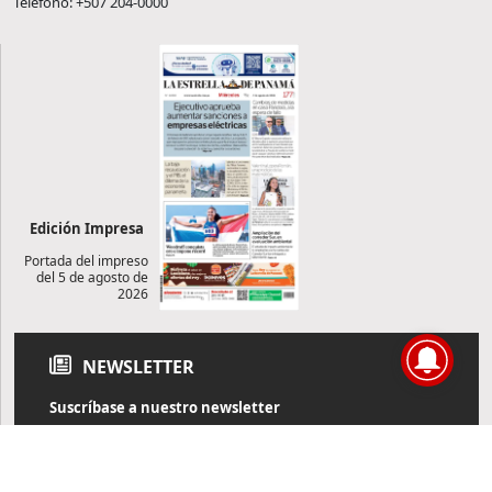
Teléfono: +507 204-0000
Edición Impresa
Portada del impreso
del 5 de agosto de
2026
NEWSLETTER
Suscríbase a nuestro newsletter
Reciba diariamente información de actualidad directamente en
su correo electrónico