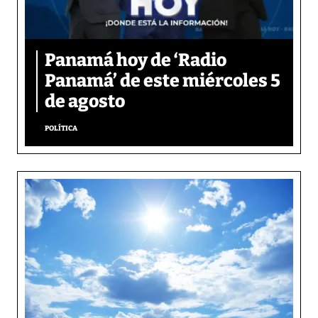
Panamá hoy de ‘Radio
Panamá’ de este miércoles 5
de agosto
POLÍTICA