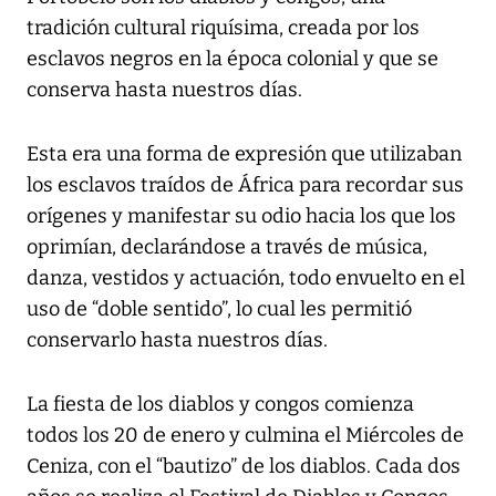
tradición cultural riquísima, creada por los
esclavos negros en la época colonial y que se
conserva hasta nuestros días.
Esta era una forma de expresión que utilizaban
los esclavos traídos de África para recordar sus
orígenes y manifestar su odio hacia los que los
oprimían, declarándose a través de música,
danza, vestidos y actuación, todo envuelto en el
uso de “doble sentido”, lo cual les permitió
conservarlo hasta nuestros días.
La fiesta de los diablos y congos comienza
todos los 20 de enero y culmina el Miércoles de
Ceniza, con el “bautizo” de los diablos. Cada dos