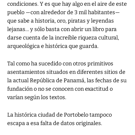
condiciones. Y es que hay algo en el aire de este
pueblo —con alrededor de 3 mil habitantes—
que sabe a historia, oro, piratas y leyendas
lejanas… y sólo basta con abrir un libro para
darse cuenta de la increíble riqueza cultural,
arqueológica e histórica que guarda.
Tal como ha sucedido con otros primitivos
asentamientos situados en diferentes sitios de
la actual República de Panamá, las fechas de su
fundación o no se conocen con exactitud o
varían según los textos.
La histórica ciudad de Portobelo tampoco
escapa a esa falta de datos originales.