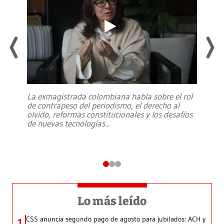
La exmagistrada colombiana habla sobre el rol
de contrapeso del periodismo, el derecho al
olvido, reformas constitucionales y los desafíos
de nuevas tecnologías
...
Lo más leído
CSS anuncia segundo pago de agosto para jubilados: ACH y
1