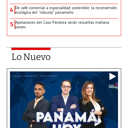
De café comercial a especialidad sostenible: la reconversión
4
ecológica del ‘robusta’ panameño
Apelaciones del Caso Pandora serán resueltas mañana
5
jueves
Lo Nuevo