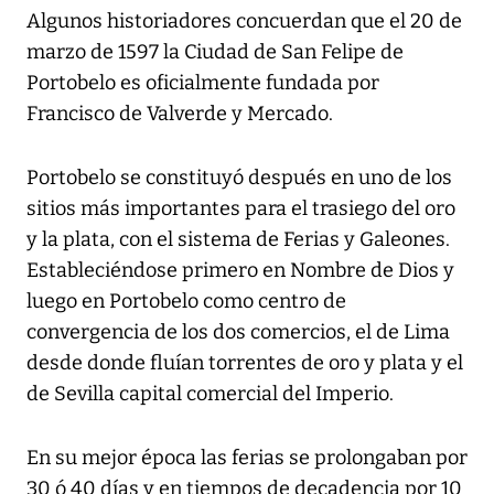
Algunos historiadores concuerdan que el 20 de
marzo de 1597 la Ciudad de San Felipe de
Portobelo es oficialmente fundada por
Francisco de Valverde y Mercado.
Portobelo se constituyó después en uno de los
sitios más importantes para el trasiego del oro
y la plata, con el sistema de Ferias y Galeones.
Estableciéndose primero en Nombre de Dios y
luego en Portobelo como centro de
convergencia de los dos comercios, el de Lima
desde donde fluían torrentes de oro y plata y el
de Sevilla capital comercial del Imperio.
En su mejor época las ferias se prolongaban por
30 ó 40 días y en tiempos de decadencia por 10