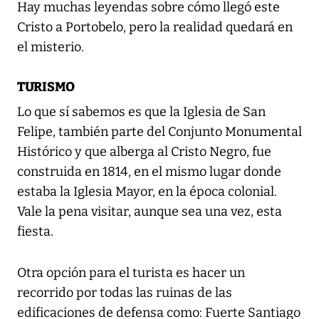
Hay muchas leyendas sobre cómo llegó este
Cristo a Portobelo, pero la realidad quedará en
el misterio.
TURISMO
Lo que sí sabemos es que la Iglesia de San
Felipe, también parte del Conjunto Monumental
Histórico y que alberga al Cristo Negro, fue
construida en 1814, en el mismo lugar donde
estaba la Iglesia Mayor, en la época colonial.
Vale la pena visitar, aunque sea una vez, esta
fiesta.
Otra opción para el turista es hacer un
recorrido por todas las ruinas de las
edificaciones de defensa como: Fuerte Santiago