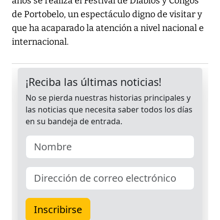
años se realiza el Festival de Diablos y Congos
de Portobelo, un espectáculo digno de visitar y
que ha acaparado la atención a nivel nacional e
internacional.