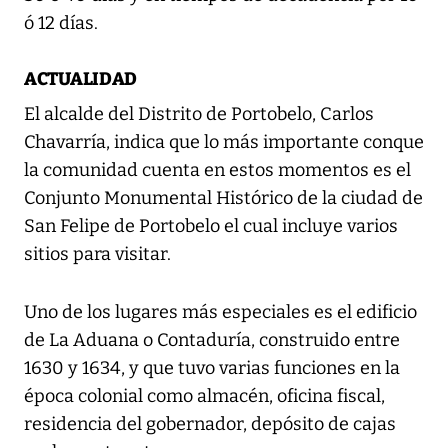
ó 12 días.
ACTUALIDAD
El alcalde del Distrito de Portobelo, Carlos
Chavarría, indica que lo más importante conque
la comunidad cuenta en estos momentos es el
Conjunto Monumental Histórico de la ciudad de
San Felipe de Portobelo el cual incluye varios
sitios para visitar.
Uno de los lugares más especiales es el edificio
de La Aduana o Contaduría, construido entre
1630 y 1634, y que tuvo varias funciones en la
época colonial como almacén, oficina fiscal,
residencia del gobernador, depósito de cajas