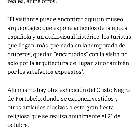
reales, entre otros.
“El visitante puede encontrar aquí un museo
arqueológico que expone artículos de la época
española y un audiovisual histórico, los turistas
que llegan, más que nada en la temporada de
cruceros, quedan “encantados” con la visita no
solo por la arquitectura del lugar, sino también
por los artefactos expuestos”.
Allí mismo hay otra exhibición del Cristo Negro
de Portobelo, donde se exponen vestidos y
otros artículos alusivos a esta gran fiesta
religiosa que se realiza anualmente el 21 de
octubre.