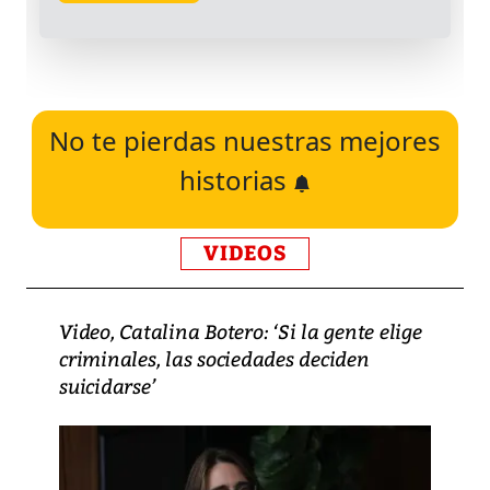
No te pierdas nuestras mejores
historias
VIDEOS
Video, Catalina Botero: ‘Si la gente elige
criminales, las sociedades deciden
suicidarse’