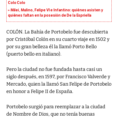
Colo Colo
Milei, Mulino, Felipe VI e Infantino: quiénes asisten y
quiénes faltan en la posesión de De la Espriella
COLÓN. La Bahía de Portobelo fue descubierta
por Cristóbal Colón en su cuarto viaje en 1502 y
por su gran belleza él la llamó Porto Bello
(puerto bello en italiano).
Pero la ciudad no fue fundada hasta casi un
siglo después, en 1597, por Francisco Valverde y
Mercado, quien la llamó San Felipe de Portobelo
en honor a Felipe II de España.
Portobelo surgió para reemplazar a la ciudad
de Nombre de Dios, que no tenía buenas