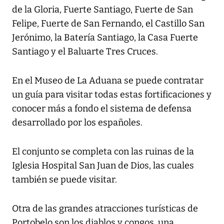
de la Gloria, Fuerte Santiago, Fuerte de San
Felipe, Fuerte de San Fernando, el Castillo San
Jerónimo, la Batería Santiago, la Casa Fuerte
Santiago y el Baluarte Tres Cruces.
En el Museo de La Aduana se puede contratar
un guía para visitar todas estas fortificaciones y
conocer más a fondo el sistema de defensa
desarrollado por los españoles.
El conjunto se completa con las ruinas de la
Iglesia Hospital San Juan de Dios, las cuales
también se puede visitar.
Otra de las grandes atracciones turísticas de
Portobelo son los diablos y congos, una