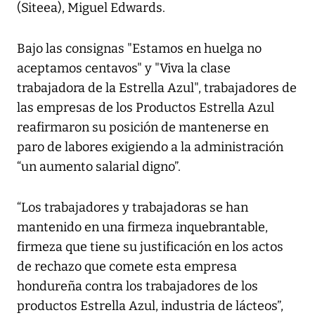
(Siteea), Miguel Edwards.
Bajo las consignas "Estamos en huelga no
aceptamos centavos" y "Viva la clase
trabajadora de la Estrella Azul", trabajadores de
las empresas de los Productos Estrella Azul
reafirmaron su posición de mantenerse en
paro de labores exigiendo a la administración
“un aumento salarial digno”.
“Los trabajadores y trabajadoras se han
mantenido en una firmeza inquebrantable,
firmeza que tiene su justificación en los actos
de rechazo que comete esta empresa
hondureña contra los trabajadores de los
productos Estrella Azul, industria de lácteos”,