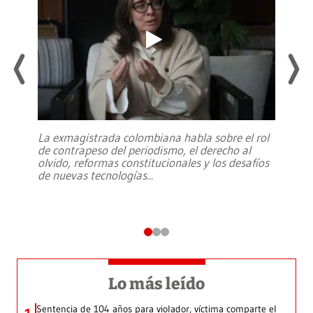
La exmagistrada colombiana habla sobre el rol
de contrapeso del periodismo, el derecho al
olvido, reformas constitucionales y los desafíos
de nuevas tecnologías
...
Lo más leído
Sentencia de 104 años para violador, víctima comparte el