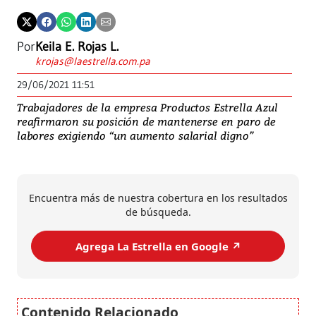
Por
Keila E. Rojas L.
krojas@laestrella.com.pa
29/06/2021 11:51
Trabajadores de la empresa Productos Estrella Azul
reafirmaron su posición de mantenerse en paro de
labores exigiendo “un aumento salarial digno”
Encuentra más de nuestra cobertura en los resultados
de búsqueda.
Agrega La Estrella en Google ↗️