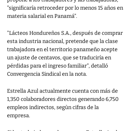
"significaría retroceder por lo menos 15 años en
materia salarial en Panamá".
"Lácteos Hondureños S.A., después de comprar
esta industria nacional, pretende que la clase
trabajadora en el territorio panameño acepte
un ajuste de centavos, que se traduciría en
pérdidas para el ingreso familiar", detalló
Convergencia Sindical en la nota.
Estrella Azul actualmente cuenta con más de
1,350 colaboradores directos generando 6,750
empleos indirectos, segùn cifras de la
empresa.