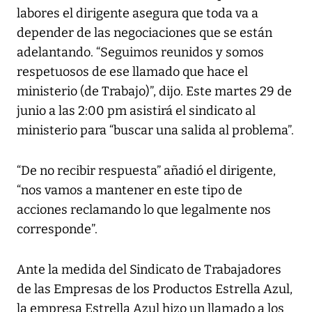
labores el dirigente asegura que toda va a
depender de las negociaciones que se están
adelantando. “Seguimos reunidos y somos
respetuosos de ese llamado que hace el
ministerio (de Trabajo)”, dijo. Este martes 29 de
junio a las 2:00 pm asistirá el sindicato al
ministerio para “buscar una salida al problema”.
“De no recibir respuesta” añadió el dirigente,
“nos vamos a mantener en este tipo de
acciones reclamando lo que legalmente nos
corresponde”.
Ante la medida del Sindicato de Trabajadores
de las Empresas de los Productos Estrella Azul,
la empresa Estrella Azul hizo un llamado a los