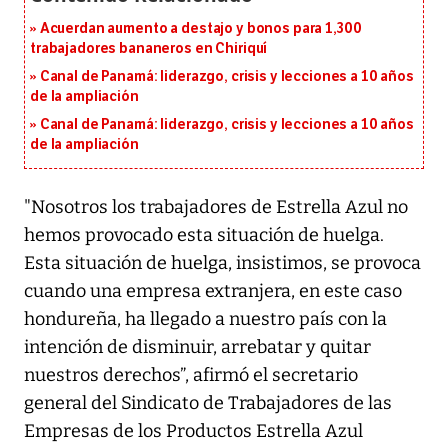
Acuerdan aumento a destajo y bonos para 1,300
trabajadores bananeros en Chiriquí
Canal de Panamá: liderazgo, crisis y lecciones a 10 años
de la ampliación
Canal de Panamá: liderazgo, crisis y lecciones a 10 años
de la ampliación
"Nosotros los trabajadores de Estrella Azul no
hemos provocado esta situación de huelga.
Esta situación de huelga, insistimos, se provoca
cuando una empresa extranjera, en este caso
hondureña, ha llegado a nuestro país con la
intención de disminuir, arrebatar y quitar
nuestros derechos”, afirmó el secretario
general del Sindicato de Trabajadores de las
Empresas de los Productos Estrella Azul