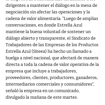
dirigentes a mantener el diálogo en la mesa de
negociación sin afectar las operaciones y la
cadena de valor alimentaria. “Luego de amplias
conversaciones, en donde Estrella Azul
mantiene la buena voluntad de sostener un
diálogo abierto y transparente, el Sindicato de
Trabajadores de las Empresas de los Productos
Estrella Azul (Siteea) ha hecho un llamado a
huelga a nivel nacional, que afectará de manera
directa a toda la cadena de valor operativa de la
empresa que incluye a trabajadores,
proveedores, clientes, productores, ganaderos,
intermediarios comerciales y consumidores”,
señaló la empresa en un comunicado,
divulgado la mañana de este martes.