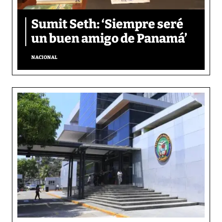
Sumit Seth: ‘Siempre seré
un buen amigo de Panamá’
NACIONAL