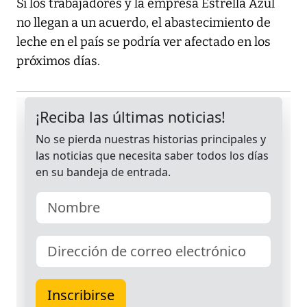
Si los trabajadores y la empresa Estrella Azul
no llegan a un acuerdo, el abastecimiento de
leche en el país se podría ver afectado en los
próximos días.