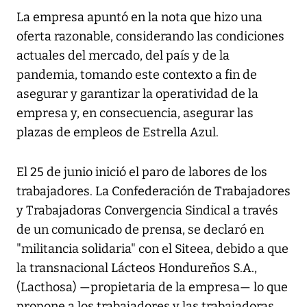
La empresa apuntó en la nota que hizo una
oferta razonable, considerando las condiciones
actuales del mercado, del país y de la
pandemia, tomando este contexto a fin de
asegurar y garantizar la operatividad de la
empresa y, en consecuencia, asegurar las
plazas de empleos de Estrella Azul.
El 25 de junio inició el paro de labores de los
trabajadores. La Confederación de Trabajadores
y Trabajadoras Convergencia Sindical a través
de un comunicado de prensa, se declaró en
"militancia solidaria" con el Siteea, debido a que
la transnacional Lácteos Hondureños S.A.,
(Lacthosa) —propietaria de la empresa— lo que
propone a los trabajadores y las trabajadoras,