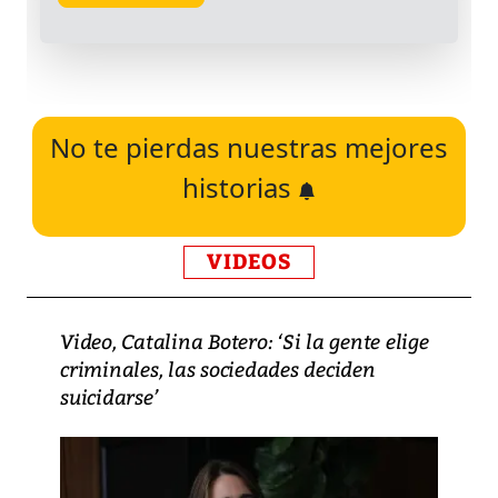
No te pierdas nuestras mejores
historias
VIDEOS
Video, Catalina Botero: ‘Si la gente elige
criminales, las sociedades deciden
suicidarse’