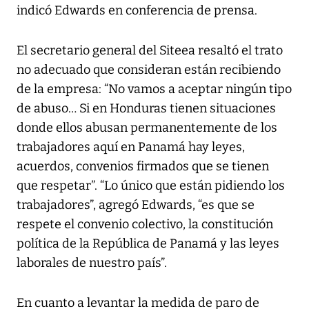
indicó Edwards en conferencia de prensa.
El secretario general del Siteea resaltó el trato
no adecuado que consideran están recibiendo
de la empresa: “No vamos a aceptar ningún tipo
de abuso… Si en Honduras tienen situaciones
donde ellos abusan permanentemente de los
trabajadores aquí en Panamá hay leyes,
acuerdos, convenios firmados que se tienen
que respetar”. “Lo único que están pidiendo los
trabajadores”, agregó Edwards, “es que se
respete el convenio colectivo, la constitución
política de la República de Panamá y las leyes
laborales de nuestro país”.
En cuanto a levantar la medida de paro de