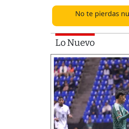
No te pierdas nu
Lo Nuevo