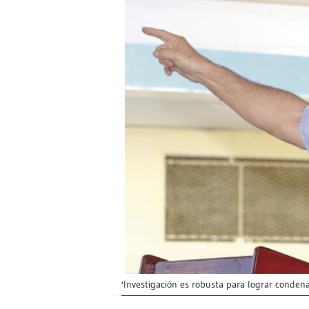
'Investigación es robusta para lograr condena