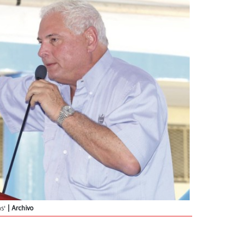
s'
Archivo