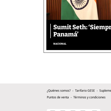
Sumit Seth: ‘Siemp
Panamá’
NACIONAL
¿Quiénes somos?
Tarifario GESE
Supleme
Puntos de venta
Términos y condiciones