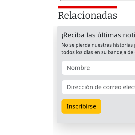
Relacionadas