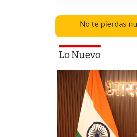
No te pierdas nu
Lo Nuevo